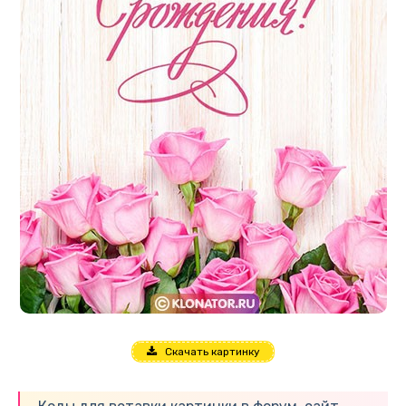
Скачать картинку