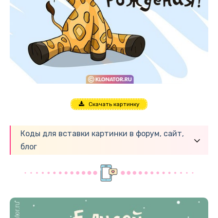
Скачать картинку
Коды для вставки картинки в форум, сайт,
блог