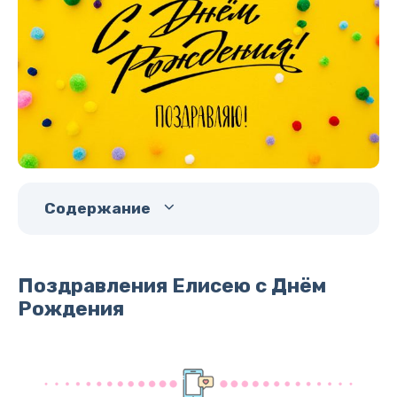
Содержание
Поздравления Елисею с Днём
Рождения