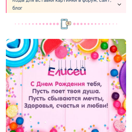
Коды для вставки картинки в форум, сайт,
блог