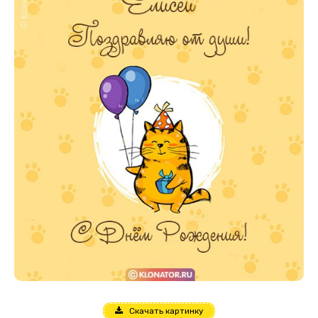
Скачать картинку