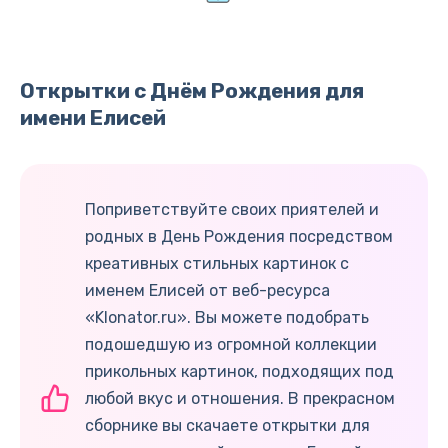
Открытки с Днём Рождения для
имени Елисей
Поприветствуйте своих приятелей и
родных в День Рождения посредством
креативных стильных картинок с
именем Елисей от веб-ресурса
«Klonator.ru». Вы можете подобрать
подошедшую из огромной коллекции
прикольных картинок, подходящих под
любой вкус и отношения. В прекрасном
сборнике вы скачаете открытки для