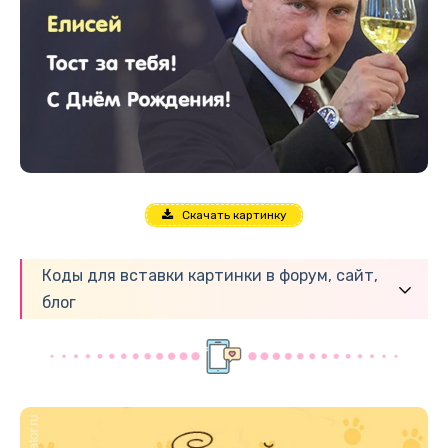
Скачать картинку
Коды для вставки картинки в форум, сайт,
блог