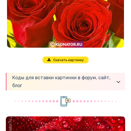
Скачать картинку
Коды для вставки картинки в форум, сайт,
блог