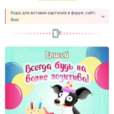
Коды для вставки картинки в форум, сайт,
блог