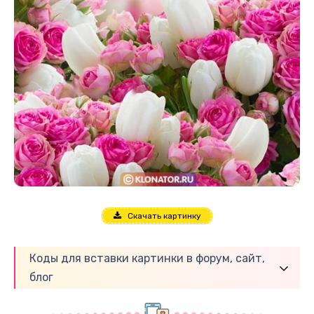
Скачать картинку
Коды для вставки картинки в форум, сайт,
блог