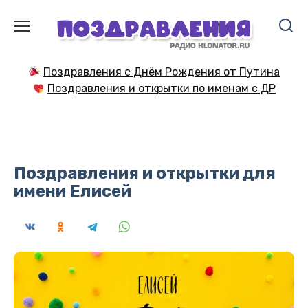
Перейти
к
содержанию
Поздравления с Днём Рождения от Путина
Поздравления и открытки по именам с ДР
Поздравления и открытки для
имени Елисей