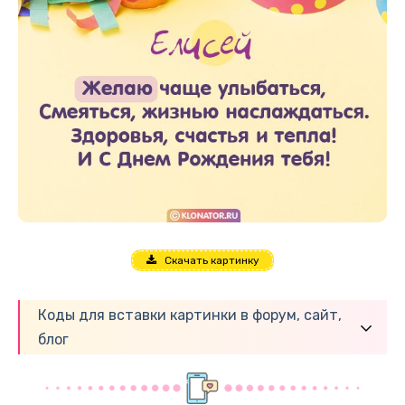
Скачать картинку
Коды для вставки картинки в форум, сайт,
блог