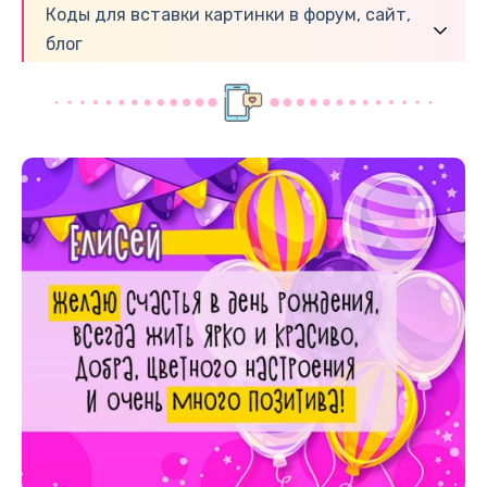
Коды для вставки картинки в форум, сайт,
блог