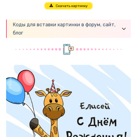
Скачать картинку
Коды для вставки картинки в форум, сайт,
блог