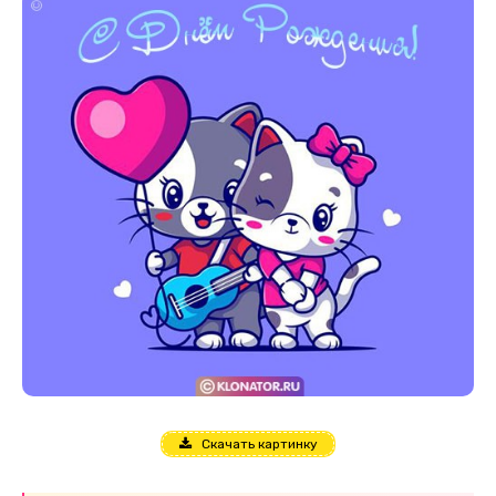
Скачать картинку