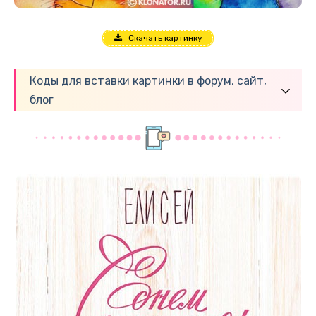
Скачать картинку
Коды для вставки картинки в форум, сайт,
блог