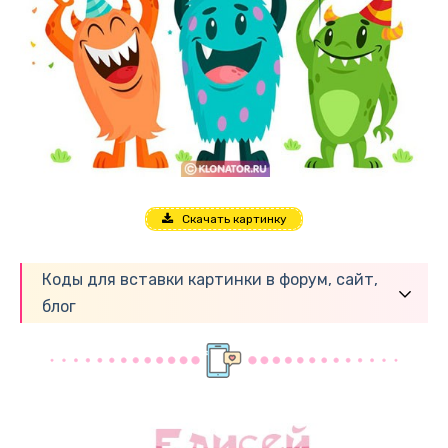
Скачать картинку
Коды для вставки картинки в форум, сайт,
блог