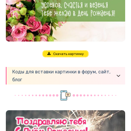
Скачать картинку
Коды для вставки картинки в форум, сайт,
блог