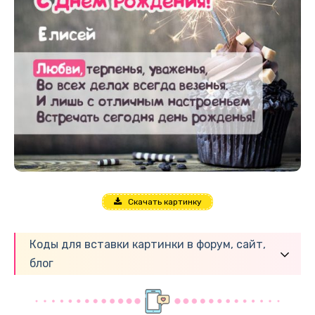
Скачать картинку
Коды для вставки картинки в форум, сайт,
блог