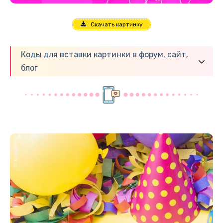
Скачать картинку
Коды для вставки картинки в форум, сайт,
блог