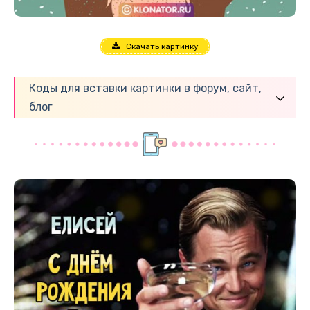
Скачать картинку
Коды для вставки картинки в форум, сайт,
блог