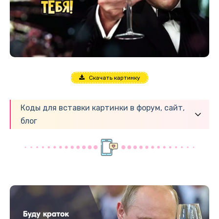
Скачать картинку
Коды для вставки картинки в форум, сайт,
блог