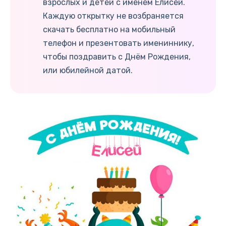
взрослых и детей с именем Елисей.
Каждую открытку не возбраняется
скачать бесплатно на мобильный
телефон и презентовать имениннику,
чтобы поздравить с Днём Рождения,
или юбилейной датой.