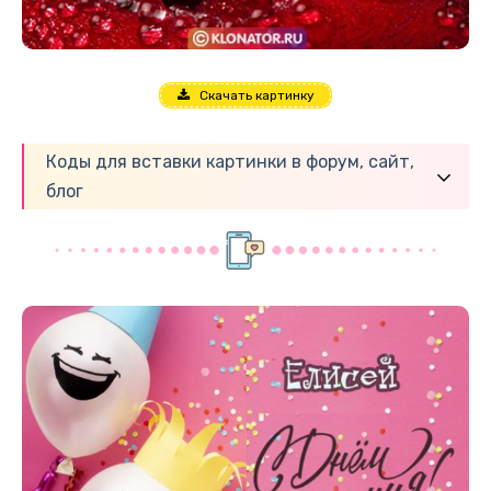
Скачать картинку
Коды для вставки картинки в форум, сайт,
блог