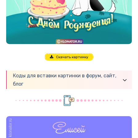
Скачать картинку
Коды для вставки картинки в форум, сайт,
блог