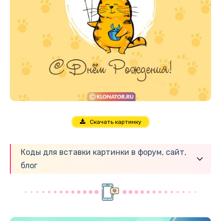
Скачать картинку
Коды для вставки картинки в форум, сайт,
блог