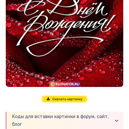
Скачать картинку
Коды для вставки картинки в форум, сайт,
блог