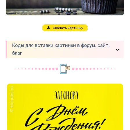
Скачать картинку
Коды для вставки картинки в форум, сайт,
блог