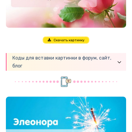
Скачать картинку
Коды для вставки картинки в форум, сайт,
блог