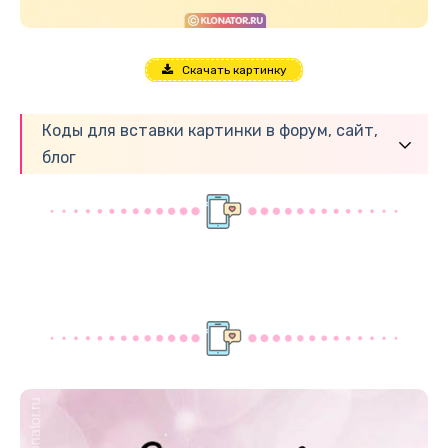
Скачать картинку
Коды для вставки картинки в форум, сайт,
блог