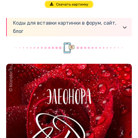
Скачать картинку
Коды для вставки картинки в форум, сайт,
блог