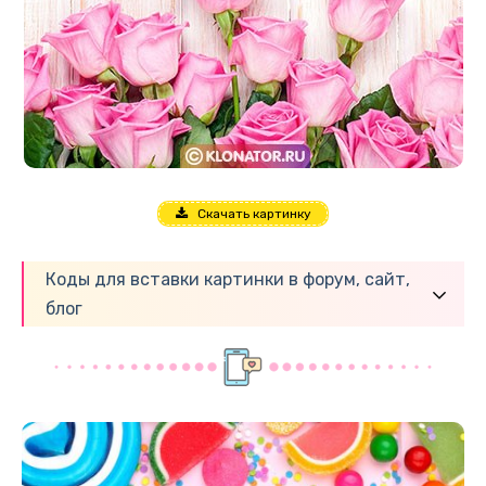
Скачать картинку
Коды для вставки картинки в форум, сайт,
блог