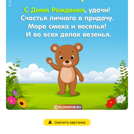
Скачать картинку