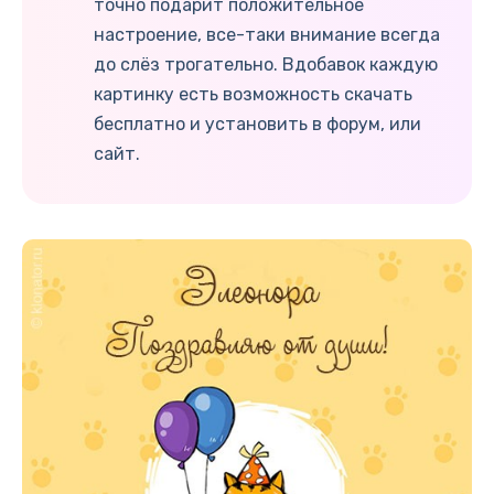
точно подарит положительное
настроение, все-таки внимание всегда
до слёз трогательно. Вдобавок каждую
картинку есть возможность скачать
бесплатно и установить в форум, или
сайт.