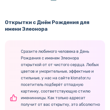
Открытки с Днём Рождения для
имени Элеонора
Сразите любимого человека в День
Рождения с именем Элеонора
открыткой от от чистого сердца. Любых
цветов и уморительные, эффектные и
стильные, у нас на сайте klonator.ru
посетитель подберёт отпадную
картинку, соответствующую стилю
именинницы. Как только адресат
получит от вас открытку, это абсолютно