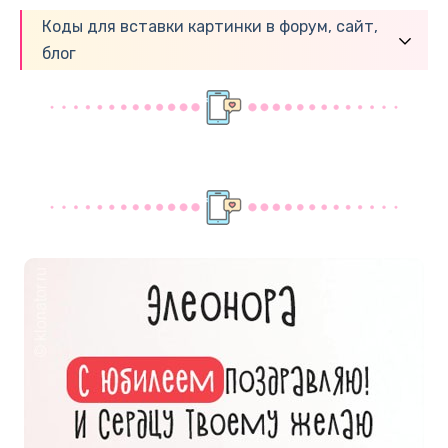
Коды для вставки картинки в форум, сайт,
блог