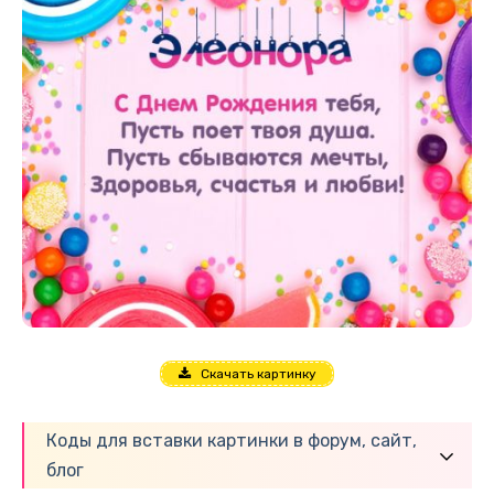
Скачать картинку
Коды для вставки картинки в форум, сайт,
блог