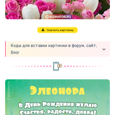
Скачать картинку
Коды для вставки картинки в форум, сайт,
блог