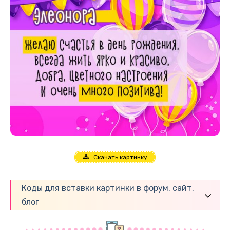
Скачать картинку
Коды для вставки картинки в форум, сайт,
блог