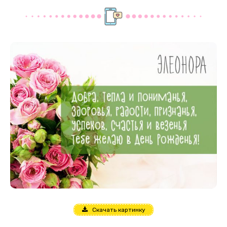
Скачать картинку