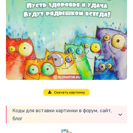
Скачать картинку
Коды для вставки картинки в форум, сайт,
блог