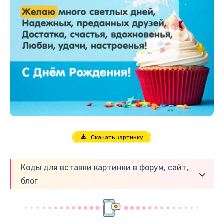
Скачать картинку
Коды для вставки картинки в форум, сайт,
блог