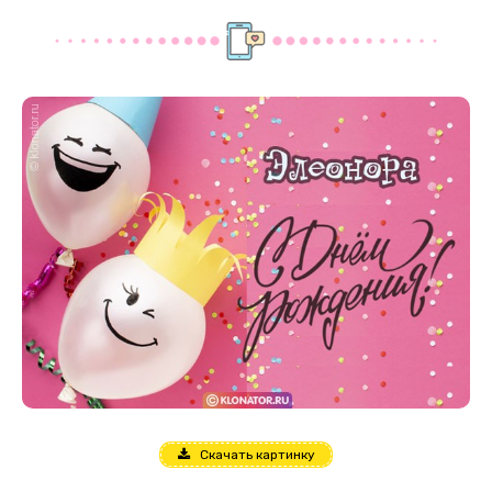
Скачать картинку