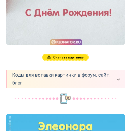
Скачать картинку
Коды для вставки картинки в форум, сайт,
блог