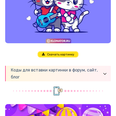
Скачать картинку
Коды для вставки картинки в форум, сайт,
блог