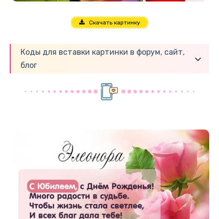
Скачать картинку
Коды для вставки картинки в форум, сайт,
блог