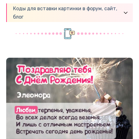
Коды для вставки картинки в форум, сайт,
блог