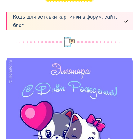
Коды для вставки картинки в форум, сайт,
блог