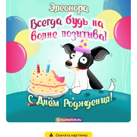
Скачать картинку