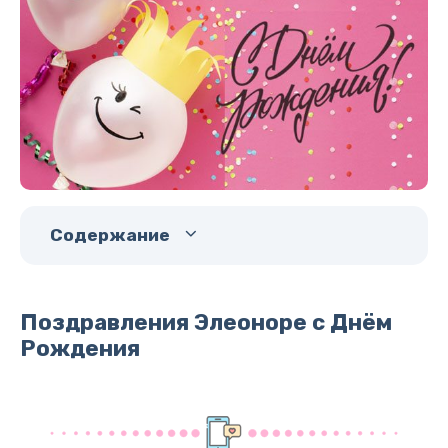
Содержание
Поздравления Элеоноре с Днём
Рождения