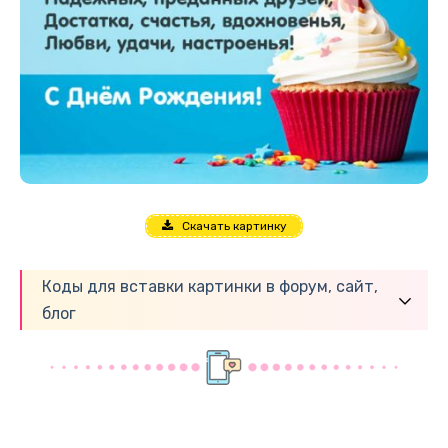
Скачать картинку
Коды для вставки картинки в форум, сайт,
блог