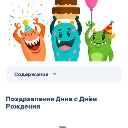
Содержание
Поздравления Дине с Днём
Рождения