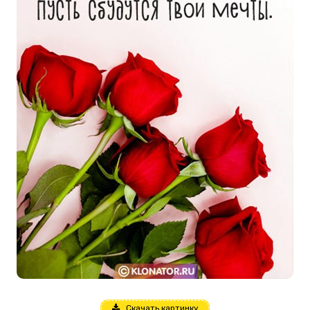
Скачать картинку