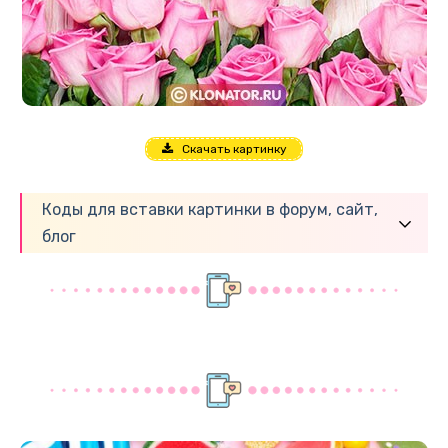
Скачать картинку
Коды для вставки картинки в форум, сайт,
блог