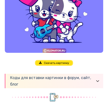
Скачать картинку
Коды для вставки картинки в форум, сайт,
блог