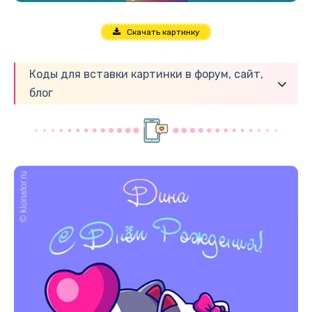
Скачать картинку
Коды для вставки картинки в форум, сайт,
блог