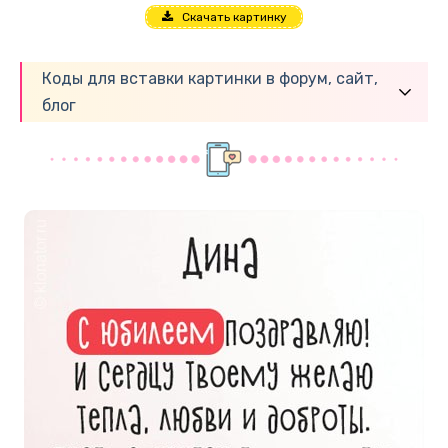
Скачать картинку
Коды для вставки картинки в форум, сайт,
блог