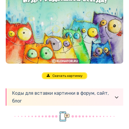
Скачать картинку
Коды для вставки картинки в форум, сайт,
блог