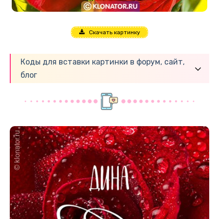
Скачать картинку
Коды для вставки картинки в форум, сайт,
блог