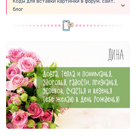
Коды для вставки картинки в форум, сайт,
блог