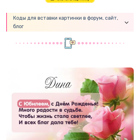
Коды для вставки картинки в форум, сайт,
блог