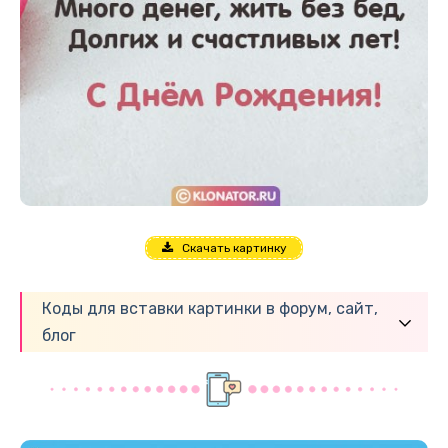
Скачать картинку
Коды для вставки картинки в форум, сайт,
блог