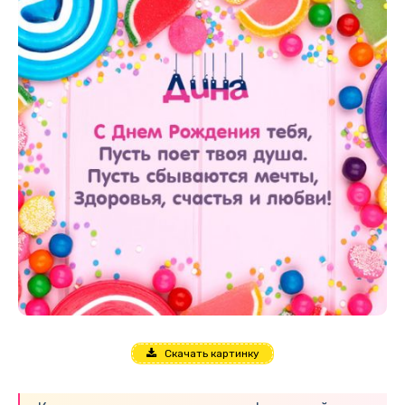
Скачать картинку