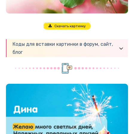
Скачать картинку
Коды для вставки картинки в форум, сайт,
блог