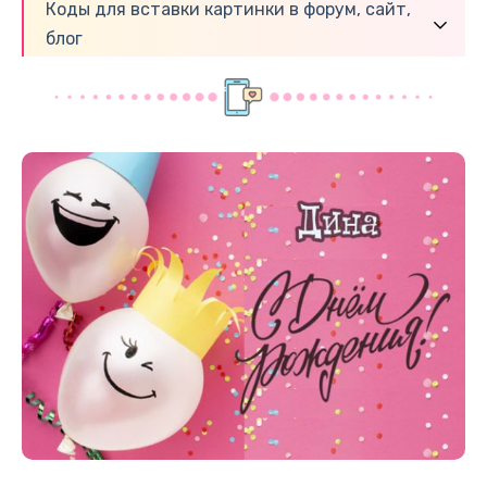
Коды для вставки картинки в форум, сайт,
блог