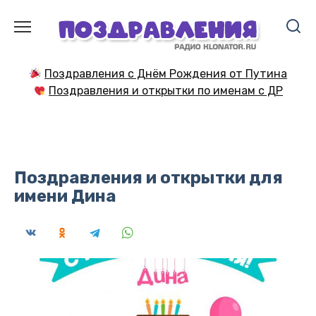
Перейти
к
содержанию
Поздравления с Днём Рождения от Путина
Поздравления и открытки по именам с ДР
Поздравления и открытки для
имени Дина