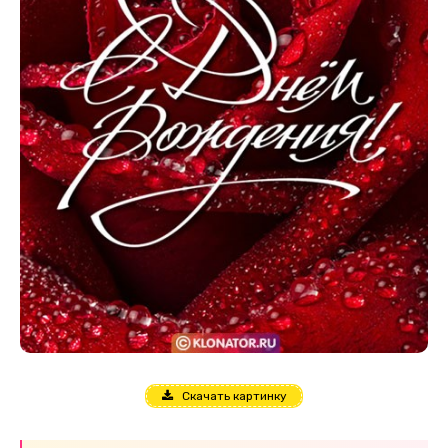
Скачать картинку