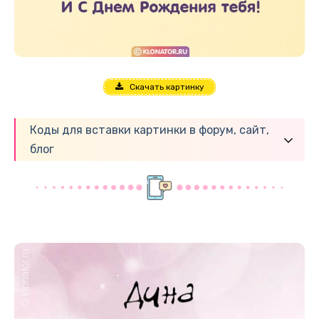
Скачать картинку
Коды для вставки картинки в форум, сайт,
блог