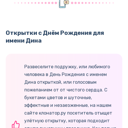
Открытки с Днём Рождения для
имени Дина
Развеселите подружку, или любимого
человека в День Рождения с именем
Дина открыткой, или голосовым
пожеланием от от чистого сердца. С
букетами цветов и шуточные,
эффектные и незаезженные, на нашем
сайте клонатор.ру посетитель отыщет
улётную открытку, которая подходит