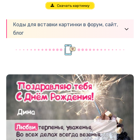
Скачать картинку
Коды для вставки картинки в форум, сайт,
блог