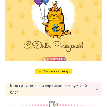
Скачать картинку
Коды для вставки картинки в форум, сайт,
блог