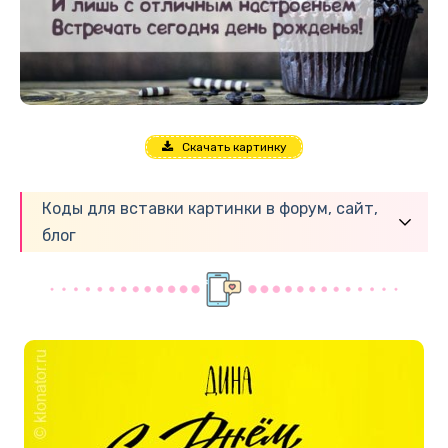
Скачать картинку
Коды для вставки картинки в форум, сайт,
блог