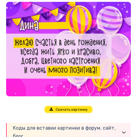
Скачать картинку
Коды для вставки картинки в форум, сайт,
блог