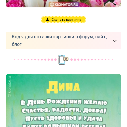
Скачать картинку
Коды для вставки картинки в форум, сайт,
блог