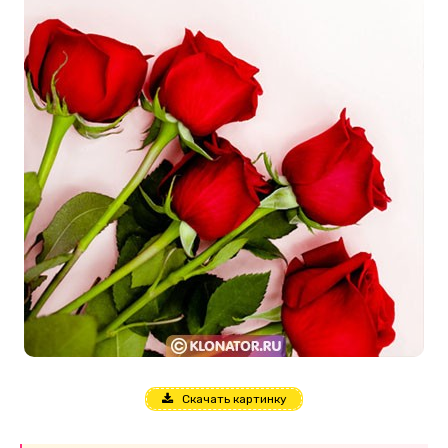
Скачать картинку