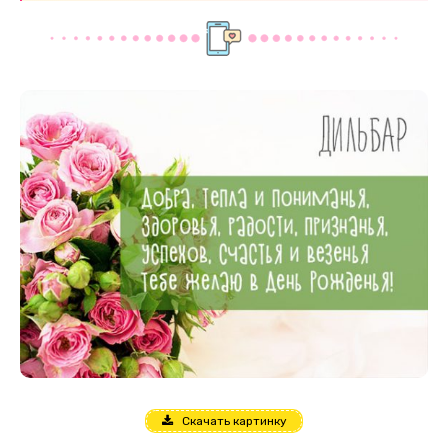
Скачать картинку