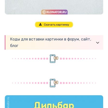
Скачать картинку
Коды для вставки картинки в форум, сайт,
блог