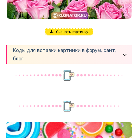
Скачать картинку
Коды для вставки картинки в форум, сайт,
блог