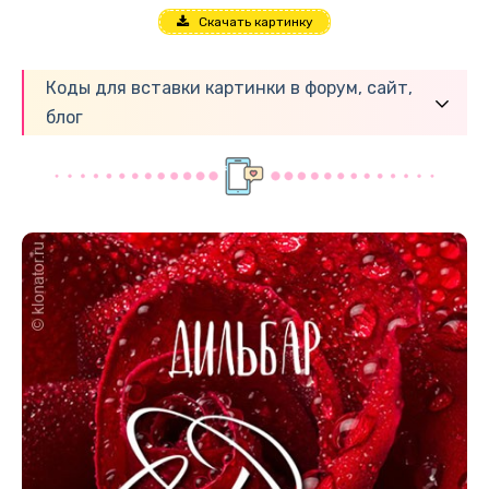
Скачать картинку
Коды для вставки картинки в форум, сайт,
блог