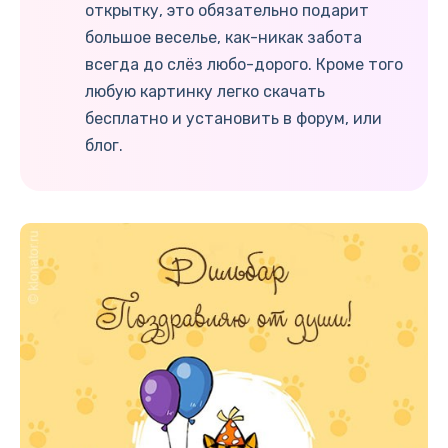
открытку, это обязательно подарит
большое веселье, как-никак забота
всегда до слёз любо-дорого. Кроме того
любую картинку легко скачать
бесплатно и установить в форум, или
блог.