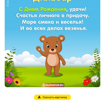
Скачать картинку