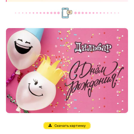
Скачать картинку