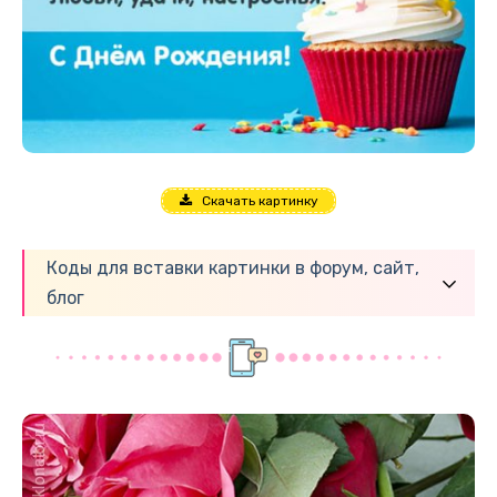
Скачать картинку
Коды для вставки картинки в форум, сайт,
блог