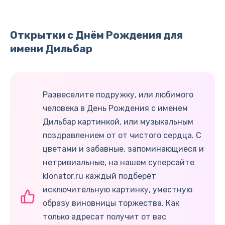
Открытки с Днём Рождения для
имени Дильбар
Развеселите подружку, или любимого
человека в День Рождения с именем
Дильбар картинкой, или музыкальным
поздравлением от от чистого сердца. С
цветами и забавные, запоминающиеся и
нетривиальные, на нашем суперсайте
klonator.ru каждый подберёт
исключительную картинку, уместную
образу виновницы торжества. Как
только адресат получит от вас