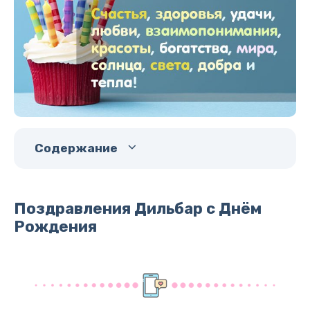
Содержание
Поздравления Дильбар с Днём
Рождения