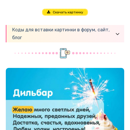
Скачать картинку
Коды для вставки картинки в форум, сайт,
блог