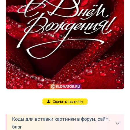
Скачать картинку
Коды для вставки картинки в форум, сайт,
блог