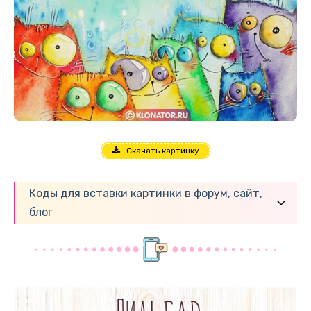
Скачать картинку
Коды для вставки картинки в форум, сайт,
блог