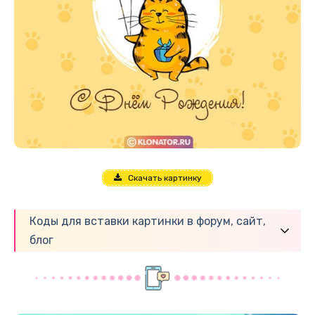
Скачать картинку
Коды для вставки картинки в форум, сайт,
блог