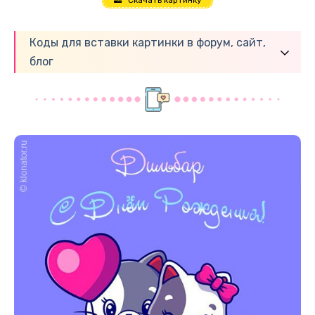
Коды для вставки картинки в форум, сайт,
блог