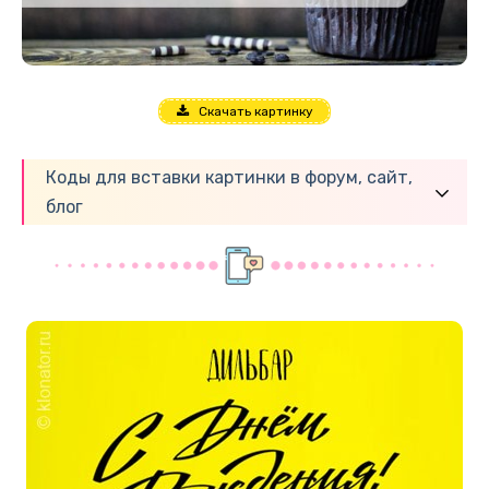
Скачать картинку
Коды для вставки картинки в форум, сайт,
блог