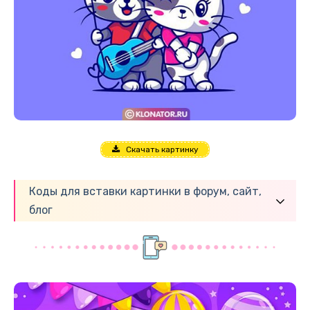
Скачать картинку
Коды для вставки картинки в форум, сайт,
блог