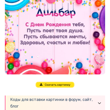
Скачать картинку
Коды для вставки картинки в форум, сайт,
блог