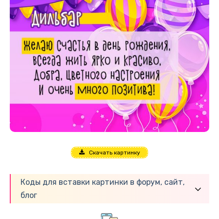
Скачать картинку
Коды для вставки картинки в форум, сайт,
блог