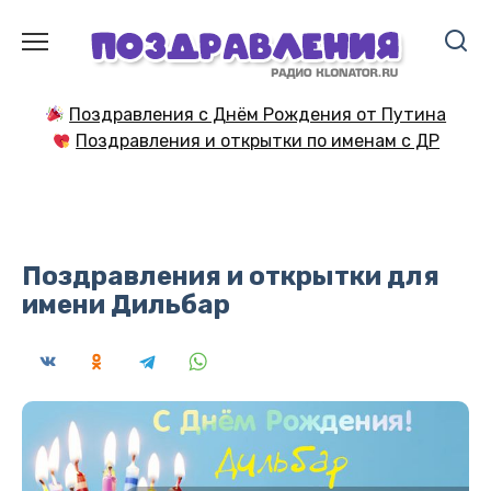
Перейти
к
содержанию
Поздравления с Днём Рождения от Путина
Поздравления и открытки по именам с ДР
Поздравления и открытки для
имени Дильбар