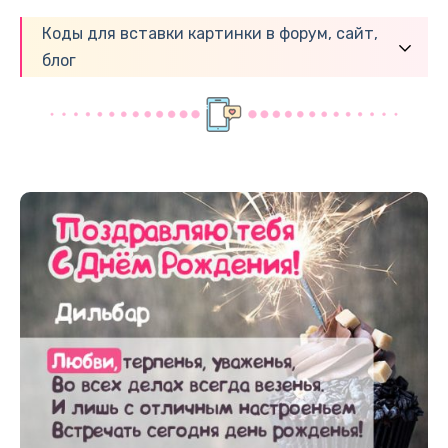
Коды для вставки картинки в форум, сайт,
блог