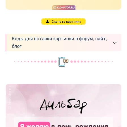
Скачать картинку
Коды для вставки картинки в форум, сайт,
блог