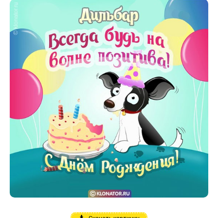
Скачать картинку