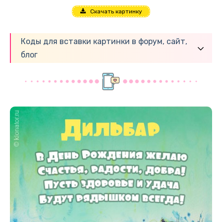
Скачать картинку
Коды для вставки картинки в форум, сайт,
блог