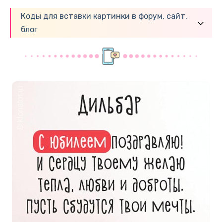
Коды для вставки картинки в форум, сайт,
блог