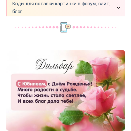
Коды для вставки картинки в форум, сайт,
блог