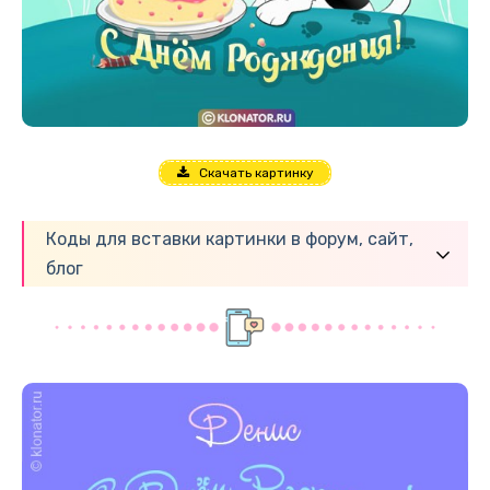
Скачать картинку
Коды для вставки картинки в форум, сайт,
блог