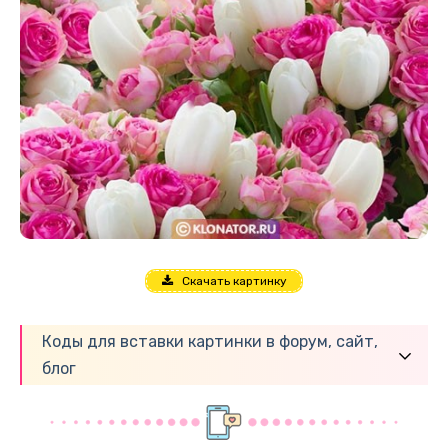
Скачать картинку
Коды для вставки картинки в форум, сайт,
блог