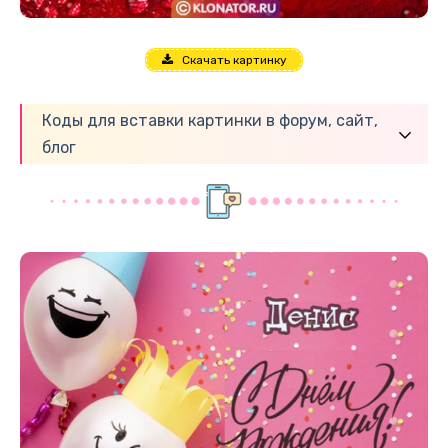
Скачать картинку
Коды для вставки картинки в форум, сайт,
блог