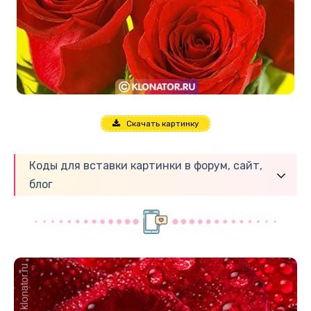
Скачать картинку
Коды для вставки картинки в форум, сайт,
блог