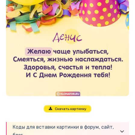
Скачать картинку
Коды для вставки картинки в форум, сайт,