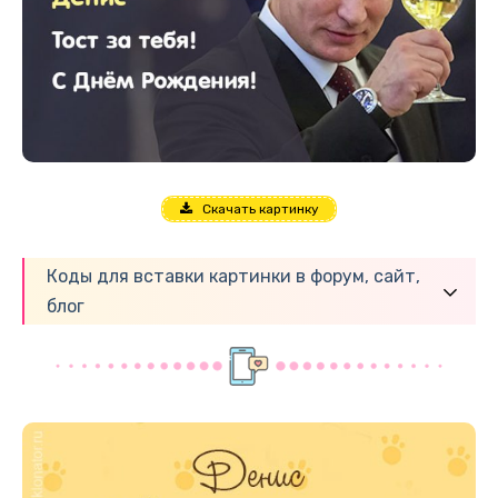
Скачать картинку
Коды для вставки картинки в форум, сайт,
блог