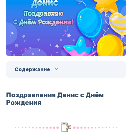
Содержание
Поздравления Денис с Днём
Рождения