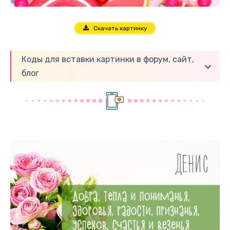
Скачать картинку
Коды для вставки картинки в форум, сайт,
блог