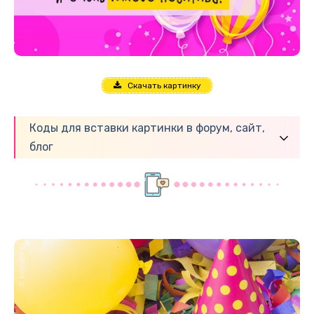
Скачать картинку
Коды для вставки картинки в форум, сайт,
блог