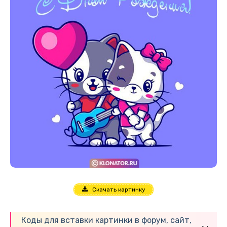
Скачать картинку
Коды для вставки картинки в форум, сайт,