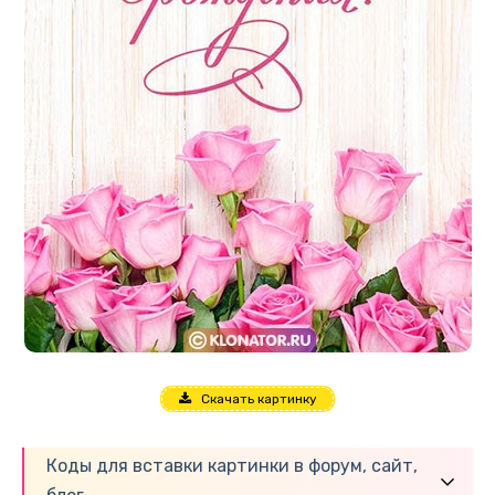
Скачать картинку
Коды для вставки картинки в форум, сайт,