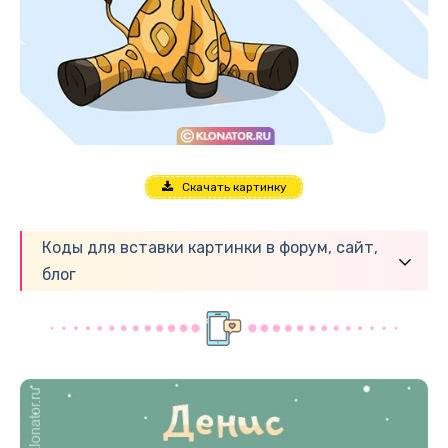
Скачать картинку
Коды для вставки картинки в форум, сайт,
блог