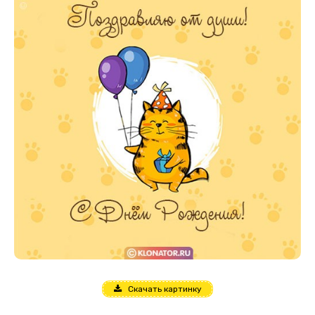
Скачать картинку