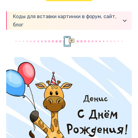
Коды для вставки картинки в форум, сайт,
блог