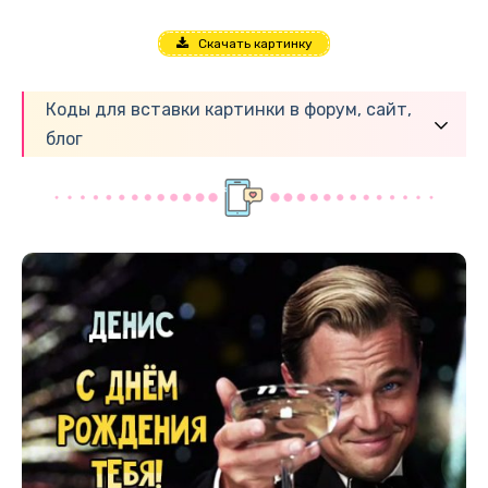
Скачать картинку
Коды для вставки картинки в форум, сайт,
блог