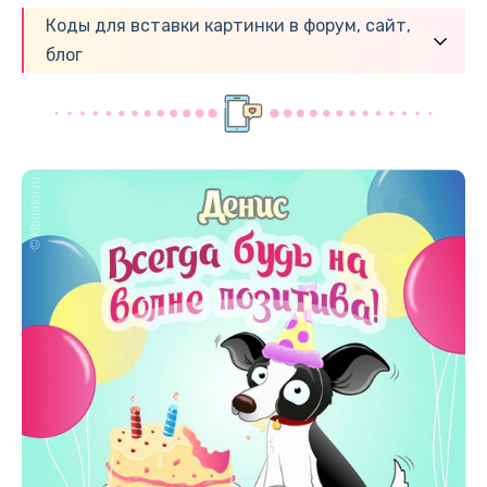
Коды для вставки картинки в форум, сайт,
блог