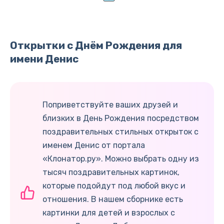
Открытки с Днём Рождения для
имени Денис
Поприветствуйте ваших друзей и
близких в День Рождения посредством
поздравительных стильных открыток с
именем Денис от портала
«Клонатор.ру». Можно выбрать одну из
тысяч поздравительных картинок,
которые подойдут под любой вкус и
отношения. В нашем сборнике есть
картинки для детей и взрослых с