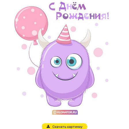
Скачать картинку