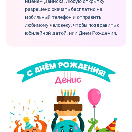
именем Дениска. Любую открытку
разрешено скачать бесплатно на
мобильный телефон и отправить
любимому человеку, чтобы поздравить с
юбилейной датой, или Днём Рождения.