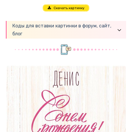
Скачать картинку
Коды для вставки картинки в форум, сайт,
блог