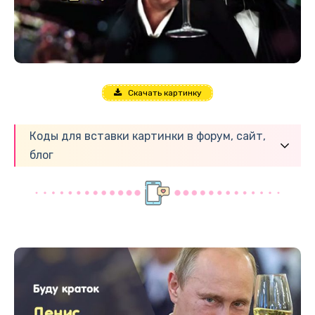
Скачать картинку
Коды для вставки картинки в форум, сайт,
блог