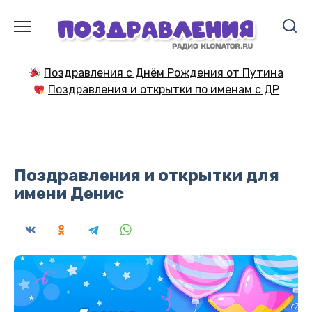
Перейти
к
содержанию
Поздравления с Днём Рождения от Путина
Поздравления и открытки по именам с ДР
Поздравления и открытки для
имени Денис