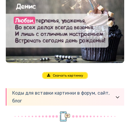
Скачать картинку
Коды для вставки картинки в форум, сайт,
блог