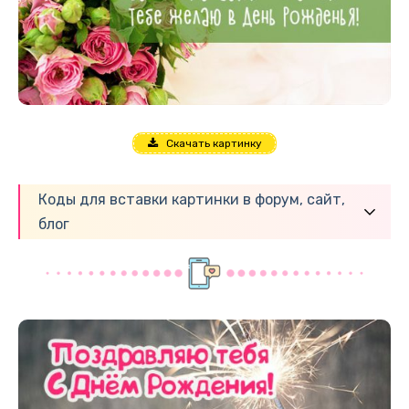
Скачать картинку
Коды для вставки картинки в форум, сайт,
блог