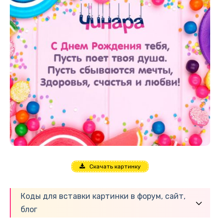
Скачать картинку
Коды для вставки картинки в форум, сайт,
блог