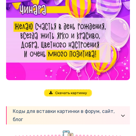
Скачать картинку
Коды для вставки картинки в форум, сайт,
блог