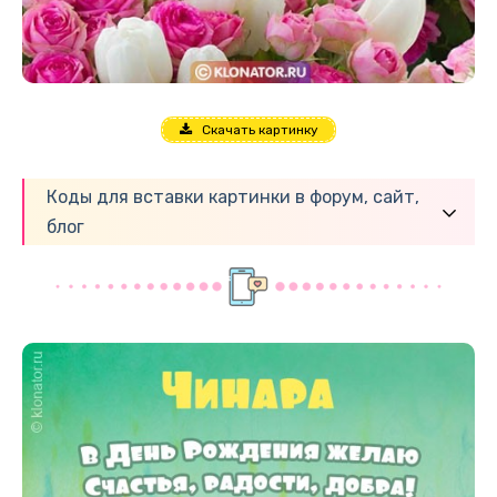
Скачать картинку
Коды для вставки картинки в форум, сайт,
блог