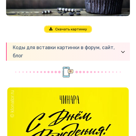
Скачать картинку
Коды для вставки картинки в форум, сайт,
блог