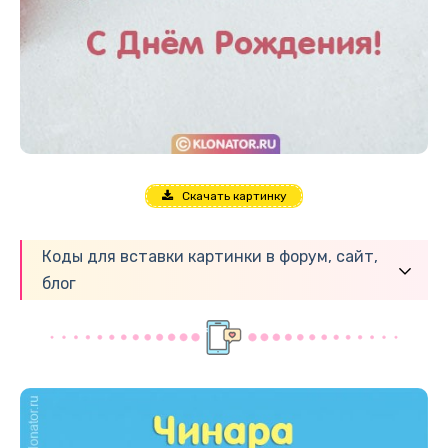
Скачать картинку
Коды для вставки картинки в форум, сайт,
блог