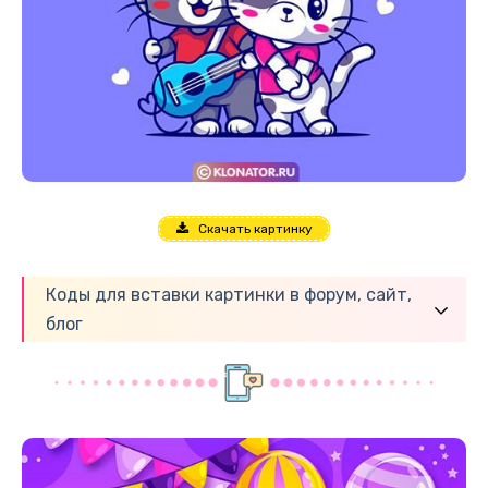
Скачать картинку
Коды для вставки картинки в форум, сайт,
блог