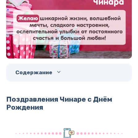
Содержание
Поздравления Чинаре с Днём
Рождения