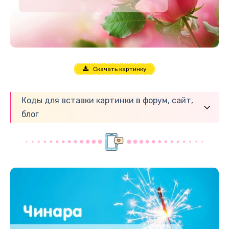
Скачать картинку
Коды для вставки картинки в форум, сайт,
блог