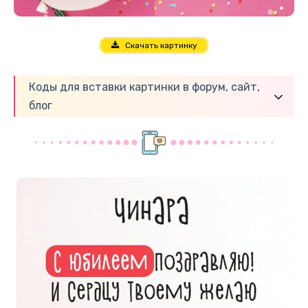
Скачать картинку
Коды для вставки картинки в форум, сайт,
блог