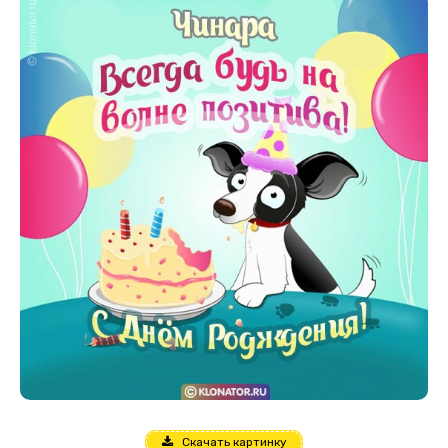
Скачать картинку