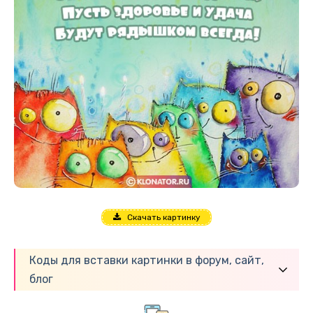
Скачать картинку
Коды для вставки картинки в форум, сайт,
блог