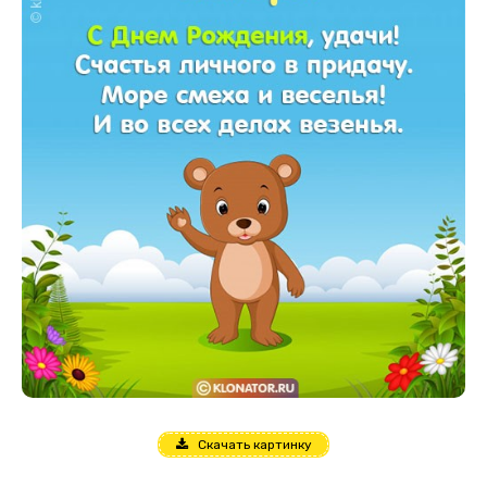
Скачать картинку