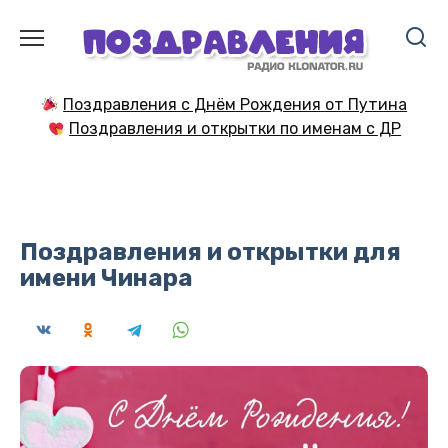
Перейти
к
содержанию
Поздравления с Днём Рождения от Путина
Поздравления и открытки по именам с ДР
Поздравления и открытки для
имени Чинара