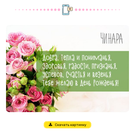
Скачать картинку