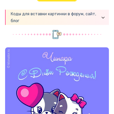
Коды для вставки картинки в форум, сайт,
блог