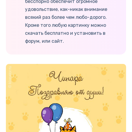
бесспорно обеспечит огромное
удовольствие, как-никак внимание
всякий раз более чем любо-дорого.
Кроме того любую картинку можно
скачать бесплатно и установить в
форум, или сайт.