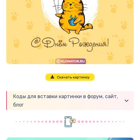
Скачать картинку
Коды для вставки картинки в форум, сайт,
блог