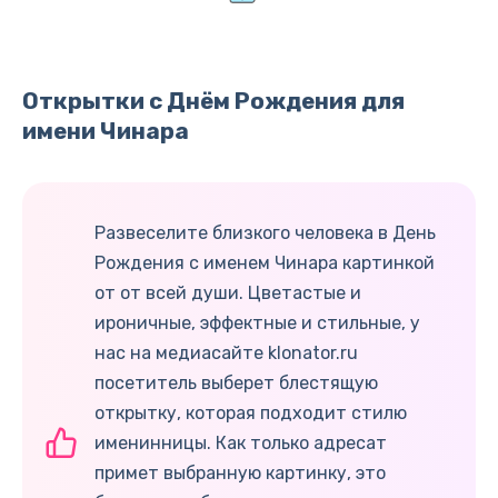
Открытки с Днём Рождения для
имени Чинара
Развеселите близкого человека в День
Рождения с именем Чинара картинкой
от от всей души. Цветастые и
ироничные, эффектные и стильные, у
нас на медиасайте klonator.ru
посетитель выберет блестящую
открытку, которая подходит стилю
именинницы. Как только адресат
примет выбранную картинку, это