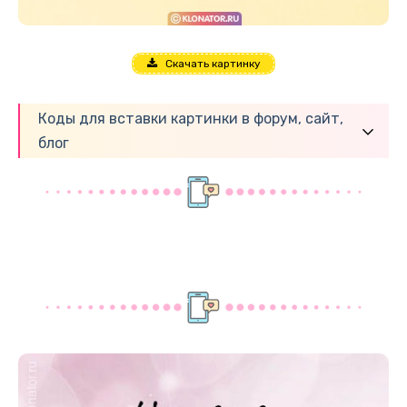
Скачать картинку
Коды для вставки картинки в форум, сайт,
блог