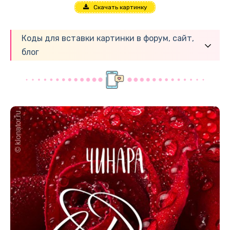
Скачать картинку
Коды для вставки картинки в форум, сайт,
блог