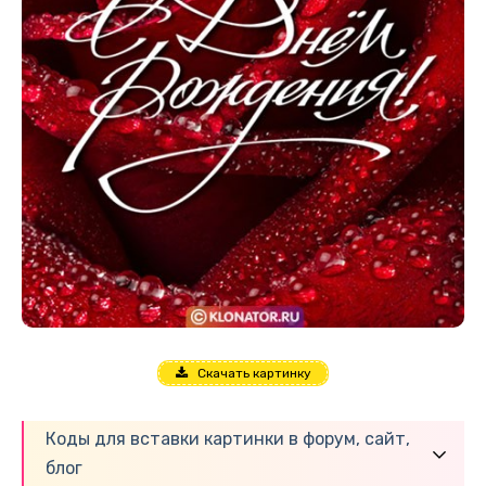
Скачать картинку
Коды для вставки картинки в форум, сайт,
блог