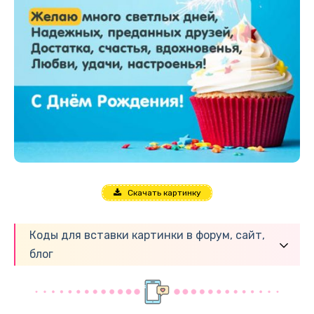
Скачать картинку
Коды для вставки картинки в форум, сайт,
блог