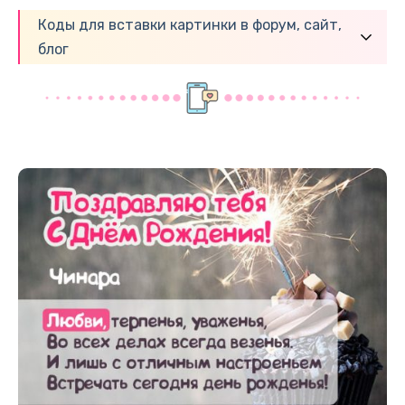
Коды для вставки картинки в форум, сайт,
блог