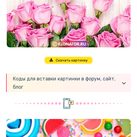
Скачать картинку
Коды для вставки картинки в форум, сайт,
блог