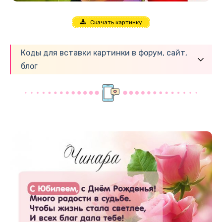
Скачать картинку
Коды для вставки картинки в форум, сайт,
блог