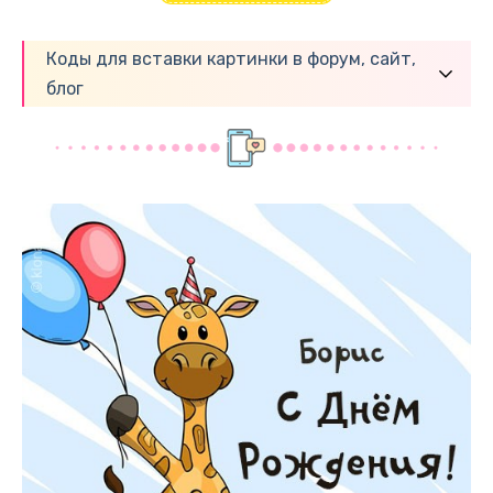
Коды для вставки картинки в форум, сайт,
блог