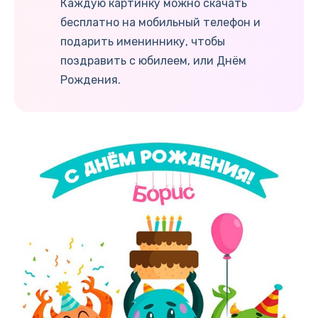
Каждую картинку можно скачать
бесплатно на мобильный телефон и
подарить имениннику, чтобы
поздравить с юбилеем, или Днём
Рождения.