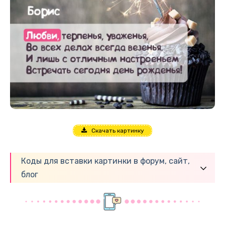
Скачать картинку
Коды для вставки картинки в форум, сайт,
блог