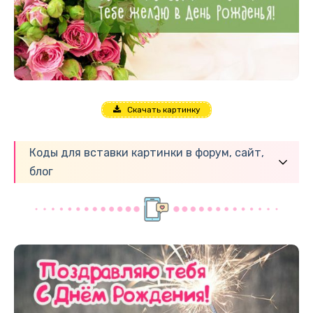
Скачать картинку
Коды для вставки картинки в форум, сайт,
блог