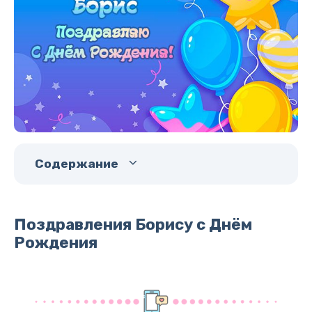
Содержание
Поздравления Борису с Днём
Рождения