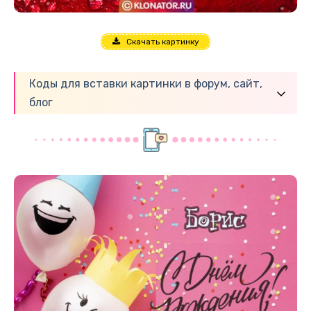
Скачать картинку
Коды для вставки картинки в форум, сайт,
блог