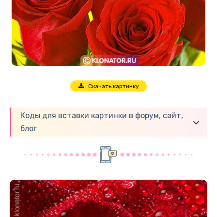
Скачать картинку
Коды для вставки картинки в форум, сайт,
блог