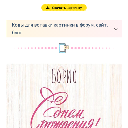
Скачать картинку
Коды для вставки картинки в форум, сайт,
блог