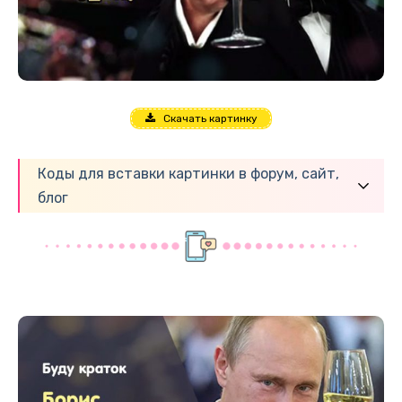
Скачать картинку
Коды для вставки картинки в форум, сайт,
блог