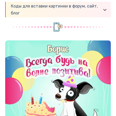
Коды для вставки картинки в форум, сайт,
блог