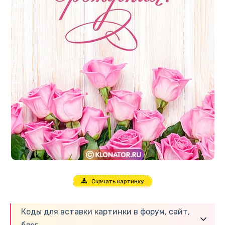
Скачать картинку
Коды для вставки картинки в форум, сайт,