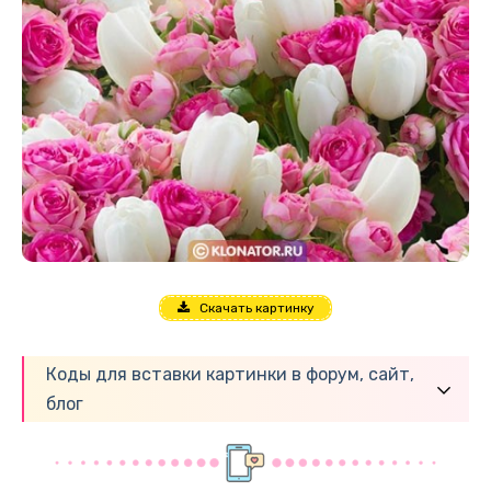
Скачать картинку
Коды для вставки картинки в форум, сайт,
блог