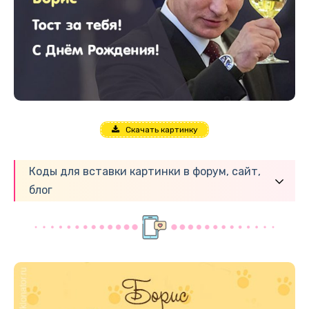
Скачать картинку
Коды для вставки картинки в форум, сайт,
блог