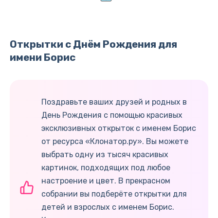
Открытки с Днём Рождения для
имени Борис
Поздравьте ваших друзей и родных в
День Рождения с помощью красивых
эксклюзивных открыток с именем Борис
от ресурса «Клонатор.ру». Вы можете
выбрать одну из тысяч красивых
картинок, подходящих под любое
настроение и цвет. В прекрасном
собрании вы подберёте открытки для
детей и взрослых с именем Борис.