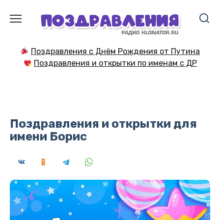
Перейти
к
содержанию
Поздравления с Днём Рождения от Путина
Поздравления и открытки по именам с ДР
Поздравления и открытки для
имени Борис