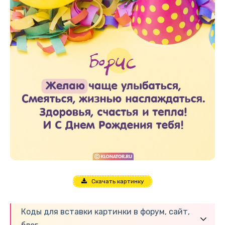
Скачать картинку
Коды для вставки картинки в форум, сайт,