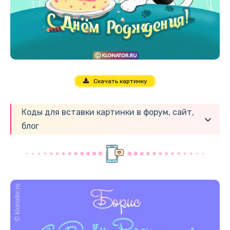
Скачать картинку
Коды для вставки картинки в форум, сайт,
блог