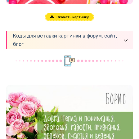
Скачать картинку
Коды для вставки картинки в форум, сайт,
блог