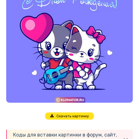
Скачать картинку
Коды для вставки картинки в форум, сайт,