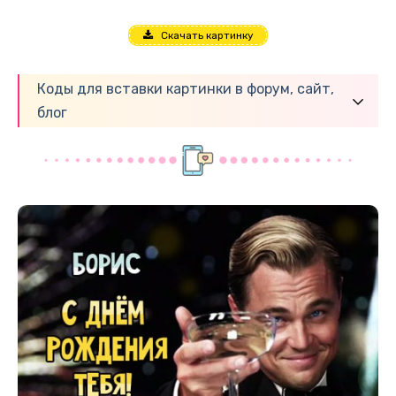
Скачать картинку
Коды для вставки картинки в форум, сайт,
блог