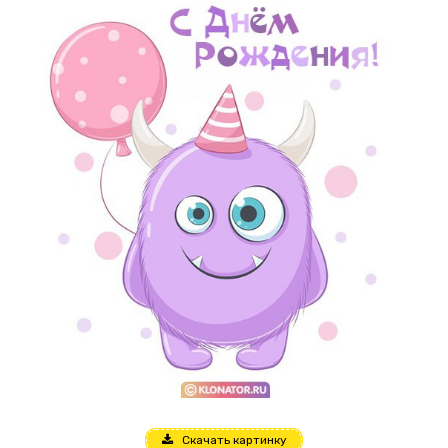
Скачать картинку