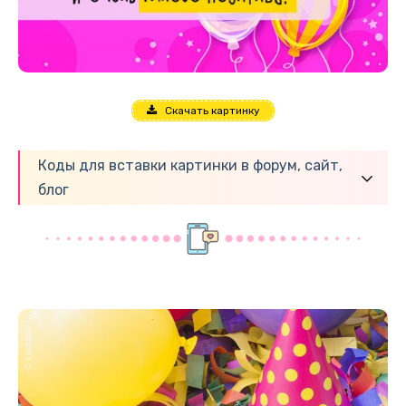
Скачать картинку
Коды для вставки картинки в форум, сайт,
блог