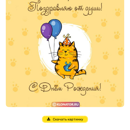
Скачать картинку