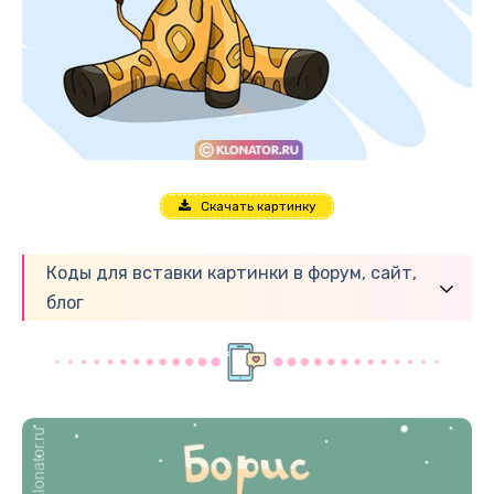
Скачать картинку
Коды для вставки картинки в форум, сайт,
блог