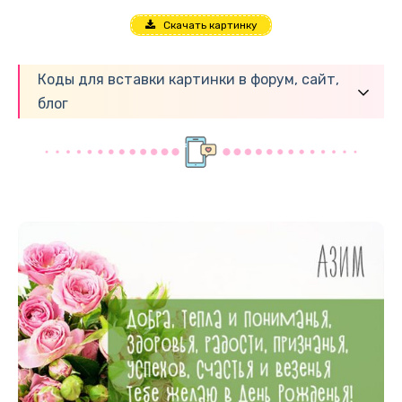
Скачать картинку
Коды для вставки картинки в форум, сайт,
блог