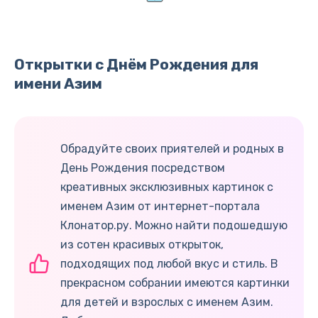
Открытки с Днём Рождения для
имени Азим
Обрадуйте своих приятелей и родных в
День Рождения посредством
креативных эксклюзивных картинок с
именем Азим от интернет-портала
Клонатор.ру. Можно найти подошедшую
из сотен красивых открыток,
подходящих под любой вкус и стиль. В
прекрасном собрании имеются картинки
для детей и взрослых с именем Азим.