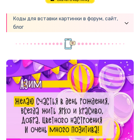
Коды для вставки картинки в форум, сайт,
блог