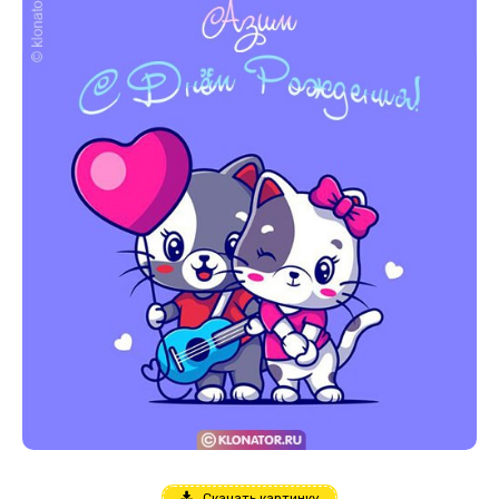
Скачать картинку