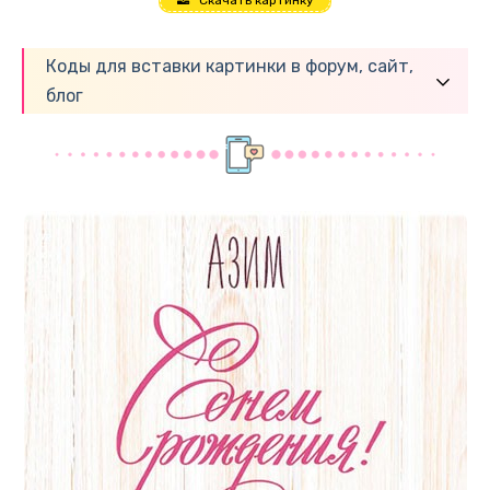
Скачать картинку
Коды для вставки картинки в форум, сайт,
блог