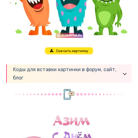
Скачать картинку
Коды для вставки картинки в форум, сайт,
блог