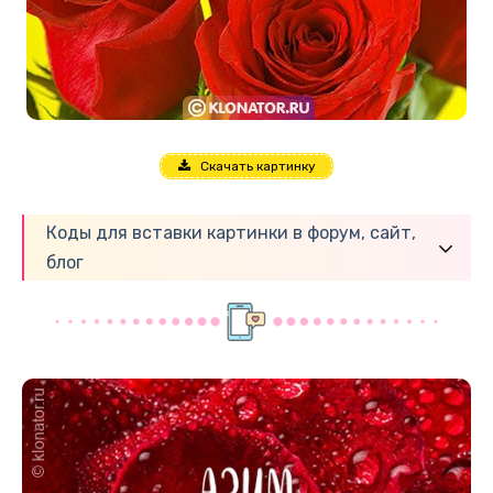
Скачать картинку
Коды для вставки картинки в форум, сайт,
блог