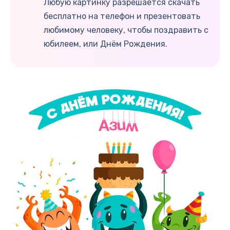
Любую картинку разрешается скачать
бесплатно на телефон и презентовать
любимому человеку, чтобы поздравить с
юбилеем, или Днём Рождения.