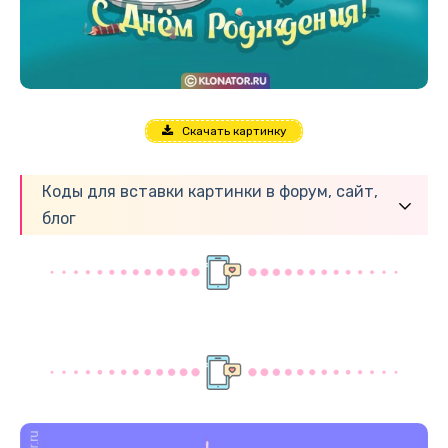
Скачать картинку
Коды для вставки картинки в форум, сайт,
блог