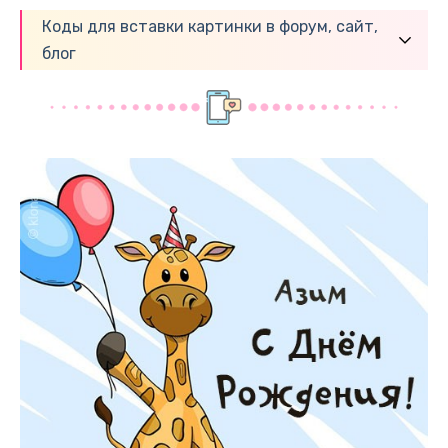
Коды для вставки картинки в форум, сайт,
блог