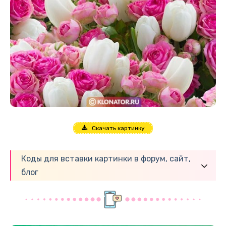
Скачать картинку
Коды для вставки картинки в форум, сайт,
блог