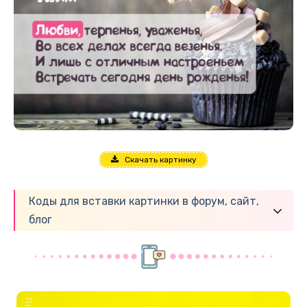
Скачать картинку
Коды для вставки картинки в форум, сайт,
блог