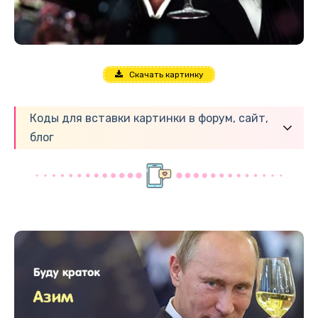
Скачать картинку
Коды для вставки картинки в форум, сайт,
блог