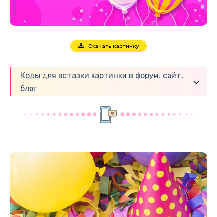
Скачать картинку
Коды для вставки картинки в форум, сайт,
блог