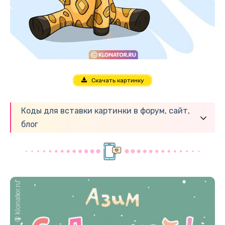
Скачать картинку
Коды для вставки картинки в форум, сайт,
блог