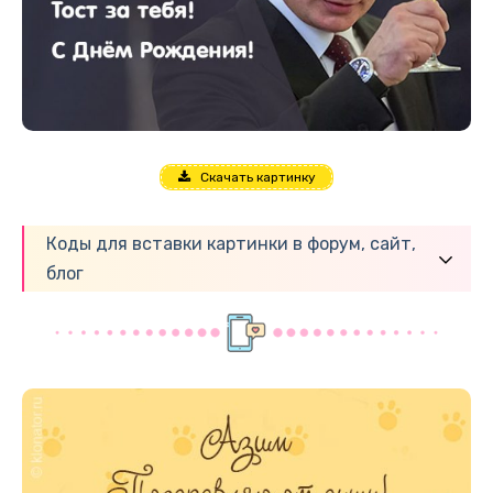
Скачать картинку
Коды для вставки картинки в форум, сайт,
блог