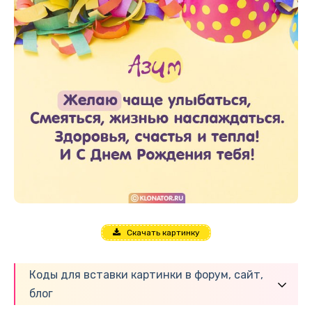
Скачать картинку
Коды для вставки картинки в форум, сайт,
блог