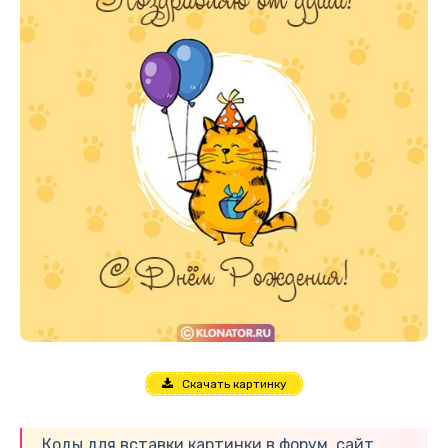
Скачать картинку
Коды для вставки картинки в форум, сайт,