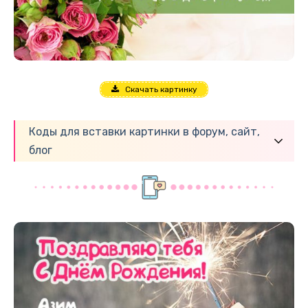
Скачать картинку
Коды для вставки картинки в форум, сайт,
блог