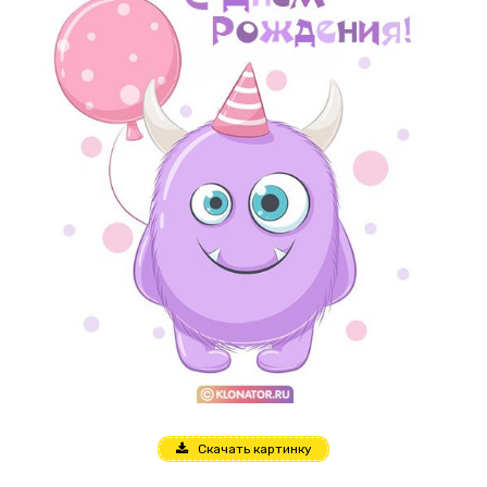
Скачать картинку