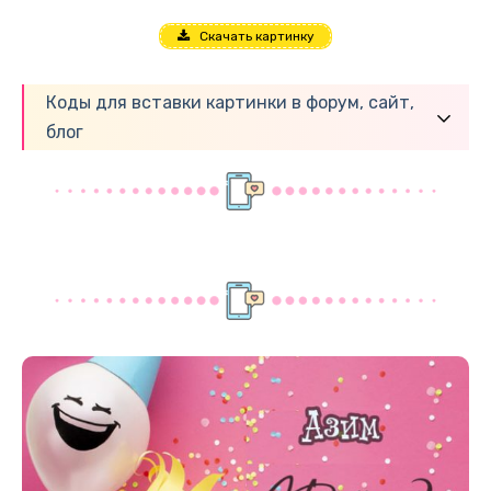
Скачать картинку
Коды для вставки картинки в форум, сайт,
блог