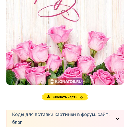
Скачать картинку
Коды для вставки картинки в форум, сайт,
блог