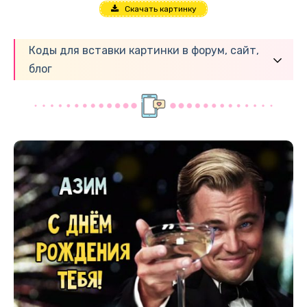
Скачать картинку
Коды для вставки картинки в форум, сайт,
блог