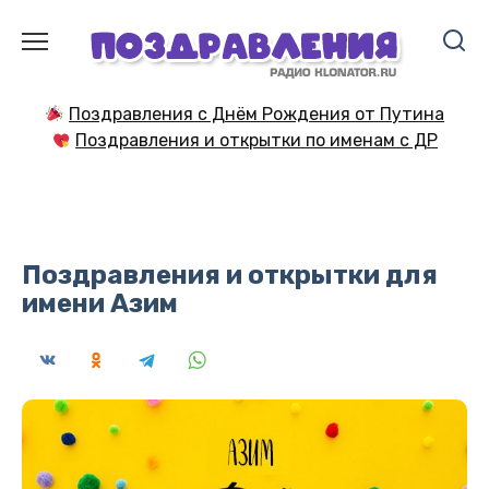
Перейти
к
содержанию
Поздравления с Днём Рождения от Путина
Поздравления и открытки по именам с ДР
Поздравления и открытки для
имени Азим