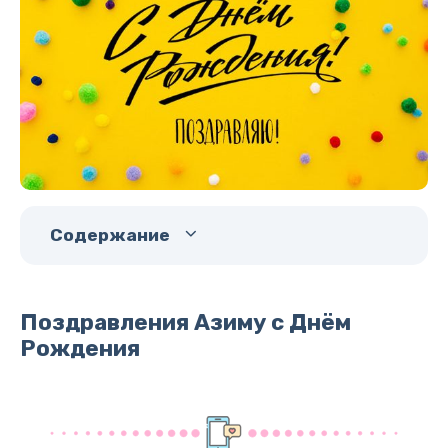
Содержание
Поздравления Азиму с Днём
Рождения