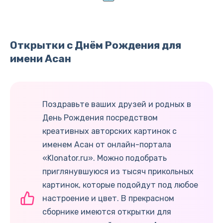
Открытки с Днём Рождения для
имени Асан
Поздравьте ваших друзей и родных в
День Рождения посредством
креативных авторских картинок с
именем Асан от онлайн-портала
«Klonator.ru». Можно подобрать
приглянувшуюся из тысяч прикольных
картинок, которые подойдут под любое
настроение и цвет. В прекрасном
сборнике имеются открытки для