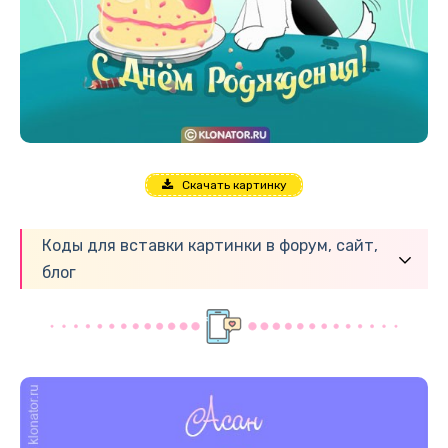
Скачать картинку
Коды для вставки картинки в форум, сайт,
блог