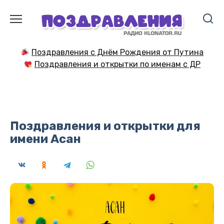
Перейти
к
содержанию
Поздравления с Днём Рождения от Путина
Поздравления и открытки по именам с ДР
Поздравления и открытки для
имени Асан