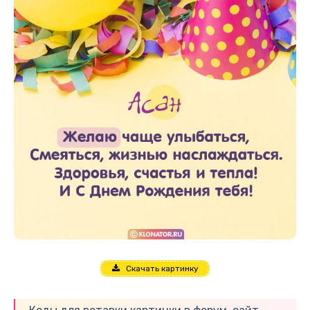
Скачать картинку