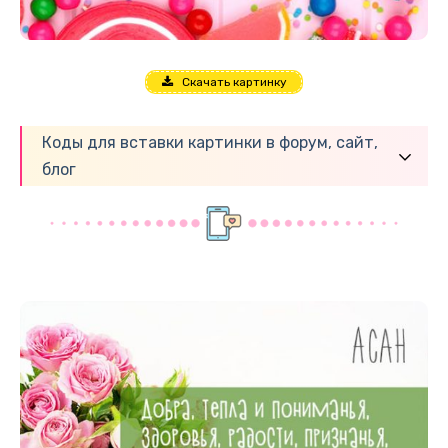
Скачать картинку
Коды для вставки картинки в форум, сайт,
блог