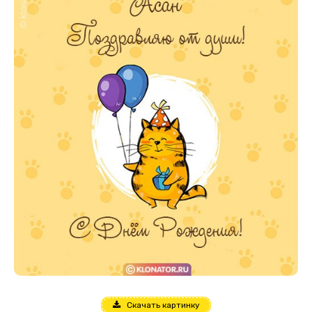
Скачать картинку