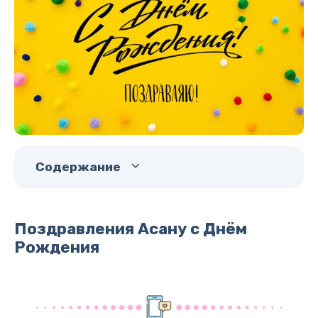
Содержание
Поздравления Асану с Днём
Рождения