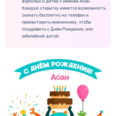
взрослых и детей с именем Асан.
Каждую открытку имеется возможность
скачать бесплатно на телефон и
презентовать имениннику, чтобы
поздравить с Днём Рождения, или
юбилейной датой.