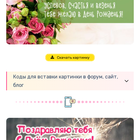
Скачать картинку
Коды для вставки картинки в форум, сайт,
блог