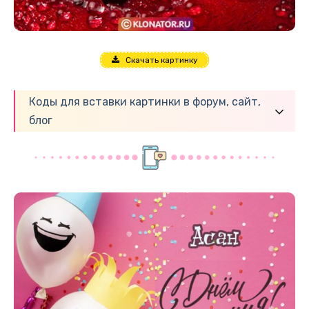
Скачать картинку
Коды для вставки картинки в форум, сайт,
блог