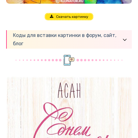
Скачать картинку
Коды для вставки картинки в форум, сайт,
блог