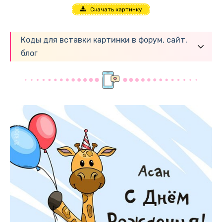
Скачать картинку
Коды для вставки картинки в форум, сайт,
блог