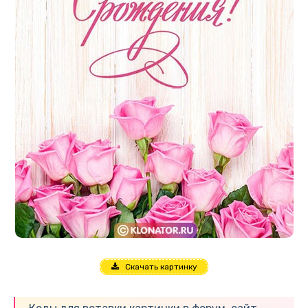
Скачать картинку