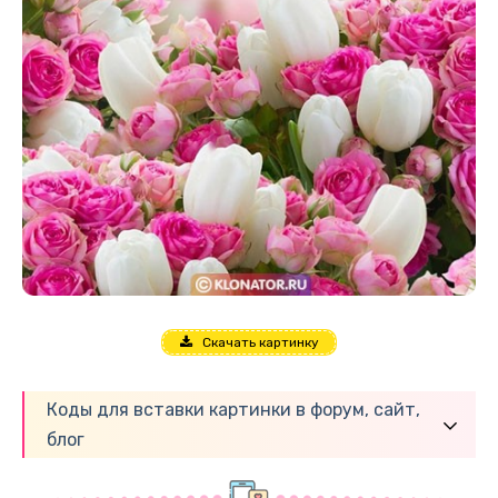
Скачать картинку
Коды для вставки картинки в форум, сайт,
блог