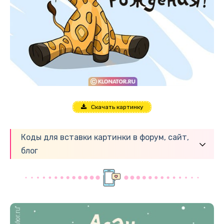
Скачать картинку
Коды для вставки картинки в форум, сайт,
блог