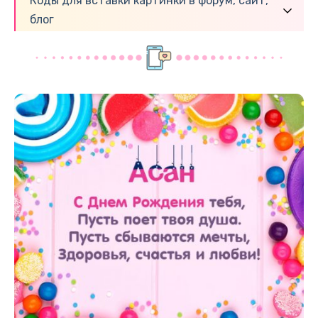
Коды для вставки картинки в форум, сайт,
блог