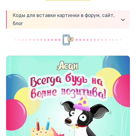
Коды для вставки картинки в форум, сайт,
блог