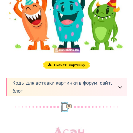
Скачать картинку
Коды для вставки картинки в форум, сайт,
блог