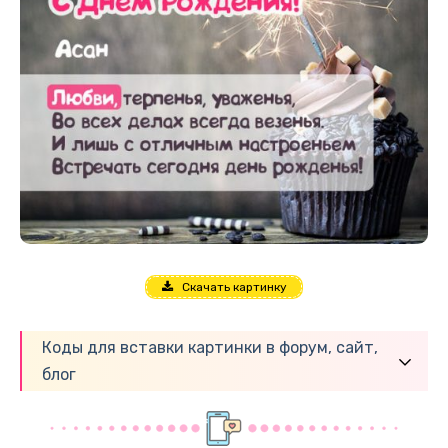
Скачать картинку
Коды для вставки картинки в форум, сайт,
блог