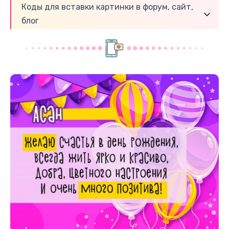
Коды для вставки картинки в форум, сайт,
блог