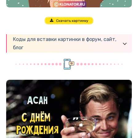
Скачать картинку
Коды для вставки картинки в форум, сайт,
блог