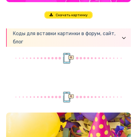
Скачать картинку
Коды для вставки картинки в форум, сайт,
блог