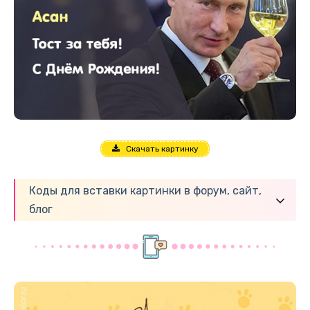
Скачать картинку
Коды для вставки картинки в форум, сайт,
блог