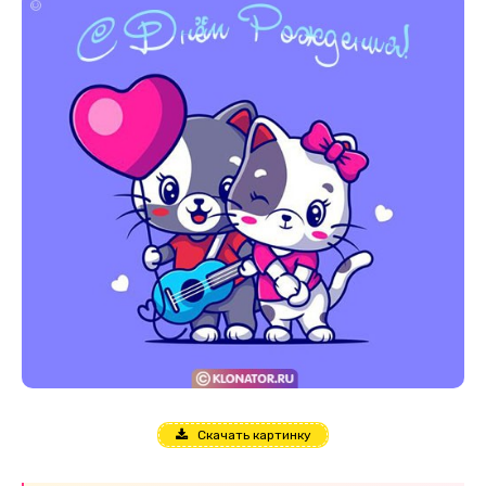
Скачать картинку