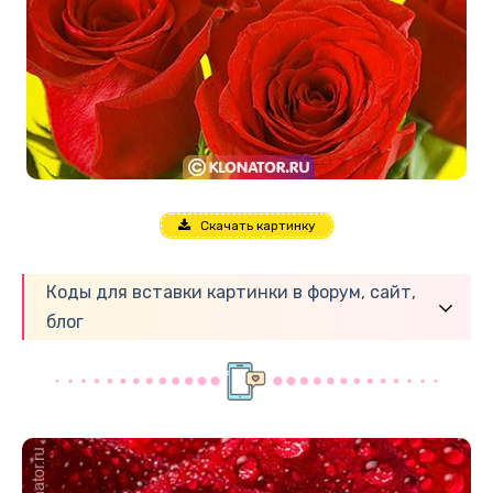
Скачать картинку
Коды для вставки картинки в форум, сайт,
блог