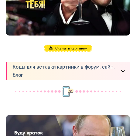
Скачать картинку
Коды для вставки картинки в форум, сайт,
блог