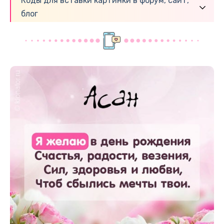
Коды для вставки картинки в форум, сайт,
блог