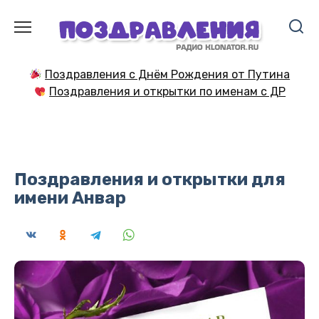
Перейти
к
содержанию
Поздравления с Днём Рождения от Путина
Поздравления и открытки по именам с ДР
Поздравления и открытки для
имени Анвар