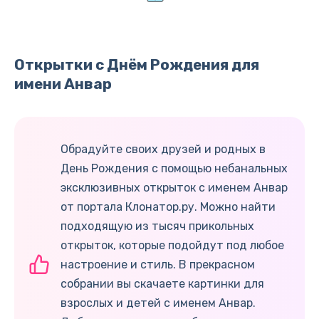
Открытки с Днём Рождения для
имени Анвар
Обрадуйте своих друзей и родных в
День Рождения с помощью небанальных
эксклюзивных открыток с именем Анвар
от портала Клонатор.ру. Можно найти
подходящую из тысяч прикольных
открыток, которые подойдут под любое
настроение и стиль. В прекрасном
собрании вы скачаете картинки для
взрослых и детей с именем Анвар.