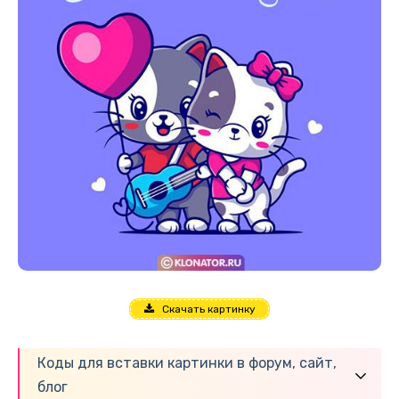
Скачать картинку
Коды для вставки картинки в форум, сайт,
блог