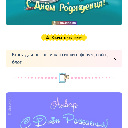
Скачать картинку
Коды для вставки картинки в форум, сайт,
блог