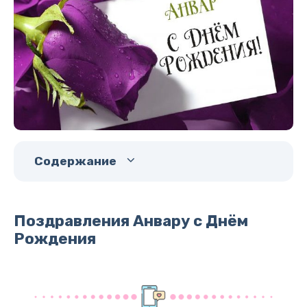
Содержание
Поздравления Анвару с Днём
Рождения