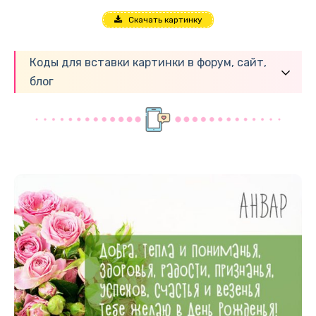
Скачать картинку
Коды для вставки картинки в форум, сайт,
блог