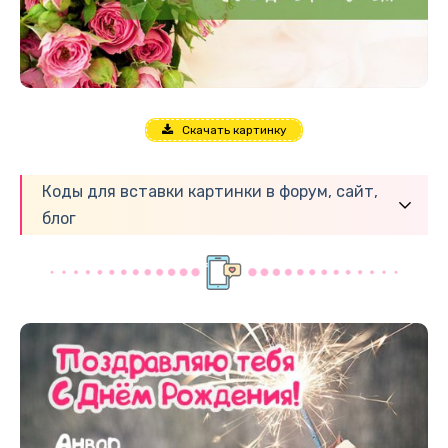
Скачать картинку
Коды для вставки картинки в форум, сайт,
блог