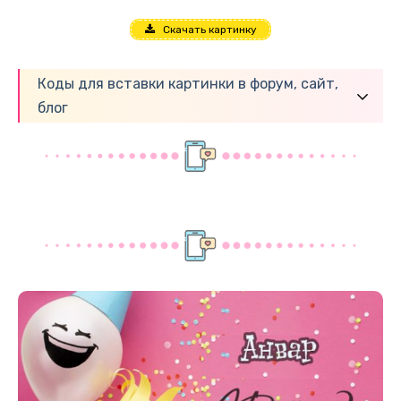
Скачать картинку
Коды для вставки картинки в форум, сайт,
блог