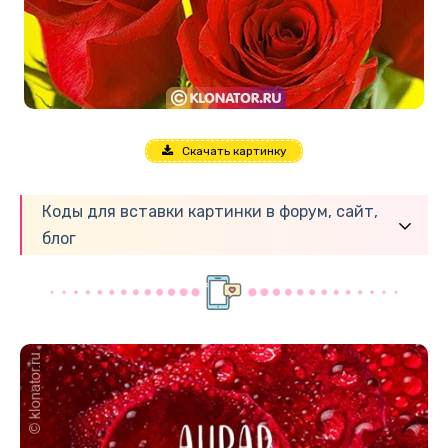
Скачать картинку
Коды для вставки картинки в форум, сайт,
блог