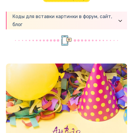
Коды для вставки картинки в форум, сайт,
блог