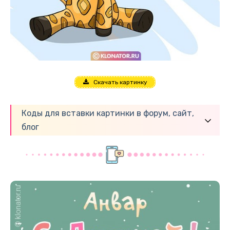
Скачать картинку
Коды для вставки картинки в форум, сайт,
блог