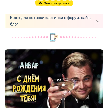
Скачать картинку
Коды для вставки картинки в форум, сайт,
блог