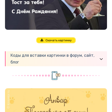
Скачать картинку
Коды для вставки картинки в форум, сайт,
блог