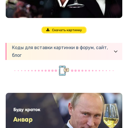
Скачать картинку
Коды для вставки картинки в форум, сайт,
блог