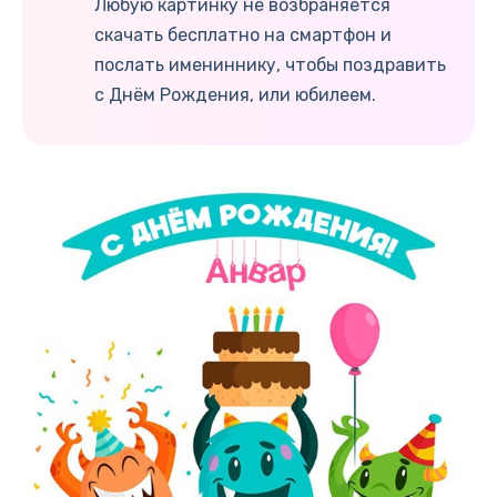
Любую картинку не возбраняется
скачать бесплатно на смартфон и
послать имениннику, чтобы поздравить
с Днём Рождения, или юбилеем.