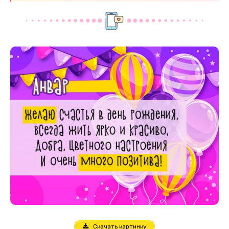
Скачать картинку