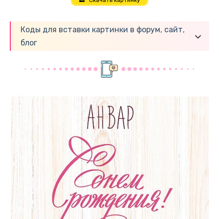
Скачать картинку
Коды для вставки картинки в форум, сайт,
блог