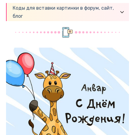
Коды для вставки картинки в форум, сайт,
блог