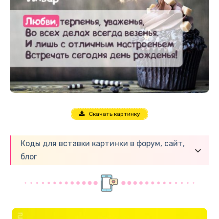
Скачать картинку
Коды для вставки картинки в форум, сайт,
блог