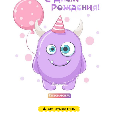
Скачать картинку