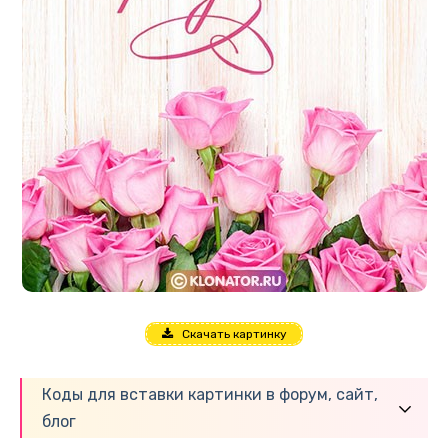
Скачать картинку
Коды для вставки картинки в форум, сайт,
блог