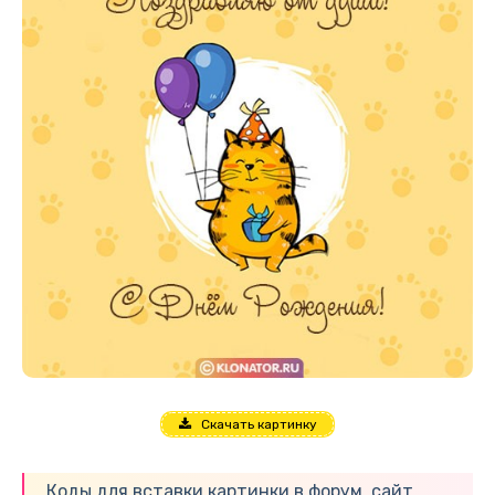
Скачать картинку
Коды для вставки картинки в форум, сайт,