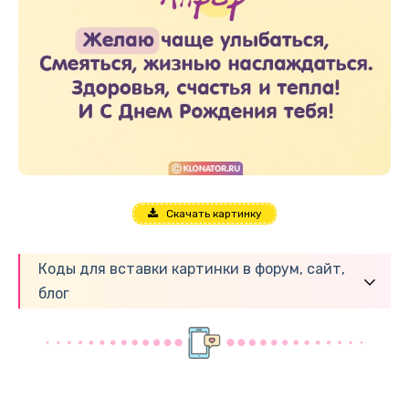
Скачать картинку
Коды для вставки картинки в форум, сайт,
блог