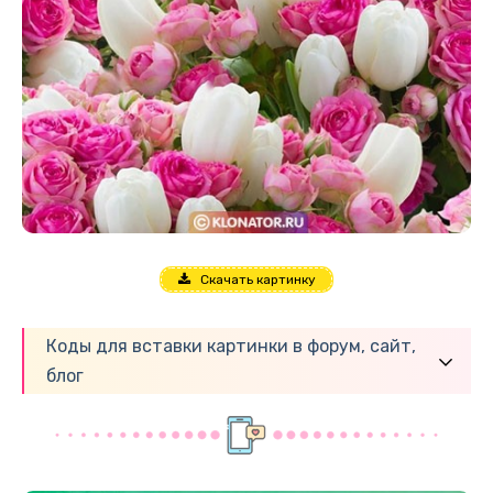
Скачать картинку
Коды для вставки картинки в форум, сайт,
блог