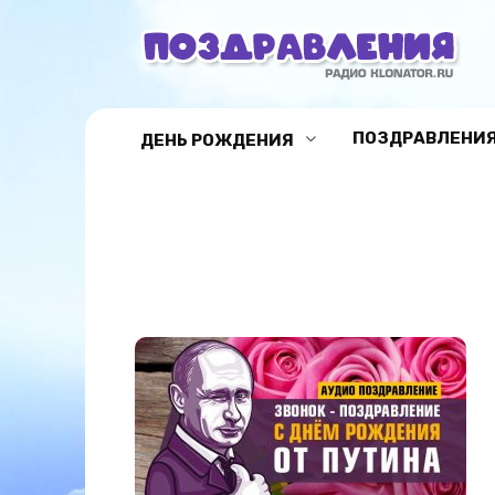
Перейти
к
содержанию
ПОЗДРАВЛЕНИЯ
ДЕНЬ РОЖДЕНИЯ