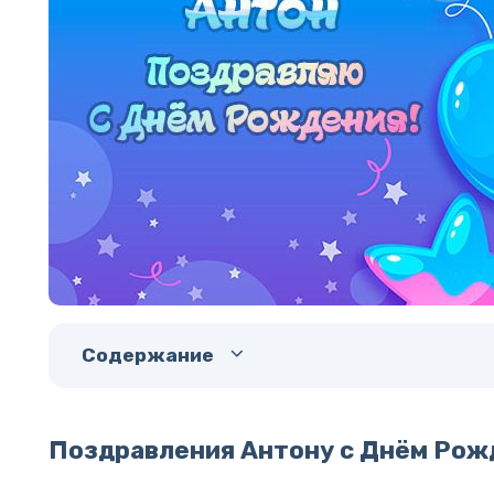
Содержание
Поздравления Антону с Днём Рож