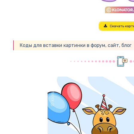
Скачать карт
Коды для вставки картинки в форум, сайт, блог