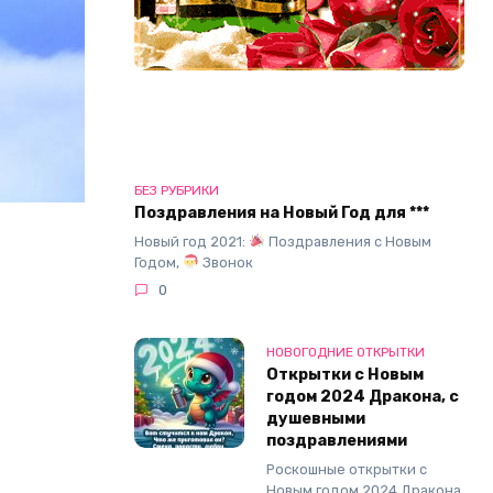
БЕЗ РУБРИКИ
Поздравления на Новый Год для ***
Новый год 2021:
Поздравления с Новым
Годом,
Звонок
0
НОВОГОДНИЕ ОТКРЫТКИ
Открытки с Новым
годом 2024 Дракона, с
душевными
поздравлениями
Роскошные открытки с
Новым годом 2024 Дракона,