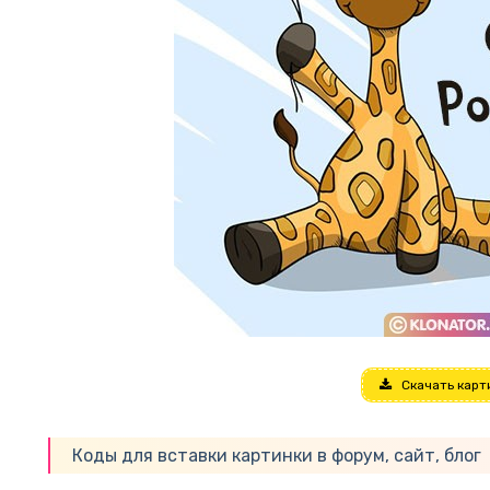
Скачать карт
Коды для вставки картинки в форум, сайт, блог