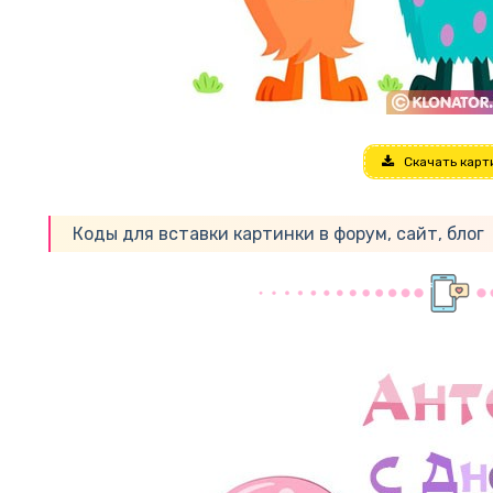
Скачать карт
Коды для вставки картинки в форум, сайт, блог