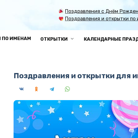
Поздравления с Днём Рожден
Поздравления и открытки по 
 ПО ИМЕНАМ
ОТКРЫТКИ
КАЛЕНДАРНЫЕ ПРАЗ
Поздравления и открытки для и