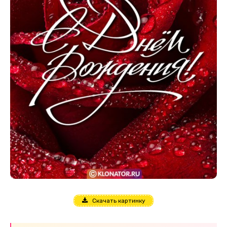
Скачать картинку