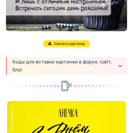
Скачать картинку
Коды для вставки картинки в форум, сайт,
блог