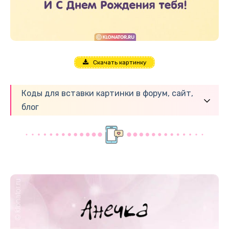
Скачать картинку
Коды для вставки картинки в форум, сайт,
блог