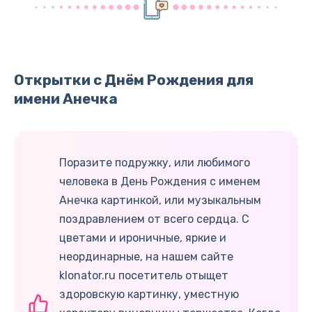
Открытки с Днём Рождения для
имени Анечка
Поразите подружку, или любимого
человека в День Рождения с именем
Анечка картинкой, или музыкальным
поздравлением от всего сердца. С
цветами и ироничные, яркие и
неординарные, на нашем сайте
klonator.ru посетитель отыщет
здоровскую картинку, уместную