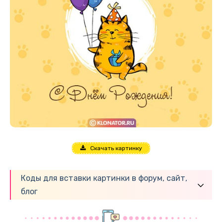
Скачать картинку
Коды для вставки картинки в форум, сайт,
блог