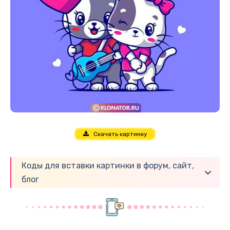
Скачать картинку
Коды для вставки картинки в форум, сайт,
блог