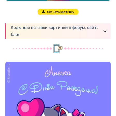
Скачать картинку
Коды для вставки картинки в форум, сайт,
блог