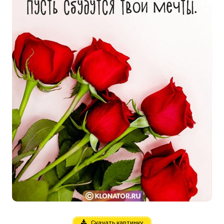
Скачать картинку