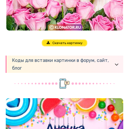
Скачать картинку
Коды для вставки картинки в форум, сайт,
блог