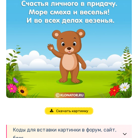
Скачать картинку
Коды для вставки картинки в форум, сайт,