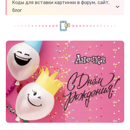
Коды для вставки картинки в форум, сайт,
блог