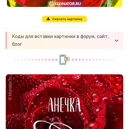
Скачать картинку
Коды для вставки картинки в форум, сайт,
блог