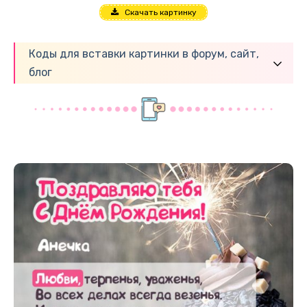
Скачать картинку
Коды для вставки картинки в форум, сайт,
блог