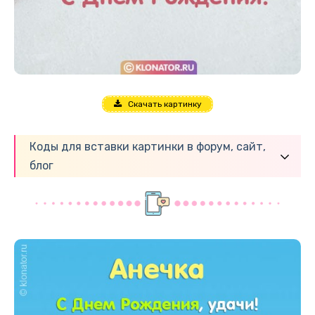
Скачать картинку
Коды для вставки картинки в форум, сайт,
блог