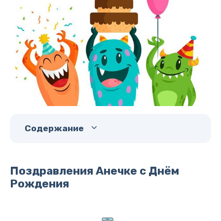
Содержание
Поздравления Анечке с Днём
Рождения