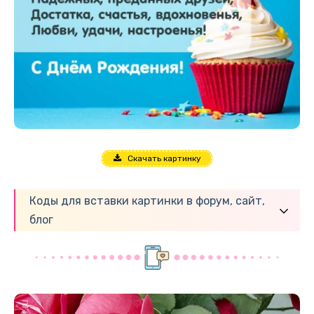
Скачать картинку
Коды для вставки картинки в форум, сайт,
блог