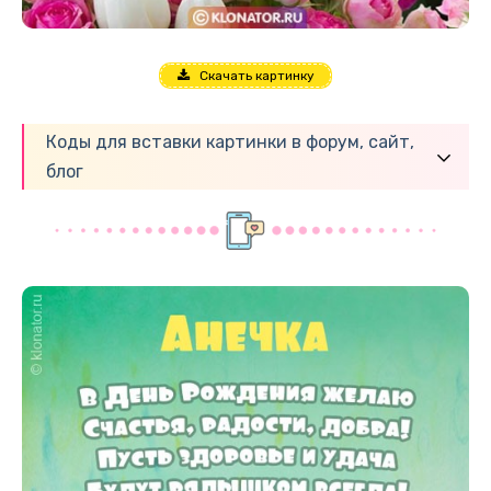
Скачать картинку
Коды для вставки картинки в форум, сайт,
блог