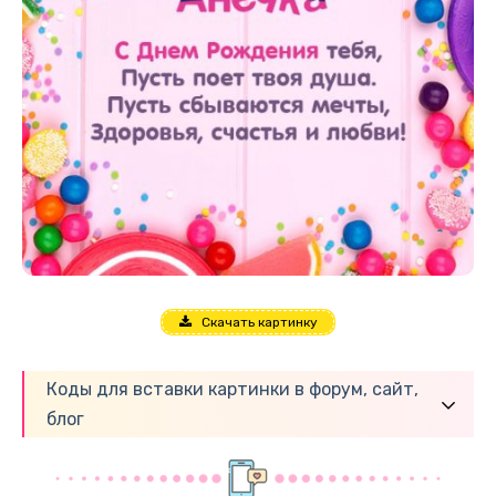
Скачать картинку
Коды для вставки картинки в форум, сайт,
блог