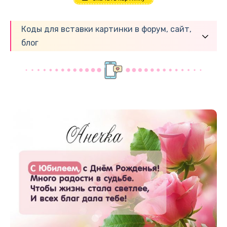
Коды для вставки картинки в форум, сайт,
блог