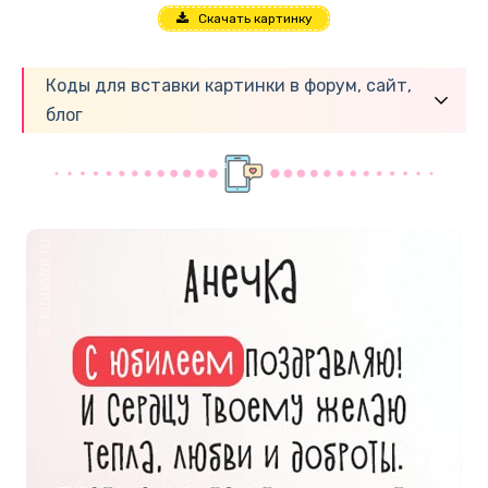
Скачать картинку
Коды для вставки картинки в форум, сайт,
блог