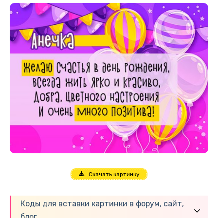
Скачать картинку
Коды для вставки картинки в форум, сайт,
блог