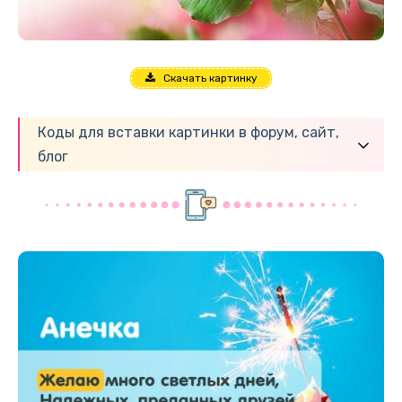
Скачать картинку
Коды для вставки картинки в форум, сайт,
блог