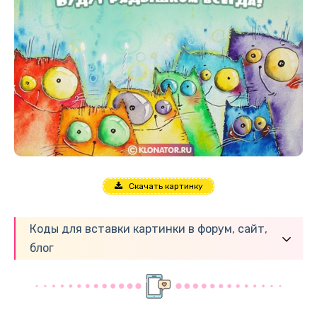
Скачать картинку
Коды для вставки картинки в форум, сайт,
блог