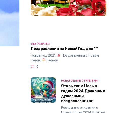
БЕЗ РУБРИКИ
Поздравления на Новый Год для ***
Новый год 2021:
Поздравления с Новым
Годом,
Звонок
0
НОВОГОДНИЕ ОТКРЫТКИ
Открытки с Новым
годом 2024 Дракона, с
душевными
поздравлениями
Роскошные открытки с
Новым годом 2024 Дракона,