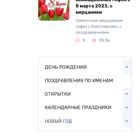
8 марта 2023, с
мерцанием
Симпотные мерцающие
гифки с блестяшками, с
поздравлениями
0
35.5к.
ДЕНЬ РОЖДЕНИЯ
ПОЗДРАВЛЕНИЯ ПО ИМЕНАМ
ОТКРЫТКИ
КАЛЕНДАРНЫЕ ПРАЗДНИКИ
НОВЫЙ ГОД