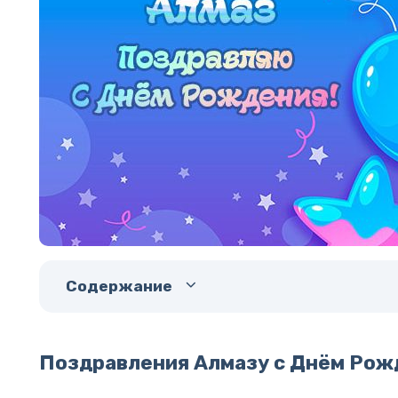
Содержание
Поздравления Алмазу с Днём Рож