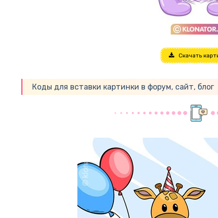
Скачать карт
Коды для вставки картинки в форум, сайт, блог