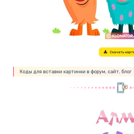
Скачать карт
Коды для вставки картинки в форум, сайт, блог