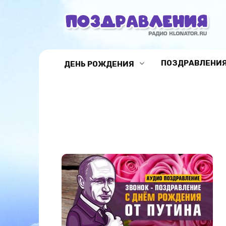
Перейти
к
содержанию
ПОЗДРАВЛЕНИЯ
ДЕНЬ РОЖДЕНИЯ