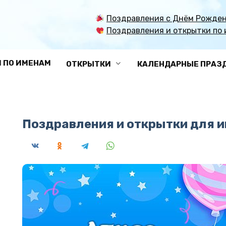
Поздравления с Днём Рожден
Поздравления и открытки по 
 ПО ИМЕНАМ
ОТКРЫТКИ
КАЛЕНДАРНЫЕ ПРАЗ
Поздравления и открытки для 