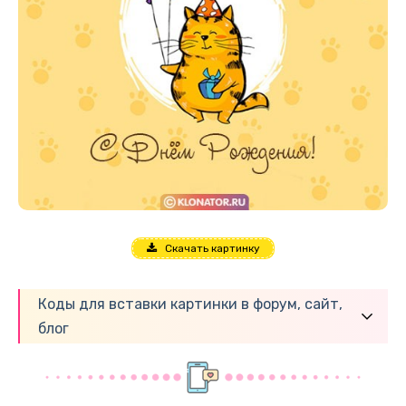
Скачать картинку
Коды для вставки картинки в форум, сайт,
блог