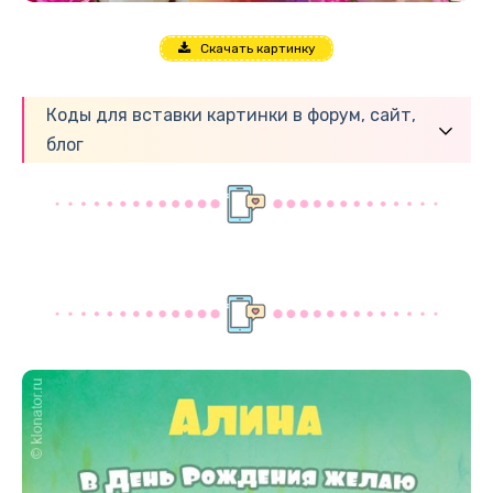
Скачать картинку
Коды для вставки картинки в форум, сайт,
блог