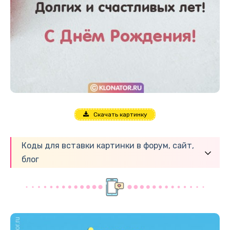
Скачать картинку
Коды для вставки картинки в форум, сайт,
блог