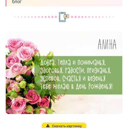
блог
Скачать картинку