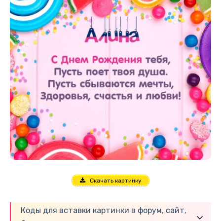
Скачать картинку
Коды для вставки картинки в форум, сайт,