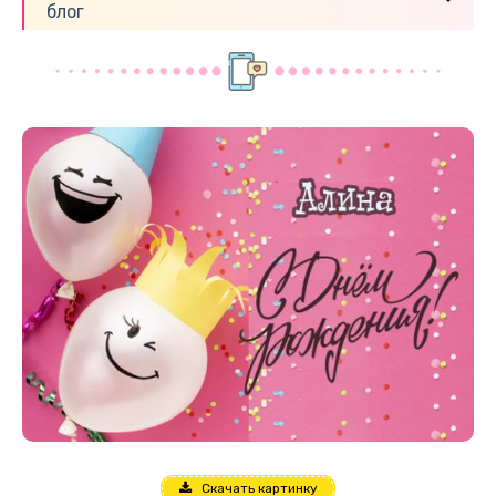
блог
Скачать картинку