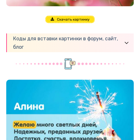
Скачать картинку
Коды для вставки картинки в форум, сайт,
блог