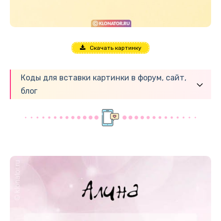
Скачать картинку
Коды для вставки картинки в форум, сайт,
блог