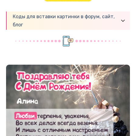
Коды для вставки картинки в форум, сайт,
блог