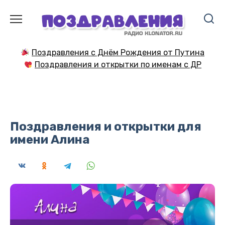
Перейти
к
содержанию
Поздравления с Днём Рождения от Путина
Поздравления и открытки по именам с ДР
Поздравления и открытки для
имени Алина