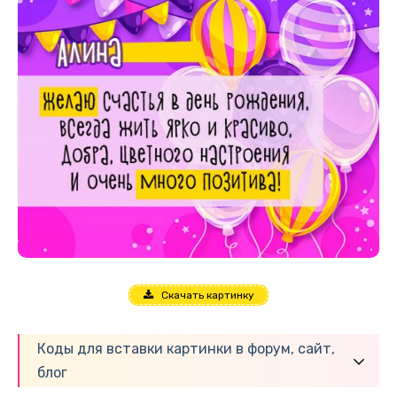
Скачать картинку
Коды для вставки картинки в форум, сайт,
блог