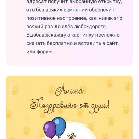
адресат получит выбранную открытку,
это без всяких сомнений обеспечит
позитивное настроение, как-никак это
всякий раз до слёз любо-дорого.
Вдобавок каждую картинку несложно
скачать бесплатно и вставить в сайт,
или форум.