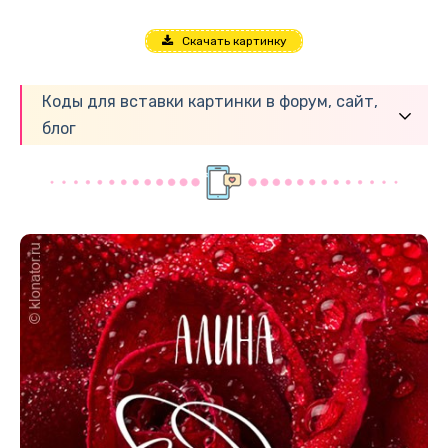
Скачать картинку
Коды для вставки картинки в форум, сайт,
блог