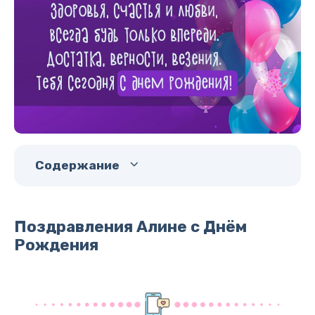
Содержание
Поздравления Алине с Днём
Рождения