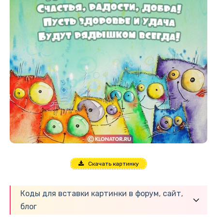
Скачать картинку
Коды для вставки картинки в форум, сайт,
блог