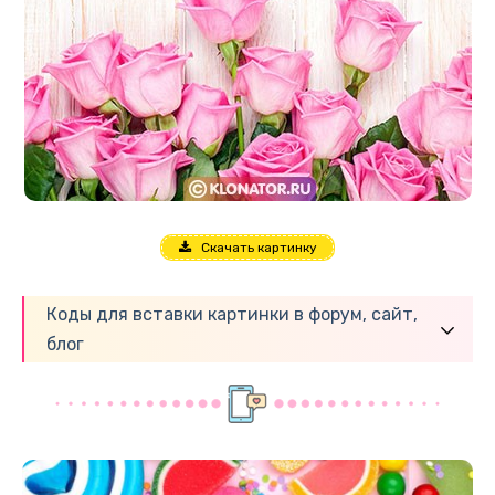
Скачать картинку
Коды для вставки картинки в форум, сайт,
блог