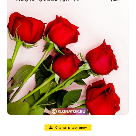
Скачать картинку