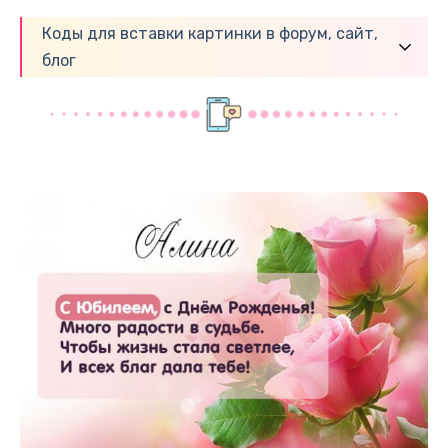
Коды для вставки картинки в форум, сайт,
блог