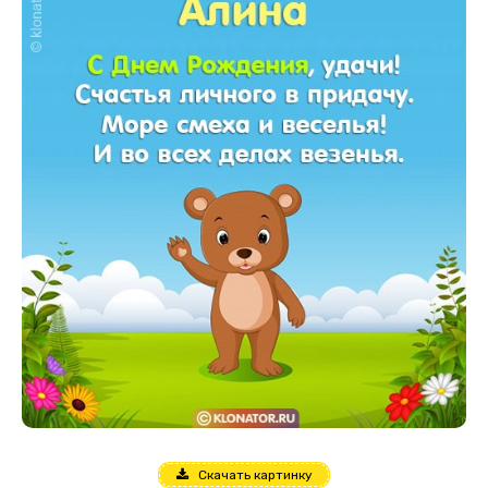
Скачать картинку