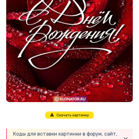
Скачать картинку
Коды для вставки картинки в форум, сайт,