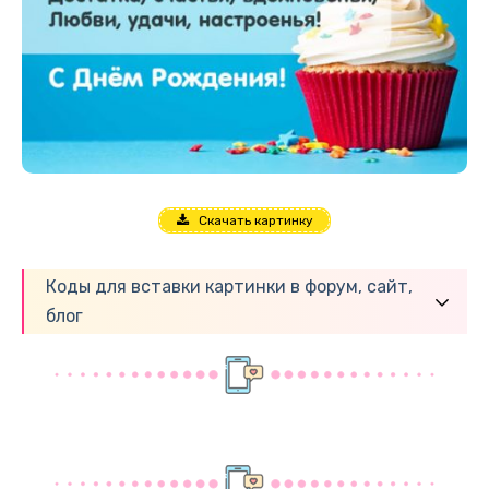
Скачать картинку
Коды для вставки картинки в форум, сайт,
блог