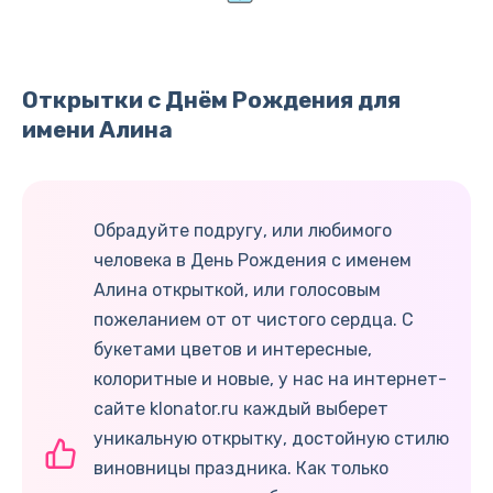
Открытки с Днём Рождения для
имени Алина
Обрадуйте подругу, или любимого
человека в День Рождения с именем
Алина открыткой, или голосовым
пожеланием от от чистого сердца. С
букетами цветов и интересные,
колоритные и новые, у нас на интернет-
сайте klonator.ru каждый выберет
уникальную открытку, достойную стилю
виновницы праздника. Как только