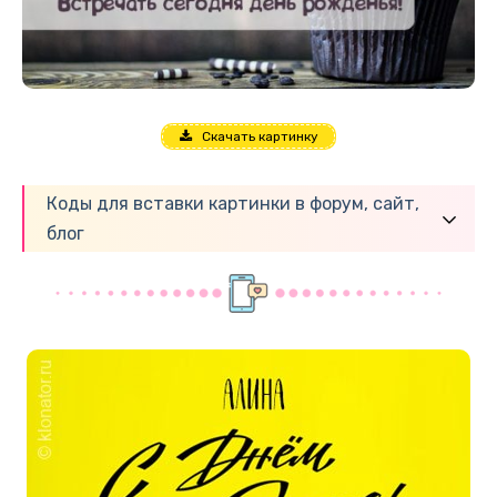
Скачать картинку
Коды для вставки картинки в форум, сайт,
блог