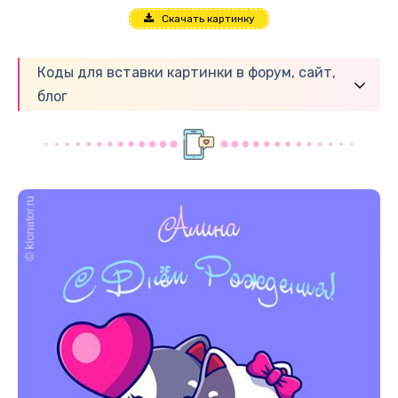
Скачать картинку
Коды для вставки картинки в форум, сайт,
блог