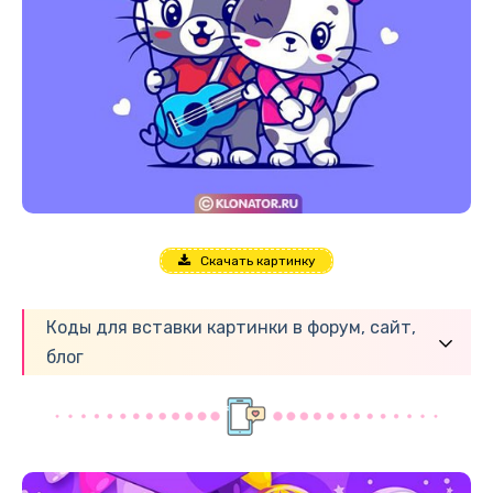
Скачать картинку
Коды для вставки картинки в форум, сайт,
блог