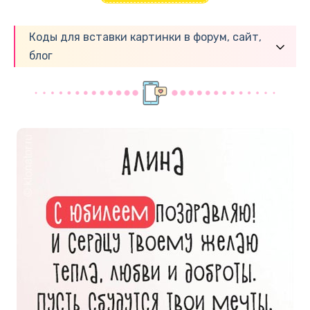
Коды для вставки картинки в форум, сайт,
блог