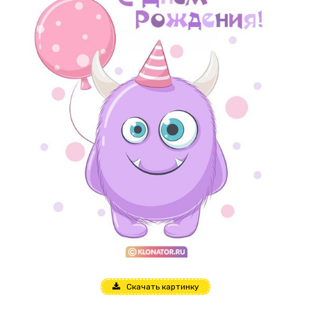
Скачать картинку