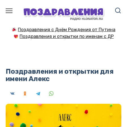
Перейти
к
содержанию
Поздравления с Днём Рождения от Путина
Поздравления и открытки по именам с ДР
Поздравления и открытки для
имени Алекс