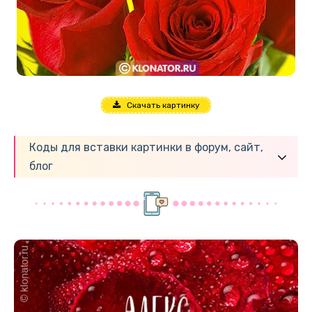
Скачать картинку
Коды для вставки картинки в форум, сайт,
блог