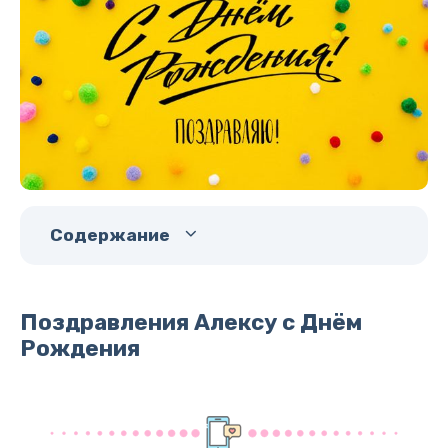
Содержание
Поздравления Алексу с Днём
Рождения