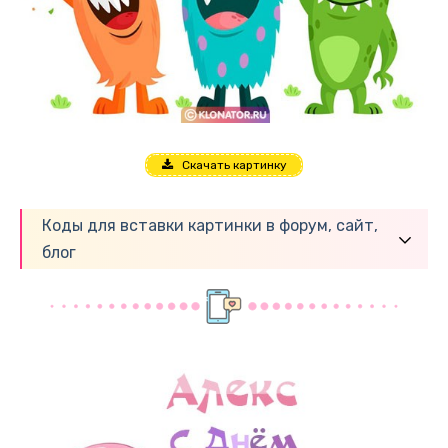
Скачать картинку
Коды для вставки картинки в форум, сайт,
блог