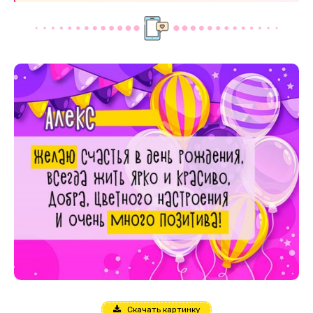
Скачать картинку