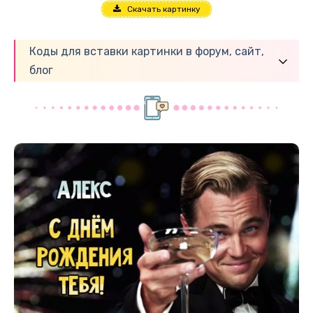
Скачать картинку
Коды для вставки картинки в форум, сайт,
блог