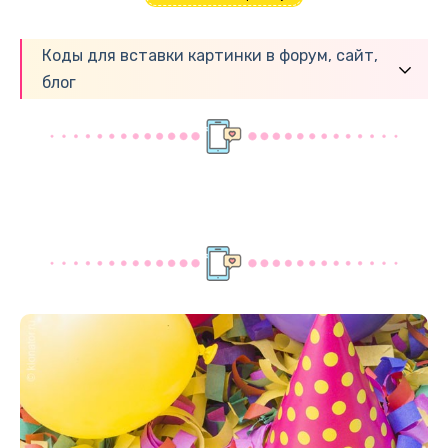
Коды для вставки картинки в форум, сайт,
блог