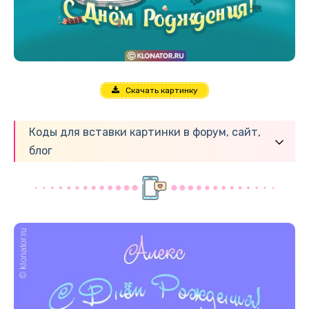
Скачать картинку
Коды для вставки картинки в форум, сайт,
блог