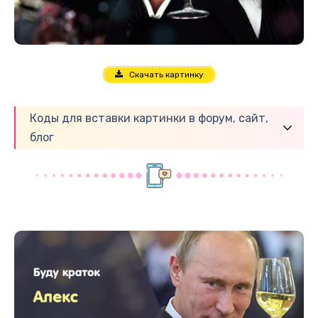
Скачать картинку
Коды для вставки картинки в форум, сайт,
блог