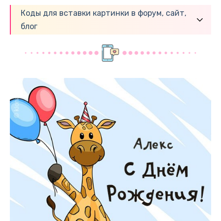
Коды для вставки картинки в форум, сайт,
блог