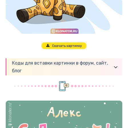
Скачать картинку
Коды для вставки картинки в форум, сайт,
блог