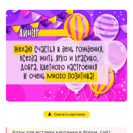
Скачать картинку
Коды для вставки картинки в форум, сайт,