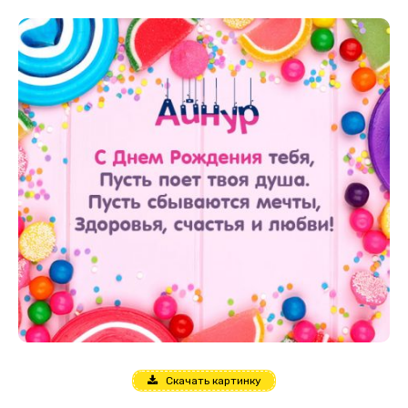
Скачать картинку