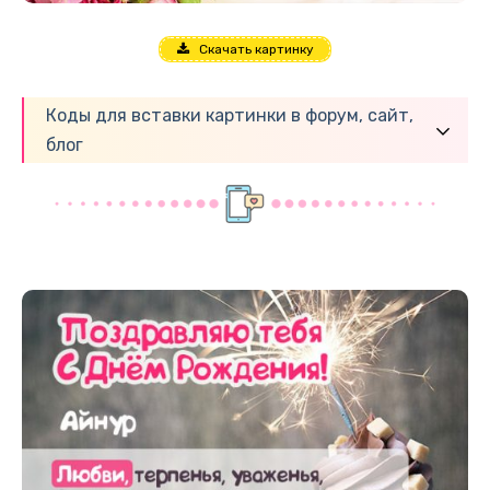
Скачать картинку
Коды для вставки картинки в форум, сайт,
блог