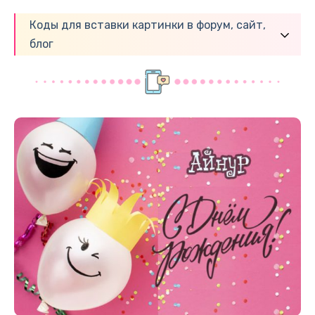
Коды для вставки картинки в форум, сайт,
блог