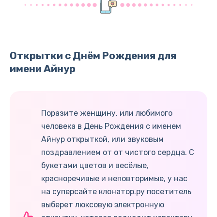
Открытки с Днём Рождения для
имени Айнур
Поразите женщину, или любимого
человека в День Рождения с именем
Айнур открыткой, или звуковым
поздравлением от от чистого сердца. С
букетами цветов и весёлые,
красноречивые и неповторимые, у нас
на суперсайте клонатор.ру посетитель
выберет люксовую электронную