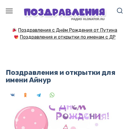
Перейти
к
содержанию
Поздравления с Днём Рождения от Путина
Поздравления и открытки по именам с ДР
Поздравления и открытки для
имени Айнур