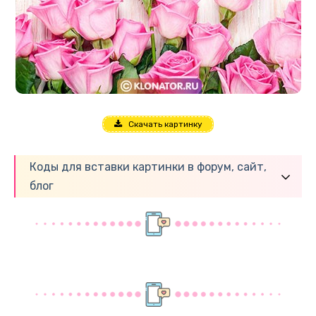
Скачать картинку
Коды для вставки картинки в форум, сайт,
блог