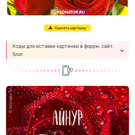
Скачать картинку
Коды для вставки картинки в форум, сайт,
блог