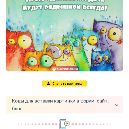
Скачать картинку
Коды для вставки картинки в форум, сайт,
блог