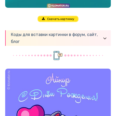
Скачать картинку
Коды для вставки картинки в форум, сайт,
блог