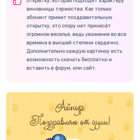
открытку, которая подходит характеру
виновницы торжества. Как только
абонент примет поздравительную
открытку, это спору нет принесёт
огромное веселье, ведь уважение во все
времена в высшей степени сердечно.
Дополнительно каждую картинку есть
возможность скачать бесплатно и
вставить в форум, или сайт.