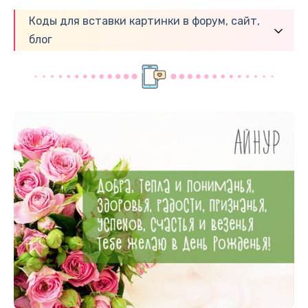
Коды для вставки картинки в форум, сайт,
блог