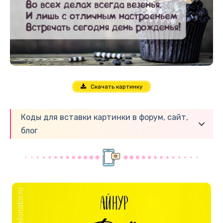
Скачать картинку
Коды для вставки картинки в форум, сайт,
блог