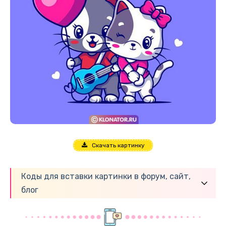
Скачать картинку
Коды для вставки картинки в форум, сайт,
блог