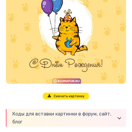
Скачать картинку
Коды для вставки картинки в форум, сайт,
блог