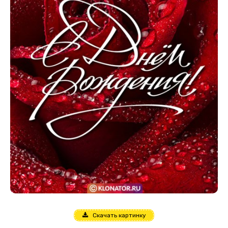
Скачать картинку