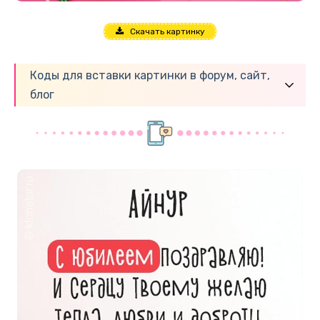
Скачать картинку
Коды для вставки картинки в форум, сайт,
блог