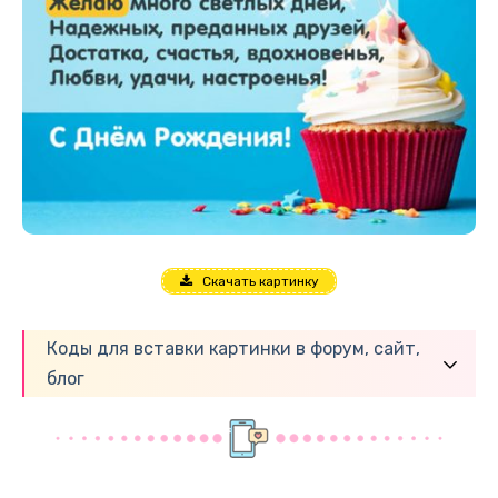
Скачать картинку
Коды для вставки картинки в форум, сайт,
блог