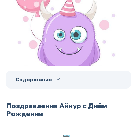
Содержание
Поздравления Айнур с Днём
Рождения