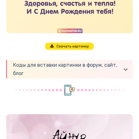
Скачать картинку
Коды для вставки картинки в форум, сайт,
блог