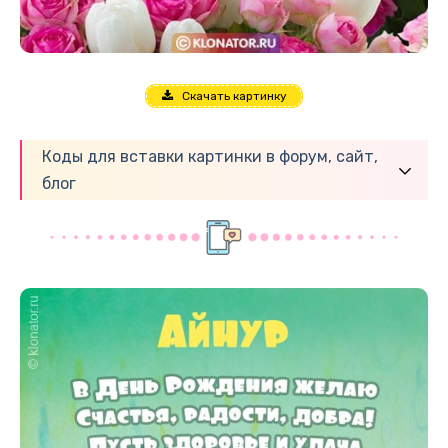
Скачать картинку
Коды для вставки картинки в форум, сайт,
блог