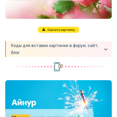
Скачать картинку
Коды для вставки картинки в форум, сайт,
блог