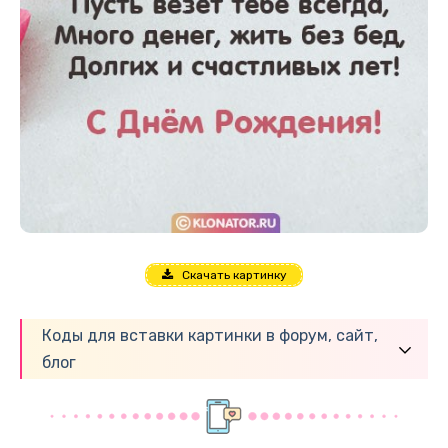
Скачать картинку
Коды для вставки картинки в форум, сайт,
блог