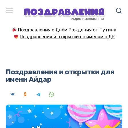
Перейти
к
содержанию
Поздравления с Днём Рождения от Путина
Поздравления и открытки по именам с ДР
Поздравления и открытки для
имени Айдар