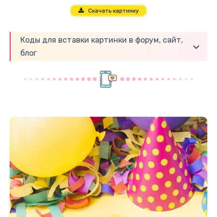
Скачать картинку
Коды для вставки картинки в форум, сайт,
блог