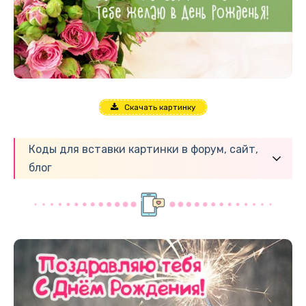
Скачать картинку
Коды для вставки картинки в форум, сайт,
блог