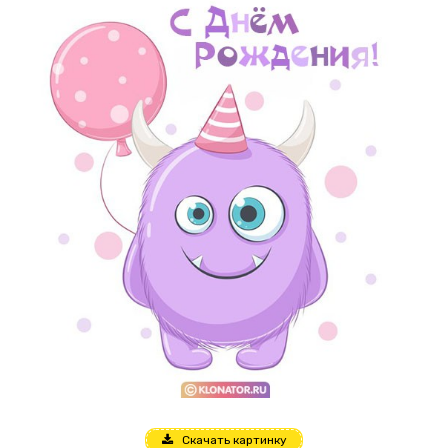
Скачать картинку