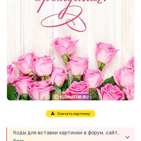
Скачать картинку
Коды для вставки картинки в форум, сайт,