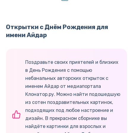
Открытки с Днём Рождения для
имени Айдар
Поздравьте своих приятелей и близких
в День Рождения с помощью
небанальных авторских открыток с
именем Айдар от медиапортала
Клонатор.ру. Можно найти подошедшую
из сотен поздравительных картинок,
подходящих под любое настроение и
дизайн. В прекрасном сборнике вы
найдёте картинки для взрослых и