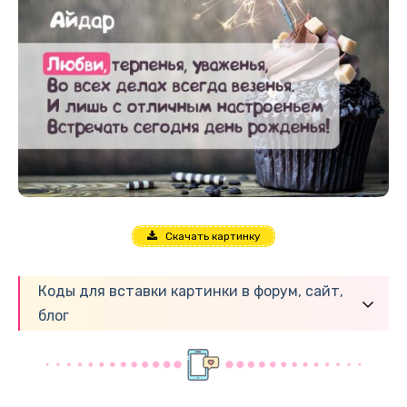
Скачать картинку
Коды для вставки картинки в форум, сайт,
блог