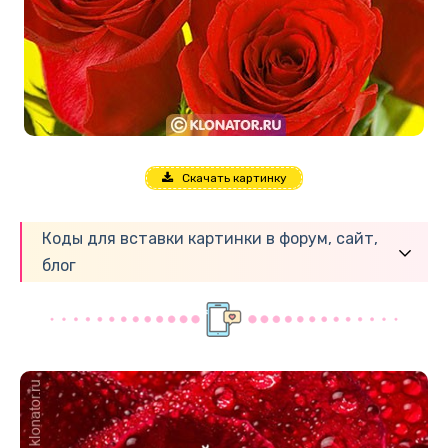
Скачать картинку
Коды для вставки картинки в форум, сайт,
блог