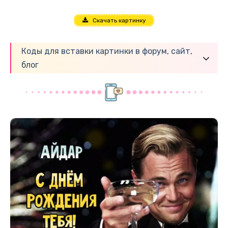
Скачать картинку
Коды для вставки картинки в форум, сайт,
блог