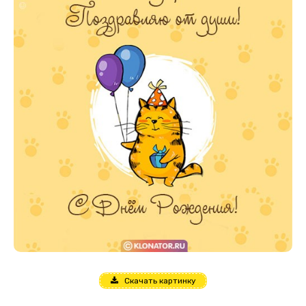
Скачать картинку