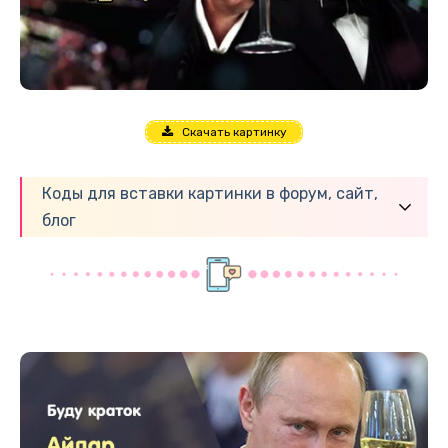
Скачать картинку
Коды для вставки картинки в форум, сайт,
блог