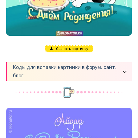
Скачать картинку
Коды для вставки картинки в форум, сайт,
блог