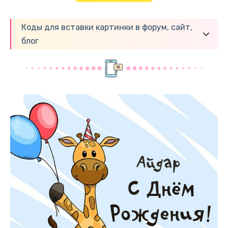
Коды для вставки картинки в форум, сайт,
блог