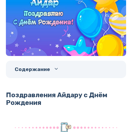
Содержание
Поздравления Айдару с Днём
Рождения