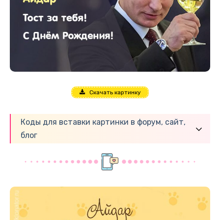
Скачать картинку
Коды для вставки картинки в форум, сайт,
блог