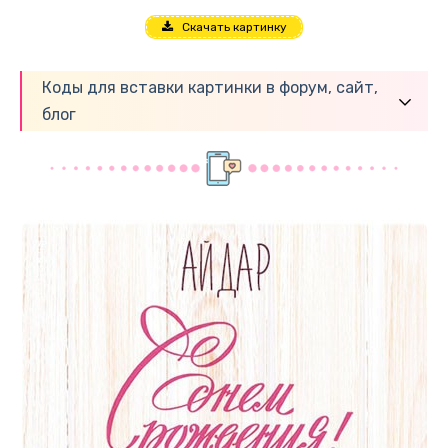
Скачать картинку
Коды для вставки картинки в форум, сайт,
блог