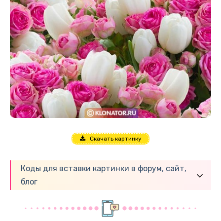
Скачать картинку
Коды для вставки картинки в форум, сайт,
блог