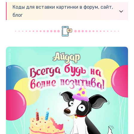
Коды для вставки картинки в форум, сайт,
блог