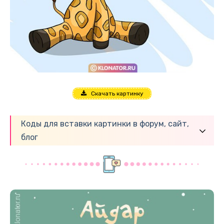
Скачать картинку
Коды для вставки картинки в форум, сайт,
блог