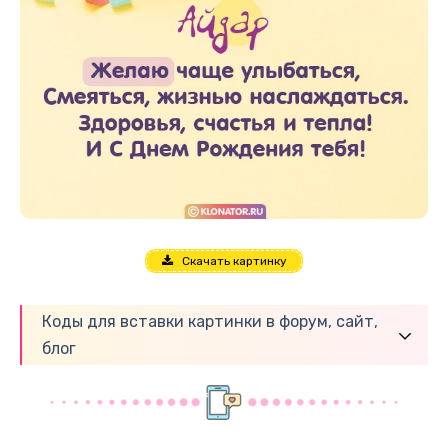
Скачать картинку
Коды для вставки картинки в форум, сайт,
блог