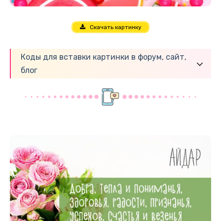
Скачать картинку
Коды для вставки картинки в форум, сайт,
блог