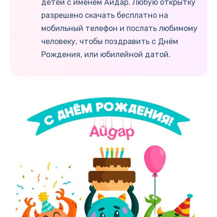
детей с именем Айдар. Любую открытку
разрешено скачать бесплатно на
мобильный телефон и послать любимому
человеку, чтобы поздравить с Днём
Рождения, или юбилейной датой.