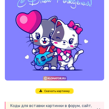
Скачать картинку
Коды для вставки картинки в форум, сайт,