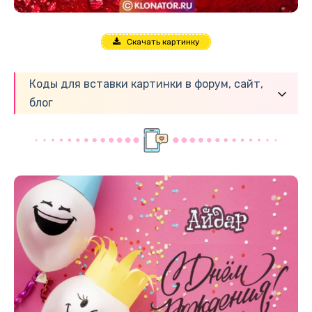
Скачать картинку
Коды для вставки картинки в форум, сайт,
блог