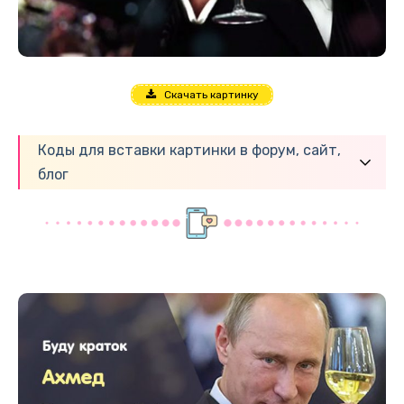
Скачать картинку
Коды для вставки картинки в форум, сайт,
блог