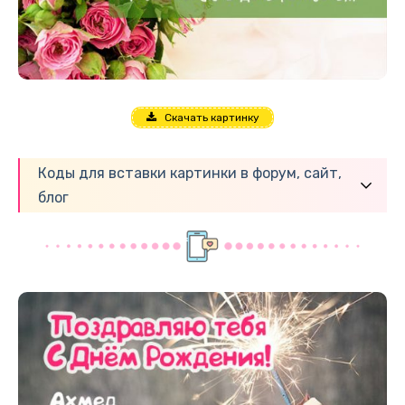
Скачать картинку
Коды для вставки картинки в форум, сайт,
блог