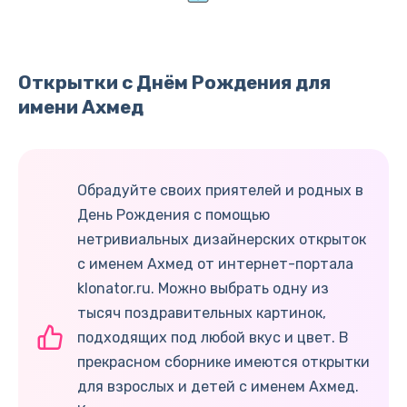
Открытки с Днём Рождения для
имени Ахмед
Обрадуйте своих приятелей и родных в
День Рождения с помощью
нетривиальных дизайнерских открыток
с именем Ахмед от интернет-портала
klonator.ru. Можно выбрать одну из
тысяч поздравительных картинок,
подходящих под любой вкус и цвет. В
прекрасном сборнике имеются открытки
для взрослых и детей с именем Ахмед.