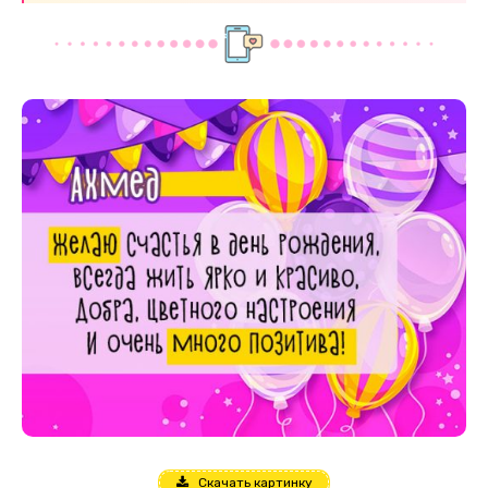
Скачать картинку