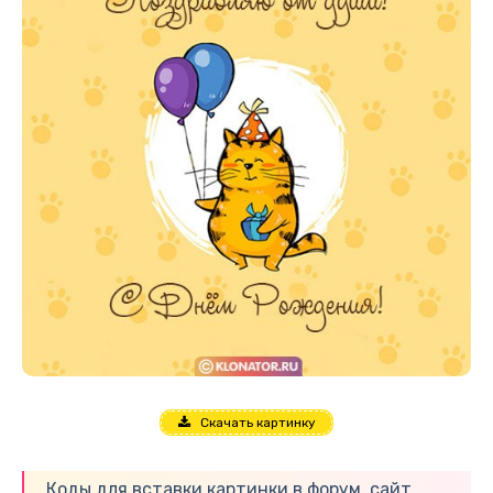
Скачать картинку
Коды для вставки картинки в форум, сайт,