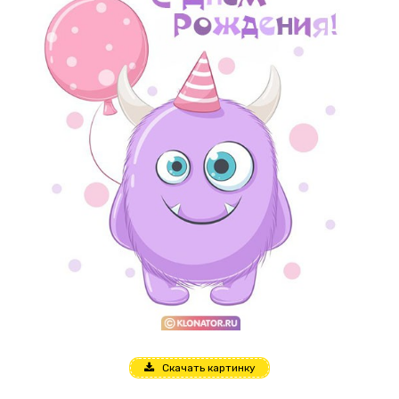
Скачать картинку