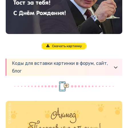
Скачать картинку
Коды для вставки картинки в форум, сайт,
блог