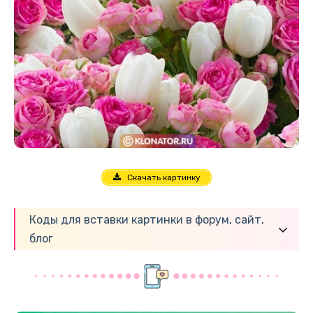
Скачать картинку
Коды для вставки картинки в форум, сайт,
блог