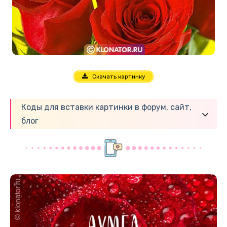
Скачать картинку
Коды для вставки картинки в форум, сайт,
блог