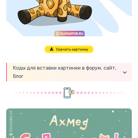
Скачать картинку
Коды для вставки картинки в форум, сайт,
блог