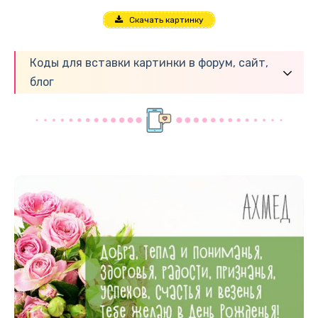
Скачать картинку
Коды для вставки картинки в форум, сайт,
блог