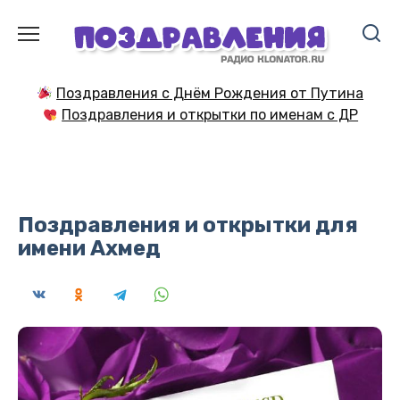
Перейти
к
содержанию
Поздравления с Днём Рождения от Путина
Поздравления и открытки по именам с ДР
Поздравления и открытки для
имени Ахмед