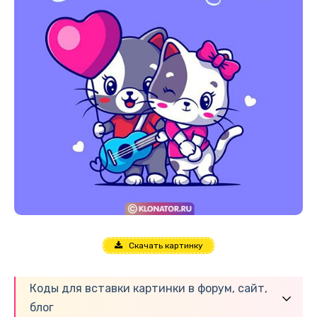
Скачать картинку
Коды для вставки картинки в форум, сайт,
блог