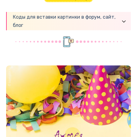
Коды для вставки картинки в форум, сайт,
блог