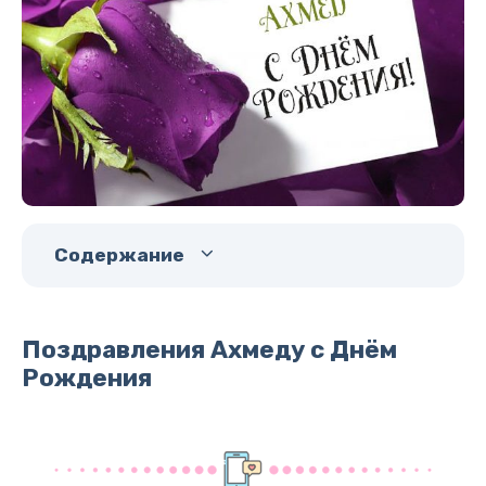
Содержание
Поздравления Ахмеду с Днём
Рождения