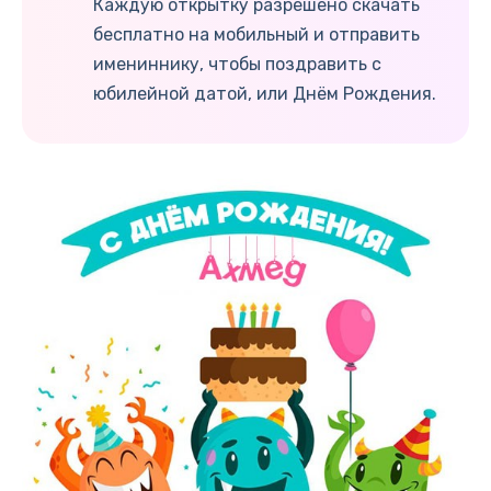
Каждую открытку разрешено скачать
бесплатно на мобильный и отправить
имениннику, чтобы поздравить с
юбилейной датой, или Днём Рождения.