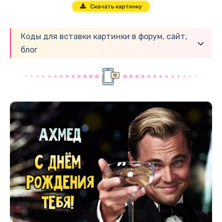
Скачать картинку
Коды для вставки картинки в форум, сайт,
блог