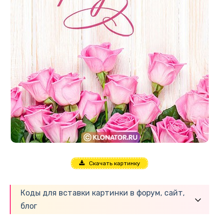
Скачать картинку
Коды для вставки картинки в форум, сайт,
блог