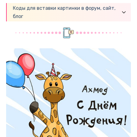
Коды для вставки картинки в форум, сайт,
блог