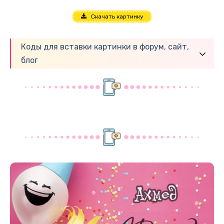
Скачать картинку
Коды для вставки картинки в форум, сайт,
блог