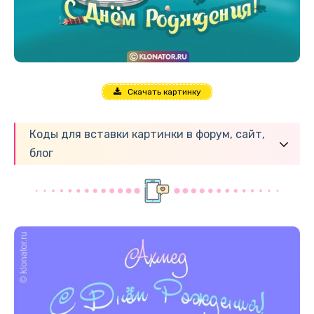
Скачать картинку
Коды для вставки картинки в форум, сайт,
блог