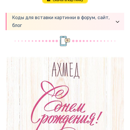
Скачать картинку
Коды для вставки картинки в форум, сайт,
блог