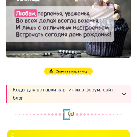
Скачать картинку
Коды для вставки картинки в форум, сайт,
блог