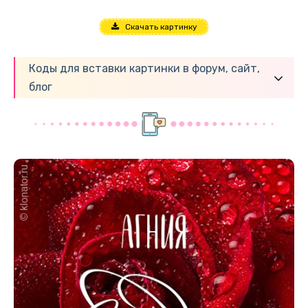
Скачать картинку
Коды для вставки картинки в форум, сайт,
блог