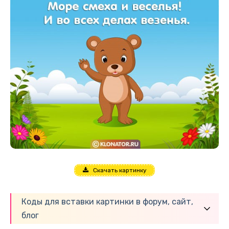
Скачать картинку
Коды для вставки картинки в форум, сайт,
блог