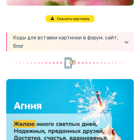
Скачать картинку
Коды для вставки картинки в форум, сайт,
блог