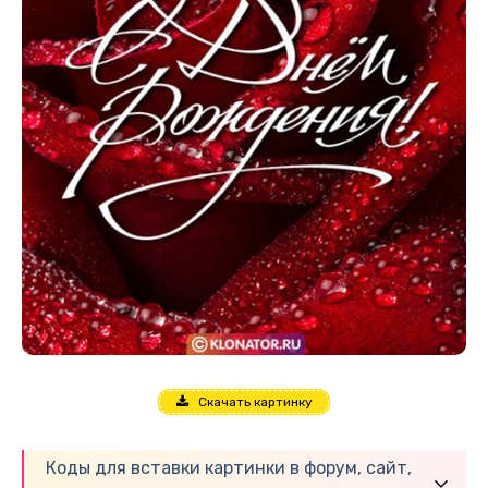
Скачать картинку
Коды для вставки картинки в форум, сайт,