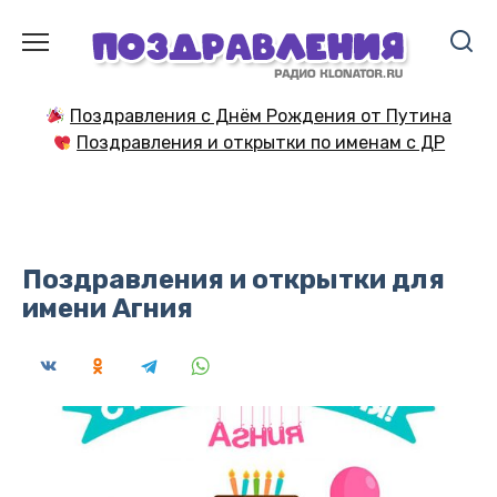
Перейти
к
содержанию
Поздравления с Днём Рождения от Путина
Поздравления и открытки по именам с ДР
Поздравления и открытки для
имени Агния