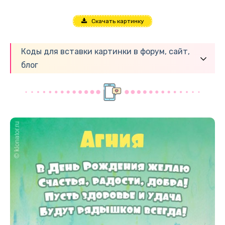
Скачать картинку
Коды для вставки картинки в форум, сайт,
блог