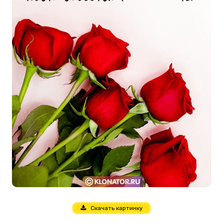
Скачать картинку