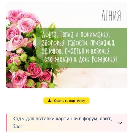
Скачать картинку
Коды для вставки картинки в форум, сайт,
блог