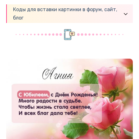
Коды для вставки картинки в форум, сайт,
блог