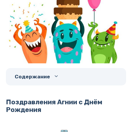
Содержание
Поздравления Агнии с Днём
Рождения