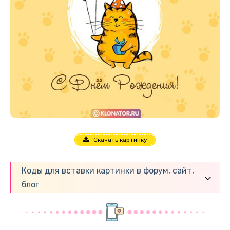
Скачать картинку
Коды для вставки картинки в форум, сайт,
блог