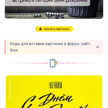
Скачать картинку
Коды для вставки картинки в форум, сайт,
блог