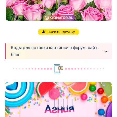
Скачать картинку
Коды для вставки картинки в форум, сайт,
блог