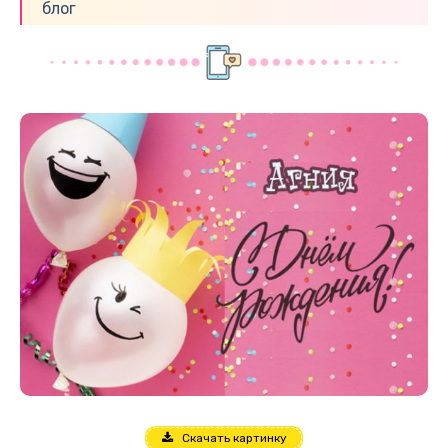
блог
Скачать картинку