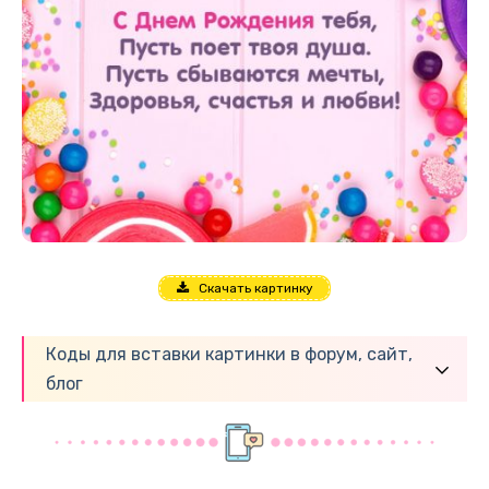
Скачать картинку
Коды для вставки картинки в форум, сайт,
блог