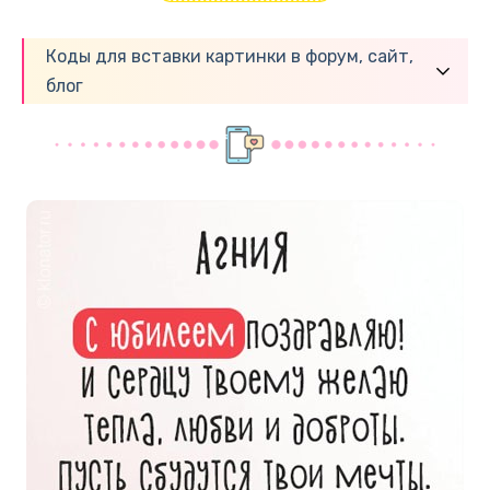
Коды для вставки картинки в форум, сайт,
блог