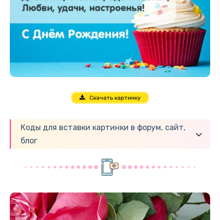
Скачать картинку
Коды для вставки картинки в форум, сайт,
блог