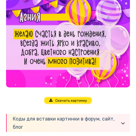
Скачать картинку
Коды для вставки картинки в форум, сайт,
блог