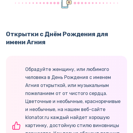
Открытки с Днём Рождения для
имени Агния
Обрадуйте женщину, или любимого
человека в День Рождения с именем
Агния открыткой, или музыкальным
пожеланием от от чистого сердца.
Цветочные и необычные, красноречивые
и необычные, на нашем веб-сайте
klonator.ru каждый найдет хорошую
картинку, достойную стилю виновницы