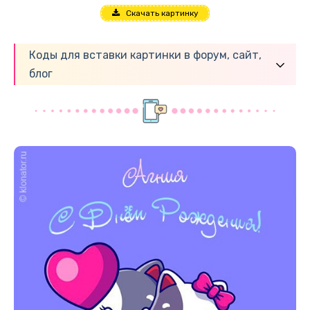
Скачать картинку
Коды для вставки картинки в форум, сайт,
блог