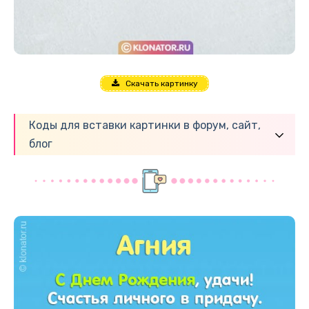
Скачать картинку
Коды для вставки картинки в форум, сайт,
блог