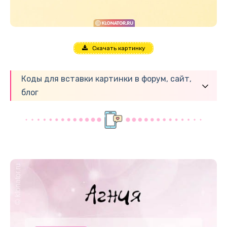
Скачать картинку
Коды для вставки картинки в форум, сайт,
блог