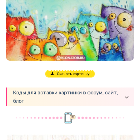
Скачать картинку
Коды для вставки картинки в форум, сайт,
блог