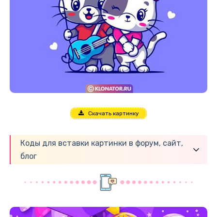
Скачать картинку
Коды для вставки картинки в форум, сайт,
блог