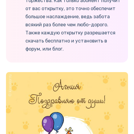
торжества. Как только абонент получит
от вас открытку, это точно обеспечит
большое наслаждение, ведь забота
всякий раз более чем любо-дорого.
Также каждую открытку разрешается
скачать бесплатно и установить в
форум, или блог.