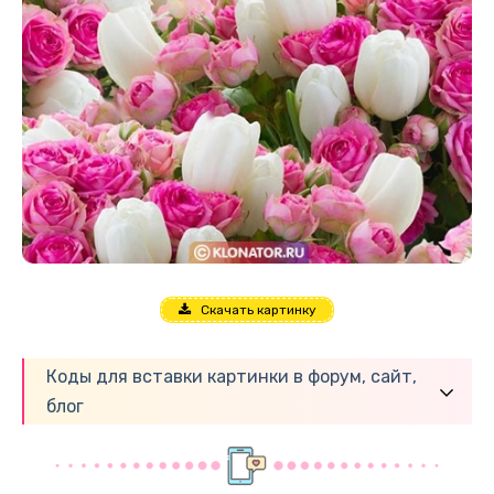
Скачать картинку
Коды для вставки картинки в форум, сайт,
блог