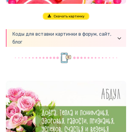
Скачать картинку
Коды для вставки картинки в форум, сайт,
блог