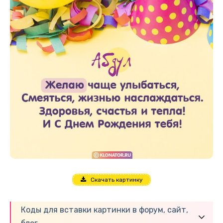
Скачать картинку
Коды для вставки картинки в форум, сайт,