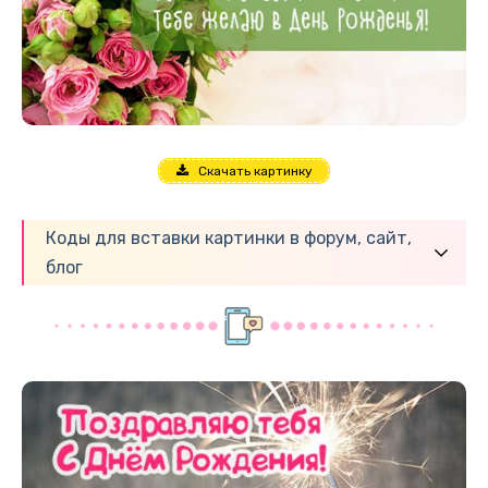
Скачать картинку
Коды для вставки картинки в форум, сайт,
блог