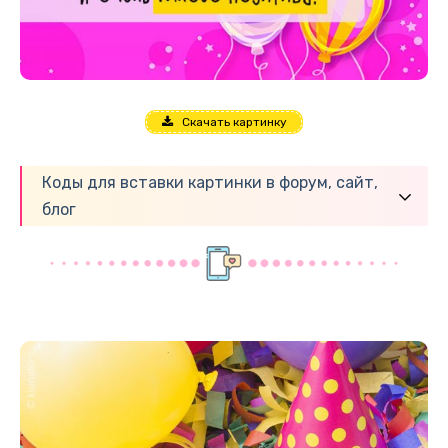
Скачать картинку
Коды для вставки картинки в форум, сайт,
блог