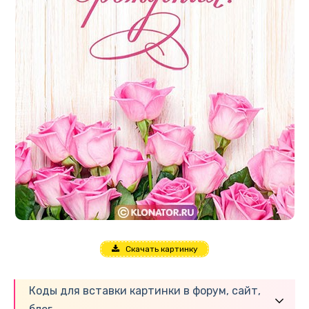
Скачать картинку
Коды для вставки картинки в форум, сайт,