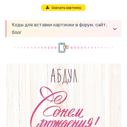
Скачать картинку
Коды для вставки картинки в форум, сайт,
блог