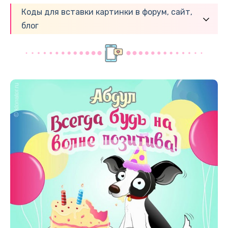
Коды для вставки картинки в форум, сайт,
блог