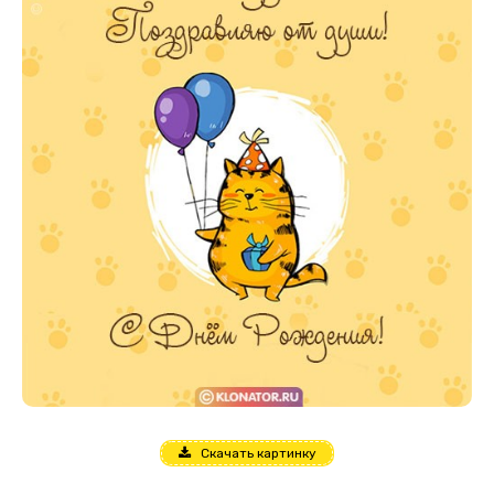
Скачать картинку