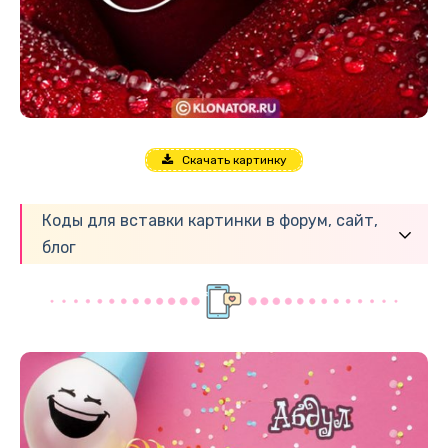
Скачать картинку
Коды для вставки картинки в форум, сайт,
блог