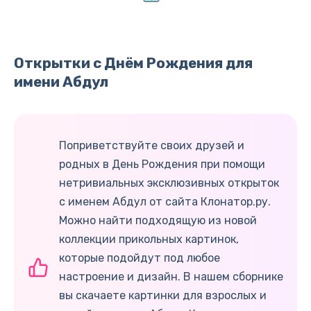
Открытки с Днём Рождения для
имени Абдул
Поприветствуйте своих друзей и
родных в День Рождения при помощи
нетривиальных эксклюзивных открыток
с именем Абдул от сайта Клонатор.ру.
Можно найти подходящую из новой
коллекции прикольных картинок,
которые подойдут под любое
настроение и дизайн. В нашем сборнике
вы скачаете картинки для взрослых и