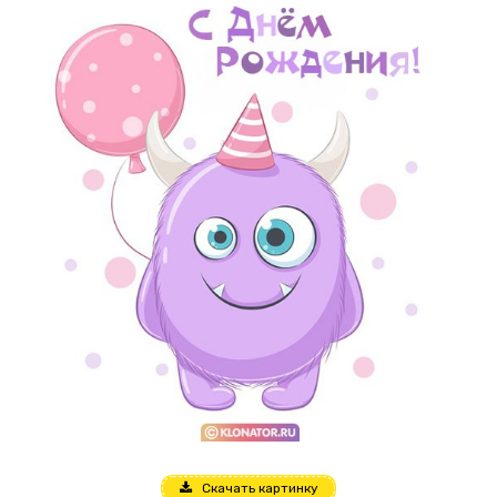
Скачать картинку