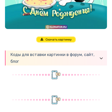
Скачать картинку
Коды для вставки картинки в форум, сайт,
блог