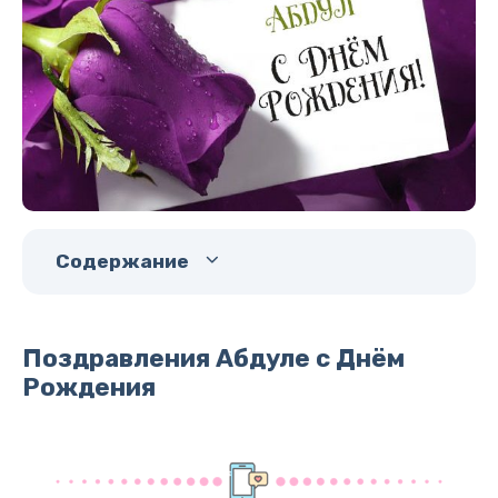
Содержание
Поздравления Абдуле с Днём
Рождения