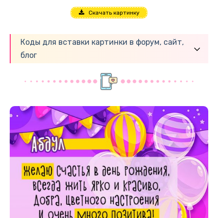
Скачать картинку
Коды для вставки картинки в форум, сайт,
блог