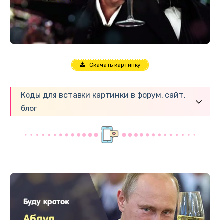
Скачать картинку
Коды для вставки картинки в форум, сайт,
блог