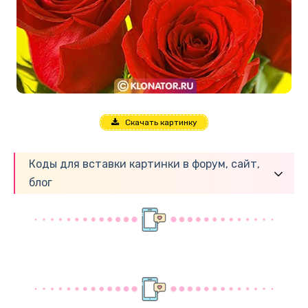
Скачать картинку
Коды для вставки картинки в форум, сайт,
блог