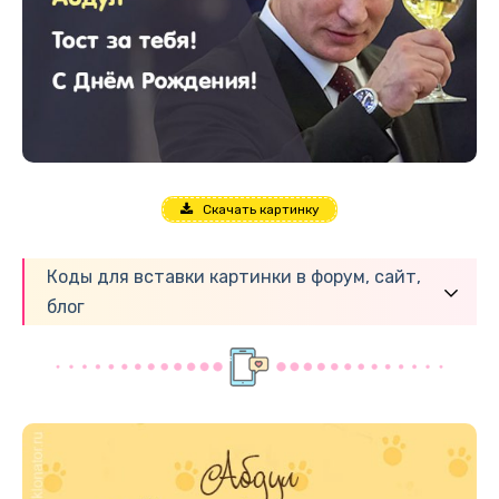
Скачать картинку
Коды для вставки картинки в форум, сайт,
блог