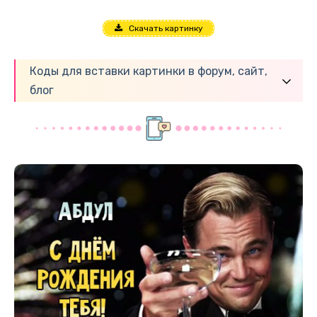
Скачать картинку
Коды для вставки картинки в форум, сайт,
блог