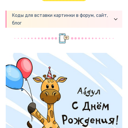
Коды для вставки картинки в форум, сайт,
блог