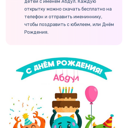
детей с именем Абдул. Каждую
открытку можно скачать бесплатно на
телефон и отправить имениннику,
чтобы поздравить с юбилеем, или Днём
Рождения.