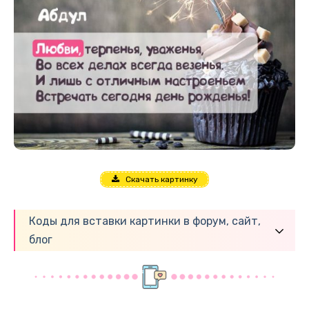
Скачать картинку
Коды для вставки картинки в форум, сайт,
блог