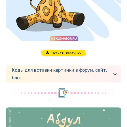
Скачать картинку
Коды для вставки картинки в форум, сайт,
блог