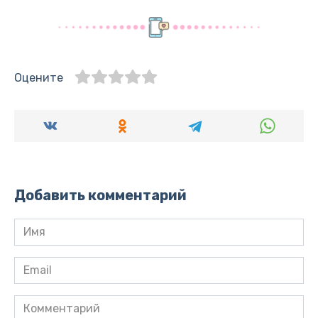
Оцените
Добавить комментарий
Имя
*
Email
*
Комментарий