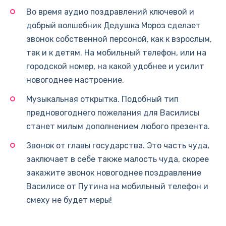
Во время аудио поздравлений ключевой и
добрый волшебник Дедушка Мороз сделает
звонок собственной персоной, как к взрослым,
так и к детям. На мобильный телефон, или на
городской номер, на какой удобнее и усилит
новогоднее настроение.
Музыкальная открытка. Подобный тип
предновогоднего пожелания для Василисы
станет милым дополнением любого презента.
Звонок от главы государства. Это часть чуда,
заключает в себе также малость чуда, скорее
закажите звонок новогоднее поздравление
Василисе от Путина на мобильный телефон и
смеху не будет меры!