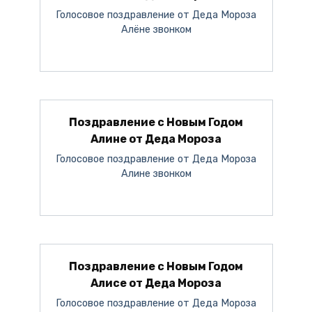
Голосовое поздравление от Деда Мороза
Алёне звонком
Поздравление с Новым Годом
Алине от Деда Мороза
Голосовое поздравление от Деда Мороза
Алине звонком
Поздравление с Новым Годом
Алисе от Деда Мороза
Голосовое поздравление от Деда Мороза