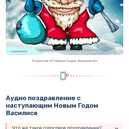
Открытка «С Новым Годом, Василиса!»
Аудио поздравление с
наступающим Новым Годом
Василисе
Что же такое голосовое поздравление?