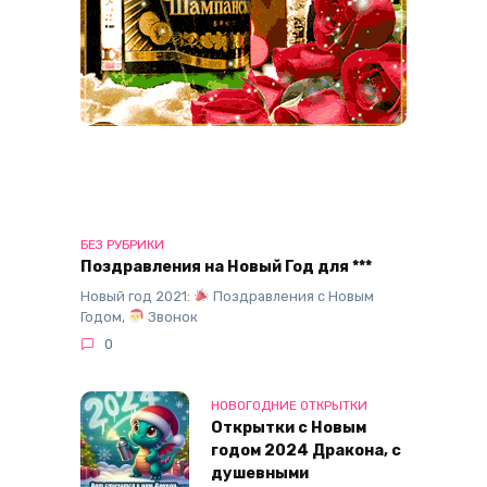
БЕЗ РУБРИКИ
Поздравления на Новый Год для ***
Новый год 2021:
Поздравления с Новым
Годом,
Звонок
0
НОВОГОДНИЕ ОТКРЫТКИ
Открытки с Новым
годом 2024 Дракона, с
душевными