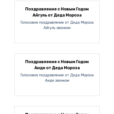
Поздравление с Новым Годом
Айгуль от Деда Мороза
Голосовое поздравление от Деда Мороза
Айгуль звонком
Поздравление с Новым Годом
Аиде от Деда Мороза
Голосовое поздравление от Деда Мороза
Аиде звонком