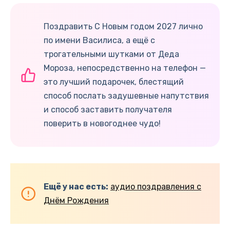
Поздравить С Новым годом 2027 лично
по имени Василиса, а ещё с
трогательными шутками от Деда
Мороза, непосредственно на телефон —
это лучший подарочек, блестящий
способ послать задушевные напутствия
и способ заставить получателя
поверить в новогоднее чудо!
Ещё у нас есть:
аудио поздравления с
Днём Рождения