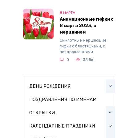
8 МАРТА
Анимационные гифки с
8 марта 2023, с
мерцанием
Симпотные мерцающие
гифки с блестяшками, с
поздравлениями
0
35.5к.
ДЕНЬ РОЖДЕНИЯ
ПОЗДРАВЛЕНИЯ ПО ИМЕНАМ
ОТКРЫТКИ
КАЛЕНДАРНЫЕ ПРАЗДНИКИ