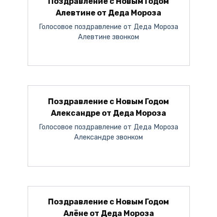
Поздравление с Новым Годом
Алевтине от Деда Мороза
Голосовое поздравление от Деда Мороза
Алевтине звонком
Поздравление с Новым Годом
Александре от Деда Мороза
Голосовое поздравление от Деда Мороза
Александре звонком
Поздравление с Новым Годом
Алёне от Деда Мороза