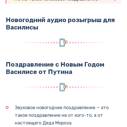
Новогодний аудио розыгрыш для
Василисы
Поздравление с Новым Годом
Василисе от Путина
Звуковое новогоднее поздравление — это
такое поздравление не от кого-то, а от
настоящего Деда Мороза.