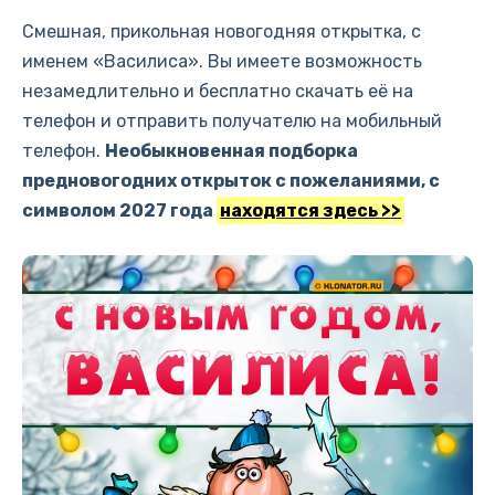
Смешная, прикольная новогодняя открытка, с
именем «Василиса». Вы имеете возможность
незамедлительно и бесплатно скачать её на
телефон и отправить получателю на мобильный
телефон.
Необыкновенная подборка
предновогодних открыток с пожеланиями, с
символом 2027 года
находятся здесь >>