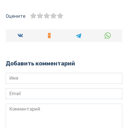
Оцените
Добавить комментарий
Имя
*
Email
*
Комментарий