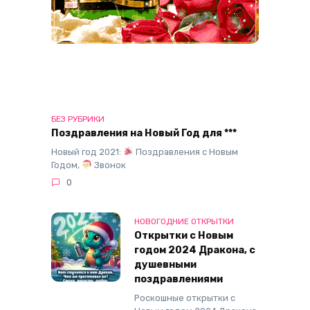
БЕЗ РУБРИКИ
Поздравления на Новый Год для ***
Новый год 2021:
Поздравления с Новым
Годом,
Звонок
0
НОВОГОДНИЕ ОТКРЫТКИ
Открытки с Новым
годом 2024 Дракона, с
душевными
поздравлениями
Роскошные открытки с