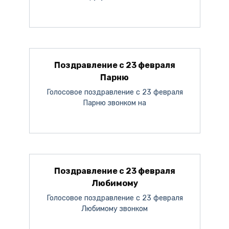
Поздравление с 23 февраля
Парню
Голосовое поздравление с 23 февраля
Парню звонком на
Поздравление с 23 февраля
Любимому
Голосовое поздравление с 23 февраля
Любимому звонком