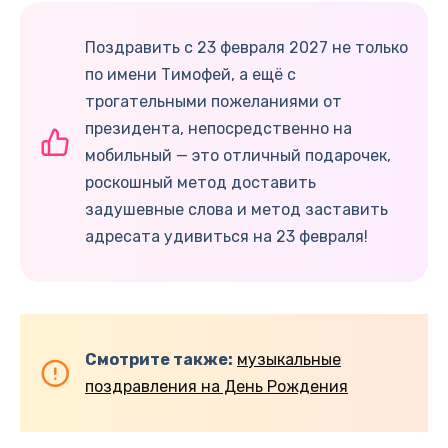
Поздравить с 23 февраля 2027 не только
по имени Тимофей, а ещё с
трогательными пожеланиями от
президента, непосредственно на
мобильный — это отличный подарочек,
роскошный метод доставить
задушевные слова и метод заставить
адресата удивиться на 23 февраля!
Смотрите также:
музыкальные
поздравления на День Рождения