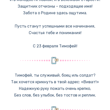
Защитник отчизны – подходящее имя!
Забота о Родине здесь ощутима.
Пусть станут успешными все начинания,
Счастья тебе и понимания!
С 23 февраля Тимофей!
Тимофей, ты служивый, боец иль солдат?
Так хочется крикнуть в твой адрес: «Виват!»
Надежную руку пожать очень крепко,
Без слов, без улыбок, без тостов и реплик.