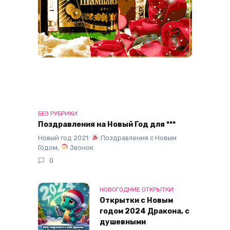
БЕЗ РУБРИКИ
Поздравления на Новый Год для ***
Новый год 2021:
Поздравления с Новым
Годом,
Звонок
0
НОВОГОДНИЕ ОТКРЫТКИ
Открытки с Новым
годом 2024 Дракона, с
душевными