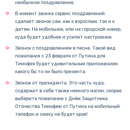
необычное поздравление.
В момент звонка сервис поздравлений
сделает звонок сам, как к взрослым, так и к
детям. На мобильник, или на городской номер,
куда будет удобнее и усилит настроение.
Звонок с поздравлением в песне. Такой вид
пожелания с 23 февраля от Путина для
Тимофея будет удивительным приложением
какого бы то ни было презента.
Звонок от президента. Это часть чуда,
содержит в себе также немного магии, скорее
выберите пожелание с Днём Защитника
Отечества Тимофею от Путина на мобильный
телефон и смеху не будет края!