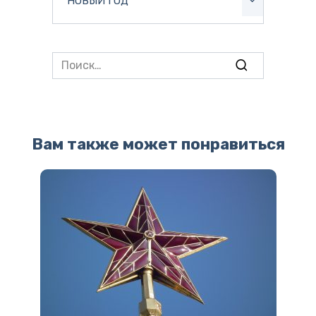
НОВЫЙ ГОД
Search
for:
Вам также может понравиться