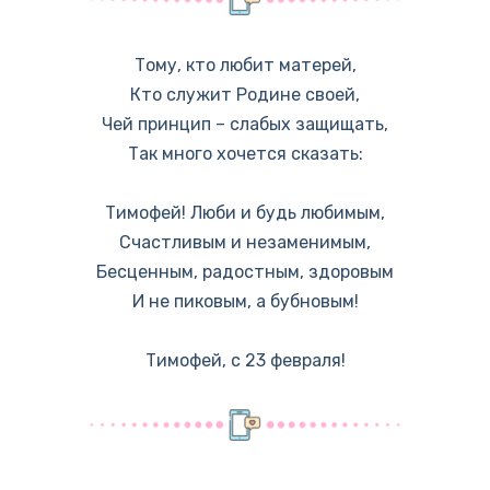
Тому, кто любит матерей,
Кто служит Родине своей,
Чей принцип – слабых защищать,
Так много хочется сказать:
Тимофей! Люби и будь любимым,
Счастливым и незаменимым,
Бесценным, радостным, здоровым
И не пиковым, а бубновым!
Тимофей, с 23 февраля!