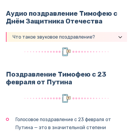
Аудио поздравление Тимофею с
Днём Защитника Отечества
Что такое звуковое поздравление?
Поздравление Тимофею с 23
февраля от Путина
Голосовое поздравление с 23 февраля от
Путина — это в значительной степени