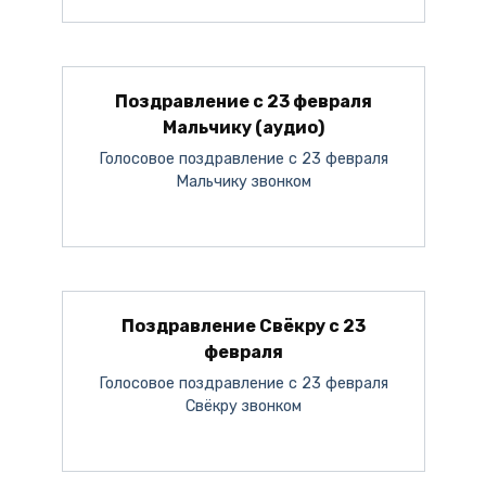
Поздравление с 23 февраля
Мальчику (аудио)
Голосовое поздравление с 23 февраля
Мальчику звонком
Поздравление Свёкру с 23
февраля
Голосовое поздравление с 23 февраля
Свёкру звонком