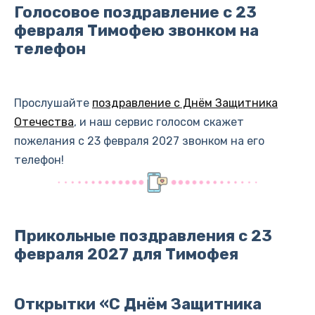
Голосовое поздравление с 23
февраля Тимофею звонком на
телефон
Прослушайте
поздравление с Днём Защитника
Отечества
, и наш сервис голосом скажет
пожелания с 23 февраля 2027 звонком на его
телефон!
Прикольные поздравления с 23
февраля 2027 для Тимофея
Открытки «С Днём Защитника