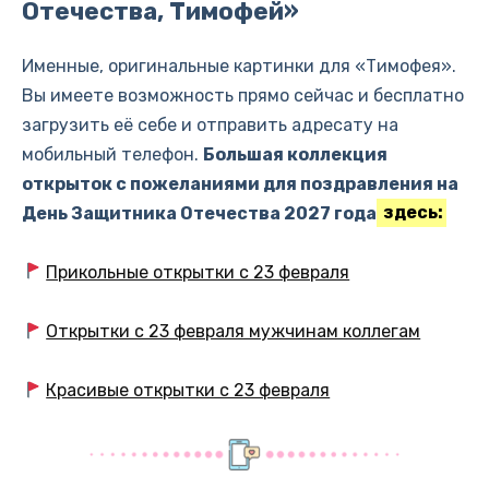
Отечества, Тимофей»
Именные, оригинальные картинки для «Тимофея».
Вы имеете возможность прямо сейчас и бесплатно
загрузить её себе и отправить адресату на
мобильный телефон.
Большая коллекция
открыток с пожеланиями для поздравления на
День Защитника Отечества 2027 года
здесь:
Прикольные открытки с 23 февраля
Открытки с 23 февраля мужчинам коллегам
Красивые открытки с 23 февраля