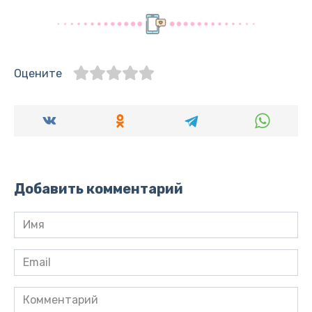
Оцените
Добавить комментарий
Имя
*
Email
*
Комментарий