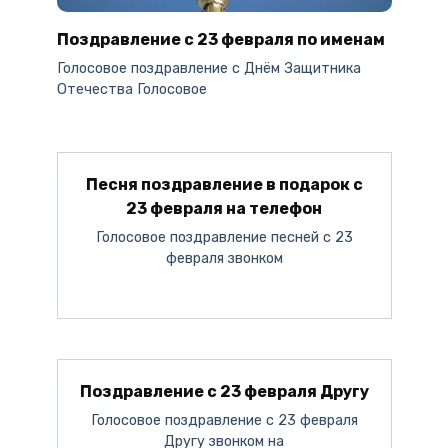
Поздравление с 23 февраля по именам
Голосовое поздравление c Днём Защитника
Отечества Голосовое
Песня поздравление в подарок с
23 февраля на телефон
Голосовое поздравление песней с 23
февраля звонком
Поздравление с 23 февраля Другу
Голосовое поздравление с 23 февраля
Другу звонком на