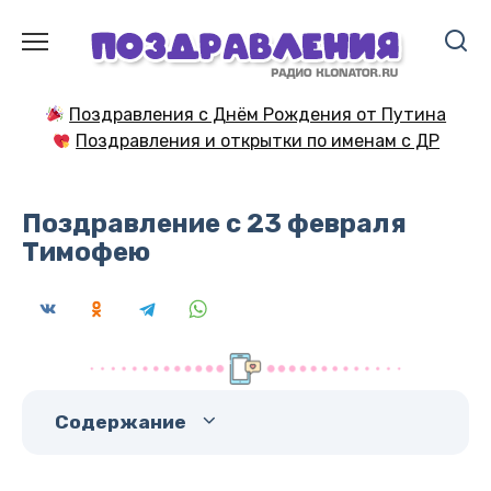
Перейти
к
содержанию
Поздравления с Днём Рождения от Путина
Поздравления и открытки по именам с ДР
Поздравление с 23 февраля
Тимофею
Содержание