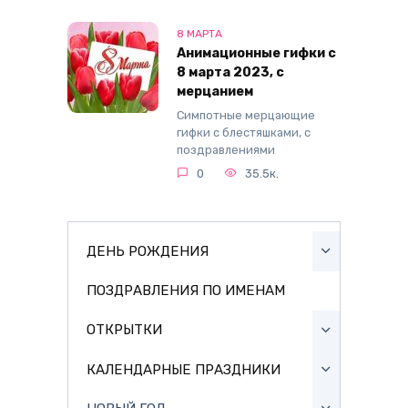
8 МАРТА
Анимационные гифки с
8 марта 2023, с
мерцанием
Симпотные мерцающие
гифки с блестяшками, с
поздравлениями
0
35.5к.
ДЕНЬ РОЖДЕНИЯ
ПОЗДРАВЛЕНИЯ ПО ИМЕНАМ
ОТКРЫТКИ
КАЛЕНДАРНЫЕ ПРАЗДНИКИ