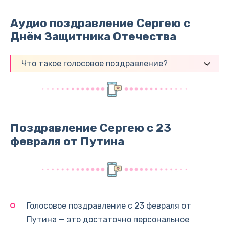
Аудио поздравление Сергею с
Днём Защитника Отечества
Что такое голосовое поздравление?
Поздравление Сергею с 23
февраля от Путина
Голосовое поздравление с 23 февраля от
Путина — это достаточно персональное