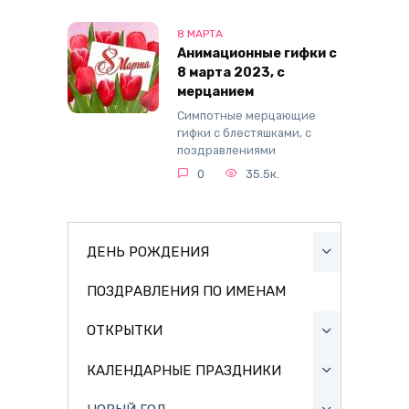
8 МАРТА
Анимационные гифки с
8 марта 2023, с
мерцанием
Симпотные мерцающие
гифки с блестяшками, с
поздравлениями
0
35.5к.
ДЕНЬ РОЖДЕНИЯ
ПОЗДРАВЛЕНИЯ ПО ИМЕНАМ
ОТКРЫТКИ
КАЛЕНДАРНЫЕ ПРАЗДНИКИ