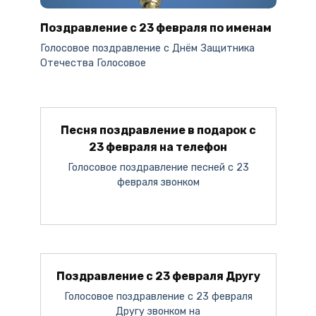
Поздравление с 23 февраля по именам
Голосовое поздравление c Днём Защитника
Отечества Голосовое
Песня поздравление в подарок с
23 февраля на телефон
Голосовое поздравление песней с 23
февраля звонком
Поздравление с 23 февраля Другу
Голосовое поздравление с 23 февраля
Другу звонком на