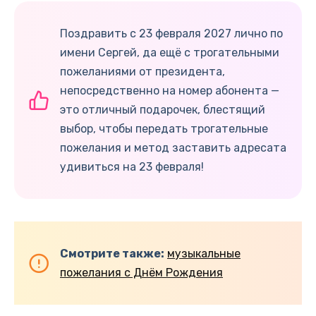
Поздравить с 23 февраля 2027 лично по
имени Сергей, да ещё с трогательными
пожеланиями от президента,
непосредственно на номер абонента —
это отличный подарочек, блестящий
выбор, чтобы передать трогательные
пожелания и метод заставить адресата
удивиться на 23 февраля!
Смотрите также:
музыкальные
пожелания с Днём Рождения