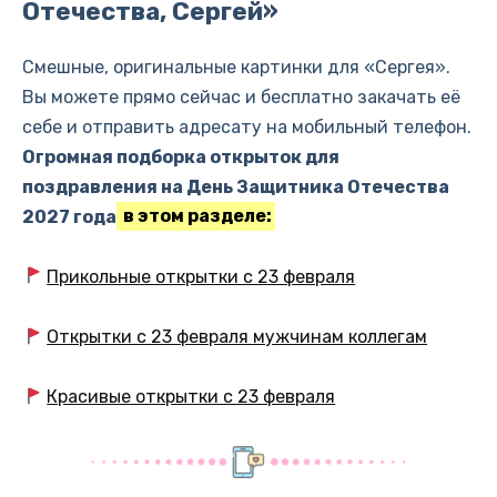
Отечества, Сергей»
Смешные, оригинальные картинки для «Сергея».
Вы можете прямо сейчас и бесплатно закачать её
себе и отправить адресату на мобильный телефон.
Огромная подборка открыток для
поздравления на День Защитника Отечества
2027 года
в этом разделе:
Прикольные открытки с 23 февраля
Открытки с 23 февраля мужчинам коллегам
Красивые открытки с 23 февраля