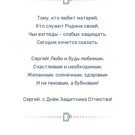
Тому, кто любит матерей,
Кто служит Родине своей,
Чьи взгляды – слабых защищать,
Сегодня хочется сказать:
Сергей! Люби и будь любимым,
Счастливым и необходимым,
Желанным, солнечным, здоровым
И не пиковым, а бубновым!
Сергей, с Днём Защитника Отчества!