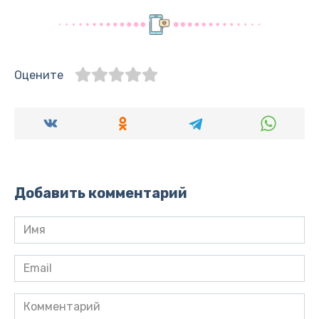
Оцените
Добавить комментарий
Имя
*
Email
*
Комментарий