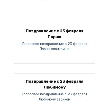
Поздравление с 23 февраля
Парню
Голосовое поздравление с 23 февраля
Парню звонком на
Поздравление с 23 февраля
Любимому
Голосовое поздравление с 23 февраля
Любимому звонком