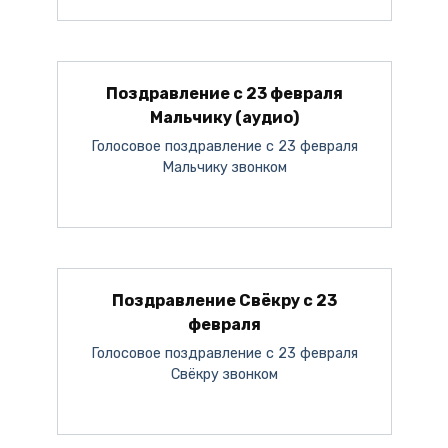
Поздравление с 23 февраля
Мальчику (аудио)
Голосовое поздравление с 23 февраля
Мальчику звонком
Поздравление Свёкру с 23
февраля
Голосовое поздравление с 23 февраля
Свёкру звонком