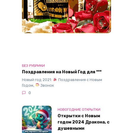
БЕЗ РУБРИКИ
Поздравления на Новый Год для ***
Новый год 2021:
Поздравления с Новым
Годом,
Звонок
0
НОВОГОДНИЕ ОТКРЫТКИ
Открытки с Новым
годом 2024 Дракона, с
душевными