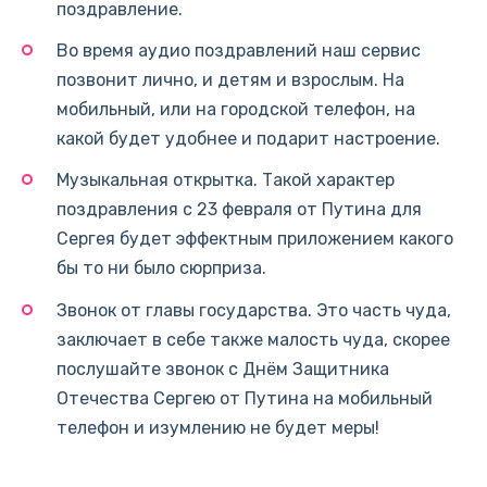
поздравление.
Во время аудио поздравлений наш сервис
позвонит лично, и детям и взрослым. На
мобильный, или на городской телефон, на
какой будет удобнее и подарит настроение.
Музыкальная открытка. Такой характер
поздравления с 23 февраля от Путина для
Сергея будет эффектным приложением какого
бы то ни было сюрприза.
Звонок от главы государства. Это часть чуда,
заключает в себе также малость чуда, скорее
послушайте звонок с Днём Защитника
Отечества Сергею от Путина на мобильный
телефон и изумлению не будет меры!