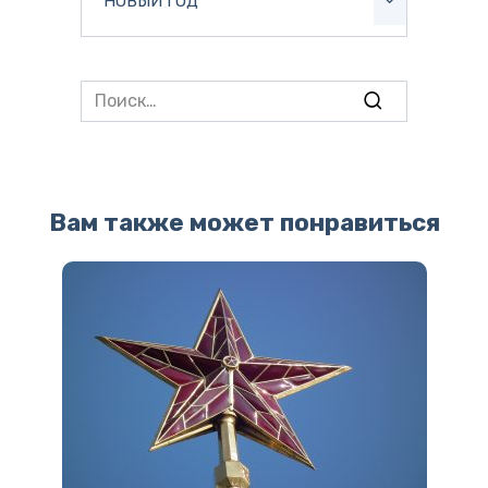
НОВЫЙ ГОД
Search
for:
Вам также может понравиться