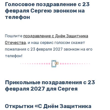
Голосовое поздравление с 23
февраля Сергею звонком на
телефон
Пошлите
поздравление с Днём Защитника
Отечества
, и наш сервис голосом скажет
пожелания с 23 февраля 2027 звонком на его
телефон!
Прикольные поздравления с 23
февраля 2027 для Сергея
Открытки «С Днём Защитника