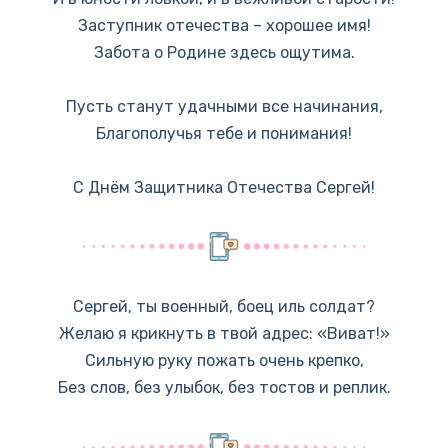
Заступник отечества – хорошее имя!
Забота о Родине здесь ощутима.
Пусть станут удачными все начинания,
Благополучья тебе и понимания!
С Днём Защитника Отечества Сергей!
Сергей, ты военный, боец иль солдат?
Желаю я крикнуть в твой адрес: «Виват!»
Сильную руку пожать очень крепко,
Без слов, без улыбок, без тостов и реплик.