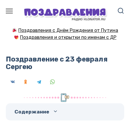
Перейти
к
содержанию
Поздравления с Днём Рождения от Путина
Поздравления и открытки по именам с ДР
Поздравление с 23 февраля
Сергею
Содержание