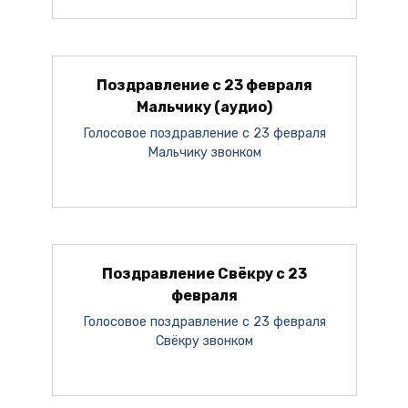
Поздравление с 23 февраля
Мальчику (аудио)
Голосовое поздравление с 23 февраля
Мальчику звонком
Поздравление Свёкру с 23
февраля
Голосовое поздравление с 23 февраля
Свёкру звонком