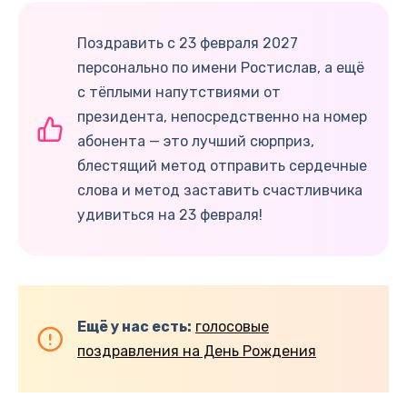
Поздравить с 23 февраля 2027
персонально по имени Ростислав, а ещё
с тёплыми напутствиями от
президента, непосредственно на номер
абонента — это лучший сюрприз,
блестящий метод отправить сердечные
слова и метод заставить счастливчика
удивиться на 23 февраля!
Ещё у нас есть:
голосовые
поздравления на День Рождения