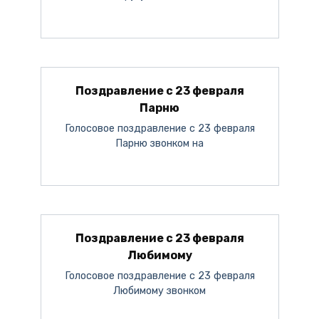
Поздравление с 23 февраля
Парню
Голосовое поздравление с 23 февраля
Парню звонком на
Поздравление с 23 февраля
Любимому
Голосовое поздравление с 23 февраля
Любимому звонком