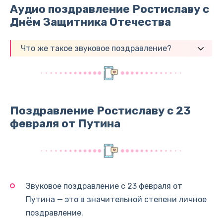
Аудио поздравление Ростиславу с
Днём Защитника Отечества
Что же такое звуковое поздравление?
Поздравление Ростиславу с 23
февраля от Путина
Звуковое поздравление с 23 февраля от
Путина — это в значительной степени личное
поздравление.