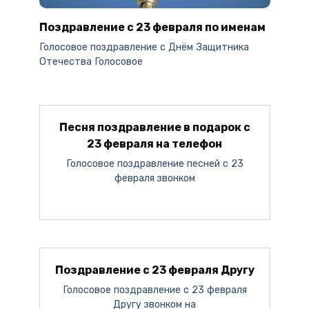
Поздравление с 23 февраля по именам
Голосовое поздравление c Днём Защитника
Отечества Голосовое
Песня поздравление в подарок с
23 февраля на телефон
Голосовое поздравление песней с 23
февраля звонком
Поздравление с 23 февраля Другу
Голосовое поздравление с 23 февраля
Другу звонком на