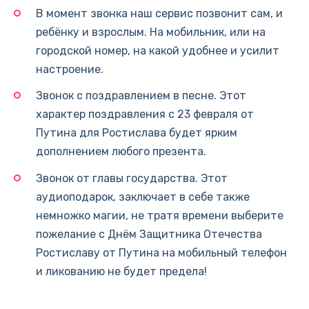
В момент звонка наш сервис позвонит сам, и
ребёнку и взрослым. На мобильник, или на
городской номер, на какой удобнее и усилит
настроение.
Звонок с поздравлением в песне. Этот
характер поздравления с 23 февраля от
Путина для Ростислава будет ярким
дополнением любого презента.
Звонок от главы государства. Этот
аудиоподарок, заключает в себе также
немножко магии, не тратя времени выберите
пожелание с Днём Защитника Отечества
Ростиславу от Путина на мобильный телефон
и ликованию не будет предела!