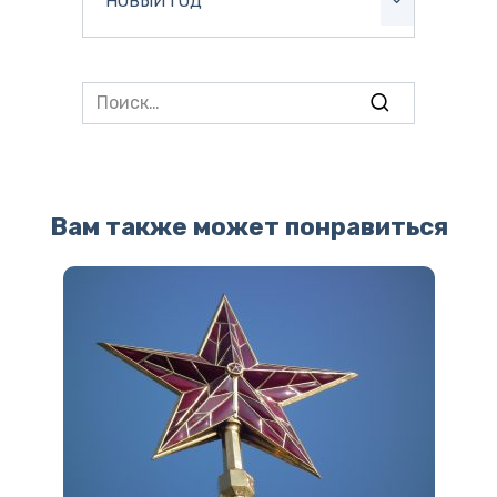
НОВЫЙ ГОД
Search
for:
Вам также может понравиться