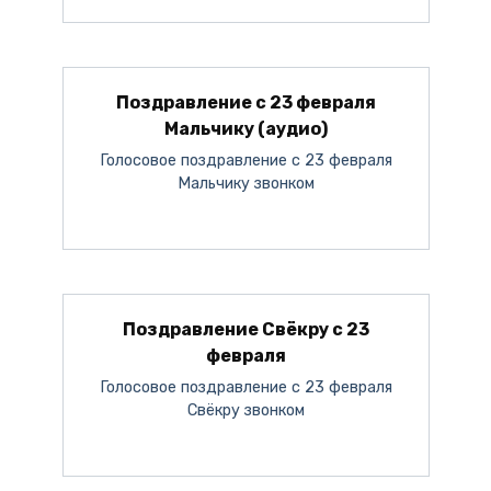
Поздравление с 23 февраля
Мальчику (аудио)
Голосовое поздравление с 23 февраля
Мальчику звонком
Поздравление Свёкру с 23
февраля
Голосовое поздравление с 23 февраля
Свёкру звонком