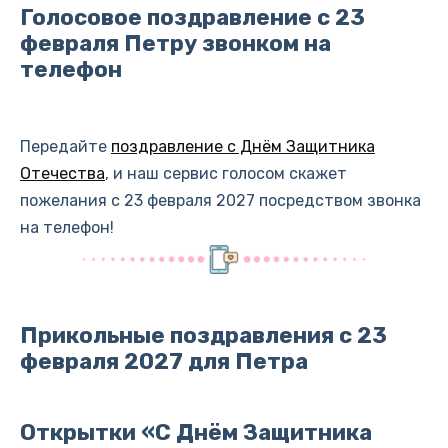
Голосовое поздравление с 23
февраля Петру звонком на
телефон
Передайте
поздравление с Днём Защитника
Отечества
, и наш сервис голосом скажет
пожелания с 23 февраля 2027 посредством звонка
на телефон!
Прикольные поздравления с 23
февраля 2027 для Петра
Открытки «С Днём Защитника