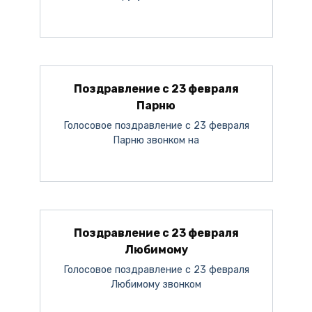
Поздравление с 23 февраля
Парню
Голосовое поздравление с 23 февраля
Парню звонком на
Поздравление с 23 февраля
Любимому
Голосовое поздравление с 23 февраля
Любимому звонком