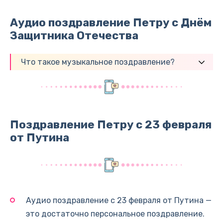
Аудио поздравление Петру с Днём
Защитника Отечества
Что такое музыкальное поздравление?
Поздравление Петру с 23 февраля
от Путина
Аудио поздравление с 23 февраля от Путина —
это достаточно персональное поздравление.