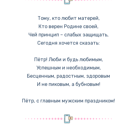
Тому, кто любит матерей,
Кто верен Родине своей,
Чей принцип – слабых защищать,
Сегодня хочется сказать:
Пётр! Люби и будь любимым,
Успешным и необходимым,
Бесценным, радостным, здоровым
И не пиковым, а бубновым!
Пётр, с главным мужским праздником!