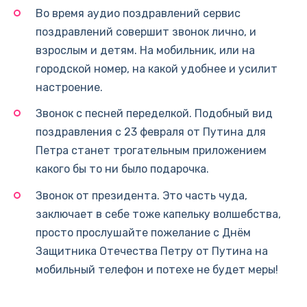
Во время аудио поздравлений сервис
поздравлений совершит звонок лично, и
взрослым и детям. На мобильник, или на
городской номер, на какой удобнее и усилит
настроение.
Звонок с песней переделкой. Подобный вид
поздравления с 23 февраля от Путина для
Петра станет трогательным приложением
какого бы то ни было подарочка.
Звонок от президента. Это часть чуда,
заключает в себе тоже капельку волшебства,
просто прослушайте пожелание с Днём
Защитника Отечества Петру от Путина на
мобильный телефон и потехе не будет меры!