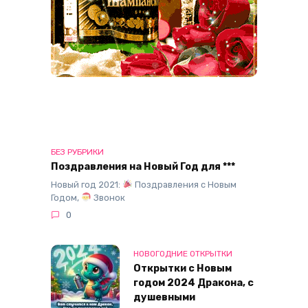
БЕЗ РУБРИКИ
Поздравления на Новый Год для ***
Новый год 2021:
Поздравления с Новым
Годом,
Звонок
0
НОВОГОДНИЕ ОТКРЫТКИ
Открытки с Новым
годом 2024 Дракона, с
душевными