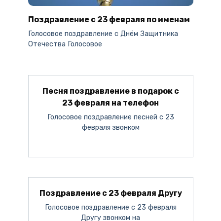
Поздравление с 23 февраля по именам
Голосовое поздравление c Днём Защитника
Отечества Голосовое
Песня поздравление в подарок с
23 февраля на телефон
Голосовое поздравление песней с 23
февраля звонком
Поздравление с 23 февраля Другу
Голосовое поздравление с 23 февраля
Другу звонком на