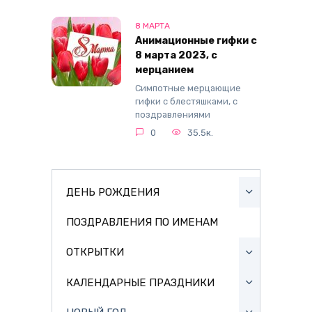
8 МАРТА
Анимационные гифки с
8 марта 2023, с
мерцанием
Симпотные мерцающие
гифки с блестяшками, с
поздравлениями
0
35.5к.
ДЕНЬ РОЖДЕНИЯ
ПОЗДРАВЛЕНИЯ ПО ИМЕНАМ
ОТКРЫТКИ
КАЛЕНДАРНЫЕ ПРАЗДНИКИ