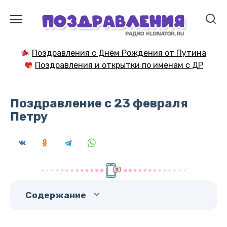
Перейти
к
содержанию
Поздравления с Днём Рождения от Путина
Поздравления и открытки по именам с ДР
Поздравление с 23 февраля
Петру
Содержание