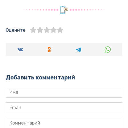
Оцените
Добавить комментарий
Имя
*
Email
*
Комментарий