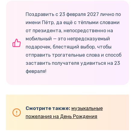
Поздравить с 23 февраля 2027 лично по
имени Пётр, да ещё с тёплыми словами
от президента, непосредственно на
мобильный — это непредсказуемый
подарочек, блестящий выбор, чтобы
отправить трогательные слова и способ
заставить получателя удивиться на 23
февраля!
Смотрите также:
музыкальные
пожелания на День Рождения