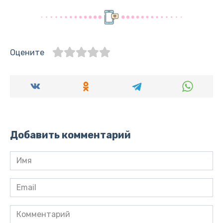
Оцените
Добавить комментарий
Имя
*
Email
*
Комментарий