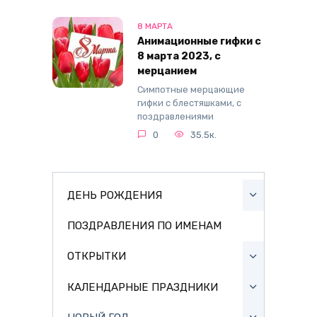
8 МАРТА
Анимационные гифки с
8 марта 2023, с
мерцанием
Симпотные мерцающие
гифки с блестяшками, с
поздравлениями
0
35.5к.
ДЕНЬ РОЖДЕНИЯ
ПОЗДРАВЛЕНИЯ ПО ИМЕНАМ
ОТКРЫТКИ
КАЛЕНДАРНЫЕ ПРАЗДНИКИ