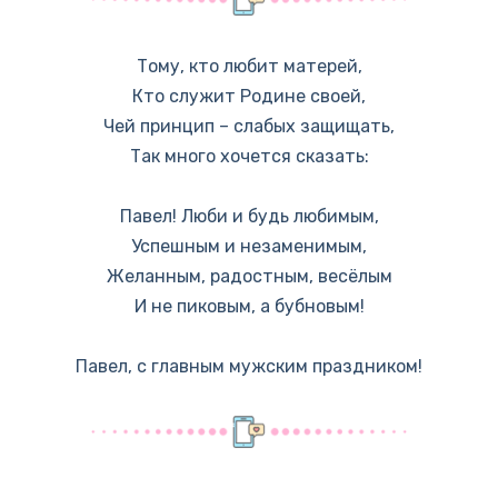
Тому, кто любит матерей,
Кто служит Родине своей,
Чей принцип – слабых защищать,
Так много хочется сказать:
Павел! Люби и будь любимым,
Успешным и незаменимым,
Желанным, радостным, весёлым
И не пиковым, а бубновым!
Павел, с главным мужским праздником!