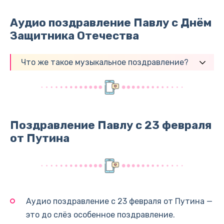
Аудио поздравление Павлу с Днём
Защитника Отечества
Что же такое музыкальное поздравление?
Поздравление Павлу с 23 февраля
от Путина
Аудио поздравление с 23 февраля от Путина —
это до слёз особенное поздравление.