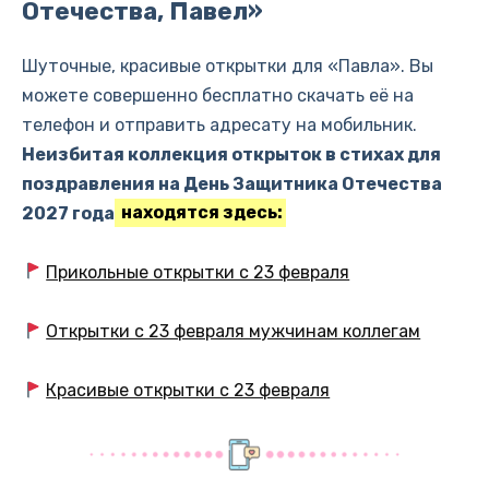
Отечества, Павел»
Шуточные, красивые открытки для «Павла». Вы
можете совершенно бесплатно скачать её на
телефон и отправить адресату на мобильник.
Неизбитая коллекция открыток в стихах для
поздравления на День Защитника Отечества
2027 года
находятся здесь:
Прикольные открытки с 23 февраля
Открытки с 23 февраля мужчинам коллегам
Красивые открытки с 23 февраля