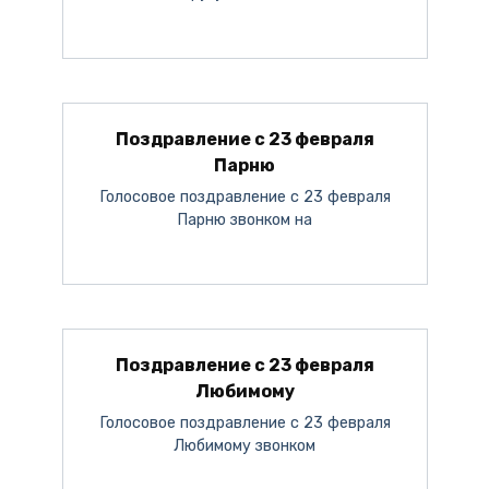
Поздравление с 23 февраля
Парню
Голосовое поздравление с 23 февраля
Парню звонком на
Поздравление с 23 февраля
Любимому
Голосовое поздравление с 23 февраля
Любимому звонком