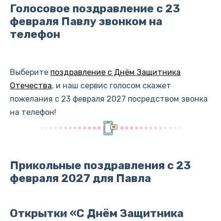
Голосовое поздравление с 23
февраля Павлу звонком на
телефон
Выберите
поздравление с Днём Защитника
Отечества
, и наш сервис голосом скажет
пожелания с 23 февраля 2027 посредством звонка
на телефон!
Прикольные поздравления с 23
февраля 2027 для Павла
Открытки «С Днём Защитника