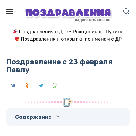
Перейти
к
содержанию
Поздравления с Днём Рождения от Путина
Поздравления и открытки по именам с ДР
Поздравление с 23 февраля
Павлу
Содержание