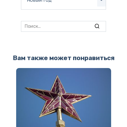
НОВЫЙ ГОД
Search
for:
Вам также может понравиться