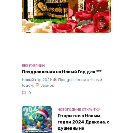
БЕЗ РУБРИКИ
Поздравления на Новый Год для ***
Новый год 2021:
Поздравления с Новым
Годом,
Звонок
0
НОВОГОДНИЕ ОТКРЫТКИ
Открытки с Новым
годом 2024 Дракона, с
душевными