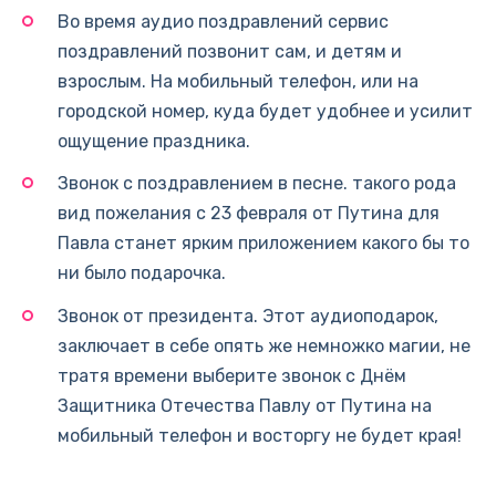
Во время аудио поздравлений сервис
поздравлений позвонит сам, и детям и
взрослым. На мобильный телефон, или на
городской номер, куда будет удобнее и усилит
ощущение праздника.
Звонок с поздравлением в песне. такого рода
вид пожелания с 23 февраля от Путина для
Павла станет ярким приложением какого бы то
ни было подарочка.
Звонок от президента. Этот аудиоподарок,
заключает в себе опять же немножко магии, не
тратя времени выберите звонок с Днём
Защитника Отечества Павлу от Путина на
мобильный телефон и восторгу не будет края!