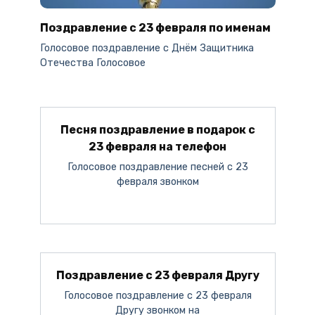
Поздравление с 23 февраля по именам
Голосовое поздравление c Днём Защитника
Отечества Голосовое
Песня поздравление в подарок с
23 февраля на телефон
Голосовое поздравление песней с 23
февраля звонком
Поздравление с 23 февраля Другу
Голосовое поздравление с 23 февраля
Другу звонком на