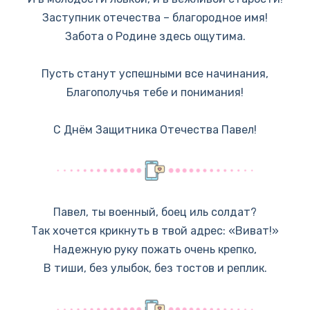
Заступник отечества – благородное имя!
Забота о Родине здесь ощутима.
Пусть станут успешными все начинания,
Благополучья тебе и понимания!
С Днём Защитника Отечества Павел!
Павел, ты военный, боец иль солдат?
Так хочется крикнуть в твой адрес: «Виват!»
Надежную руку пожать очень крепко,
В тиши, без улыбок, без тостов и реплик.