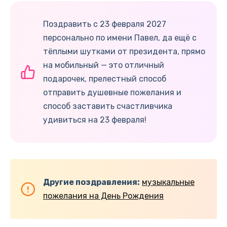
Поздравить с 23 февраля 2027
персонально по имени Павел, да ещё с
тёплыми шутками от президента, прямо
на мобильный — это отличный
подарочек, прелестный способ
отправить душевные пожелания и
способ заставить счастливчика
удивиться на 23 февраля!
Другие поздравления:
музыкальные
пожелания на День Рождения