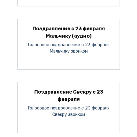
Поздравление с 23 февраля
Мальчику (аудио)
Голосовое поздравление с 23 февраля
Мальчику звонком
Поздравление Свёкру с 23
февраля
Голосовое поздравление с 23 февраля
Свёкру звонком