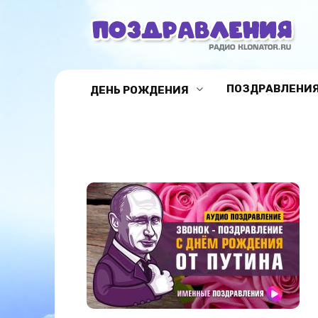
Перейти
к
содержанию
ПОЗДРАВЛЕНИЯ
ДЕНЬ РОЖДЕНИЯ