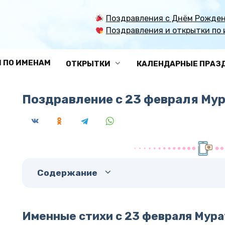
Поздравления с Днём Рожден
Поздравления и открытки по 
 ПО ИМЕНАМ
ОТКРЫТКИ
КАЛЕНДАРНЫЕ ПРАЗ
Поздравление с 23 февраля Му
Содержание
Именные стихи с 23 февраля Мура