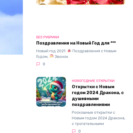
БЕЗ РУБРИКИ
Поздравления на Новый Год для ***
Новый год 2021:
Поздравления с Новым
Годом,
Звонок
0
НОВОГОДНИЕ ОТКРЫТКИ
Открытки с Новым
годом 2024 Дракона, с
душевными
поздравлениями
Роскошные открытки с
Новым годом 2024 Дракона,
с трогательными
0