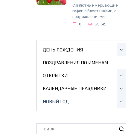
Симпотные мерцающие
гифки с блестяшками, с
поздравлениями
0
35.5к.
ДЕНЬ РОЖДЕНИЯ
ПОЗДРАВЛЕНИЯ ПО ИМЕНАМ
ОТКРЫТКИ
КАЛЕНДАРНЫЕ ПРАЗДНИКИ
НОВЫЙ ГОД
Search
for: