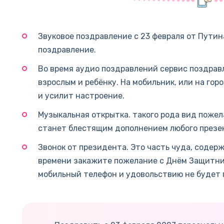
Звуковое поздравление с 23 февраля от Путин
поздравление.
Во время аудио поздравлений сервис поздрав
взрослым и ребёнку. На мобильник, или на гор
и усилит настроение.
Музыкальная открытка. такого рода вид пожел
станет блестящим дополнением любого презе
Звонок от президента. Это часть чуда, содер
времени закажите пожелание с Днём Защитни
мобильный телефон и удовольствию не будет 