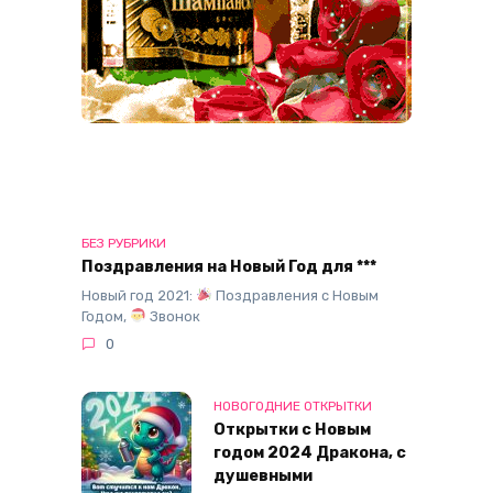
БЕЗ РУБРИКИ
Поздравления на Новый Год для ***
Новый год 2021:
Поздравления с Новым
Годом,
Звонок
0
НОВОГОДНИЕ ОТКРЫТКИ
Открытки с Новым
годом 2024 Дракона, с
душевными