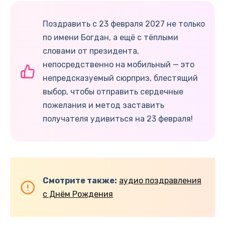
Поздравить с 23 февраля 2027 не только
по имени Богдан, а ещё с тёплыми
словами от президента,
непосредственно на мобильный — это
непредсказуемый сюрприз, блестящий
выбор, чтобы отправить сердечные
пожелания и метод заставить
получателя удивиться на 23 февраля!
Смотрите также:
аудио поздравления
с Днём Рождения