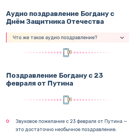
Аудио поздравление Богдану с
Днём Защитника Отечества
Что же такое аудио поздравление?
Поздравление Богдану с 23
февраля от Путина
Звуковое пожелание с 23 февраля от Путина —
это достаточно необычное поздравление.