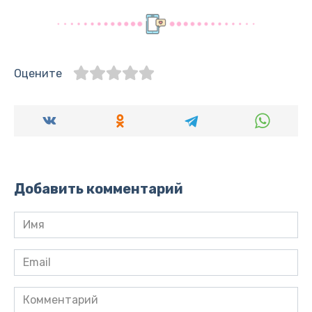
Оцените
Добавить комментарий
Имя
*
Email
*
Комментарий