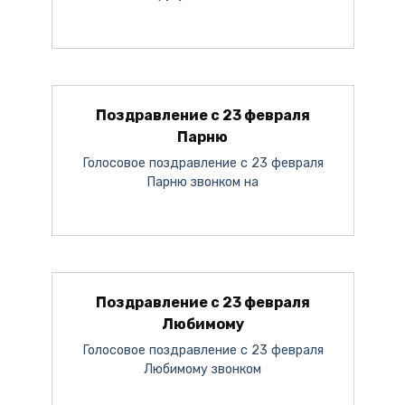
Поздравление с 23 февраля
Парню
Голосовое поздравление с 23 февраля
Парню звонком на
Поздравление с 23 февраля
Любимому
Голосовое поздравление с 23 февраля
Любимому звонком