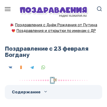
Перейти
к
содержанию
Поздравления с Днём Рождения от Путина
Поздравления и открытки по именам с ДР
Поздравление с 23 февраля
Богдану
Содержание