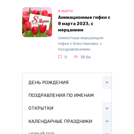
8 МАРТА
Анимационные гифки с
8 марта 2023, с
мерцанием
Симпотные мерцающие
гифки с блестяшками, с
поздравлениями
0
35.5к.
ДЕНЬ РОЖДЕНИЯ
ПОЗДРАВЛЕНИЯ ПО ИМЕНАМ
ОТКРЫТКИ
КАЛЕНДАРНЫЕ ПРАЗДНИКИ