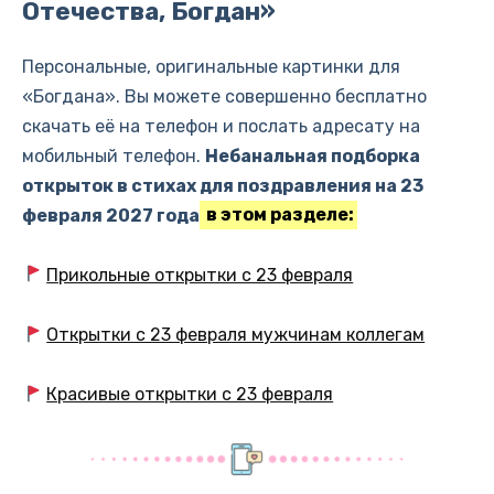
Отечества, Богдан»
Персональные, оригинальные картинки для
«Богдана». Вы можете совершенно бесплатно
скачать её на телефон и послать адресату на
мобильный телефон.
Небанальная подборка
открыток в стихах для поздравления на 23
февраля 2027 года
в этом разделе:
Прикольные открытки с 23 февраля
Открытки с 23 февраля мужчинам коллегам
Красивые открытки с 23 февраля