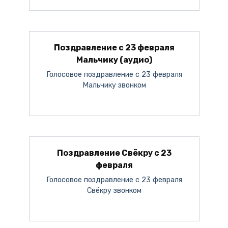
Поздравление с 23 февраля
Мальчику (аудио)
Голосовое поздравление с 23 февраля
Мальчику звонком
Поздравление Свёкру с 23
февраля
Голосовое поздравление с 23 февраля
Свёкру звонком