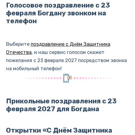
Голосовое поздравление с 23
февраля Богдану звонком на
телефон
Выберите
поздравление с Днём Защитника
Отечества
, и наш сервис голосом скажет
пожелания с 23 февраля 2027 посредством звонка
на мобильный телефон!
Прикольные поздравления с 23
февраля 2027 для Богдана
Открытки «С Днём Защитника