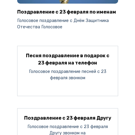
Поздравление с 23 февраля по именам
Голосовое поздравление c Днём Защитника
Отечества Голосовое
Песня поздравление в подарок с
23 февраля на телефон
Голосовое поздравление песней с 23
февраля звонком
Поздравление с 23 февраля Другу
Голосовое поздравление с 23 февраля
Другу звонком на