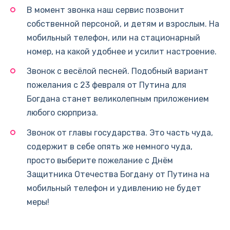
В момент звонка наш сервис позвонит
собственной персоной, и детям и взрослым. На
мобильный телефон, или на стационарный
номер, на какой удобнее и усилит настроение.
Звонок с весёлой песней. Подобный вариант
пожелания с 23 февраля от Путина для
Богдана станет великолепным приложением
любого сюрприза.
Звонок от главы государства. Это часть чуда,
содержит в себе опять же немного чуда,
просто выберите пожелание с Днём
Защитника Отечества Богдану от Путина на
мобильный телефон и удивлению не будет
меры!