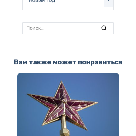
НОВЫЙ ГОД
Search
for:
Вам также может понравиться