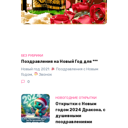
БЕЗ РУБРИКИ
Поздравления на Новый Год для ***
Новый год 2021:
Поздравления с Новым
Годом,
Звонок
0
НОВОГОДНИЕ ОТКРЫТКИ
Открытки с Новым
годом 2024 Дракона, с
душевными
поздравлениями