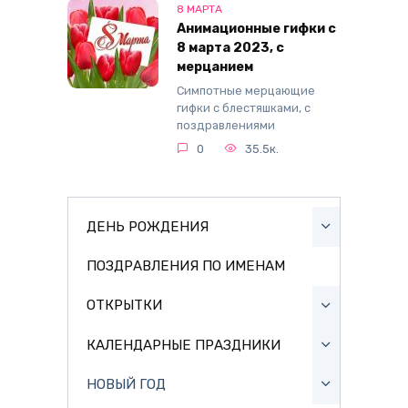
8 МАРТА
Анимационные гифки с
8 марта 2023, с
мерцанием
Симпотные мерцающие
гифки с блестяшками, с
поздравлениями
0
35.5к.
ДЕНЬ РОЖДЕНИЯ
ПОЗДРАВЛЕНИЯ ПО ИМЕНАМ
ОТКРЫТКИ
КАЛЕНДАРНЫЕ ПРАЗДНИКИ
НОВЫЙ ГОД