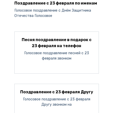
Поздравление с 23 февраля по именам
Голосовое поздравление c Днём Защитника
Отечества Голосовое
Песня поздравление в подарок с
23 февраля на телефон
Голосовое поздравление песней с 23
февраля звонком
Поздравление с 23 февраля Другу
Голосовое поздравление с 23 февраля
Другу звонком на