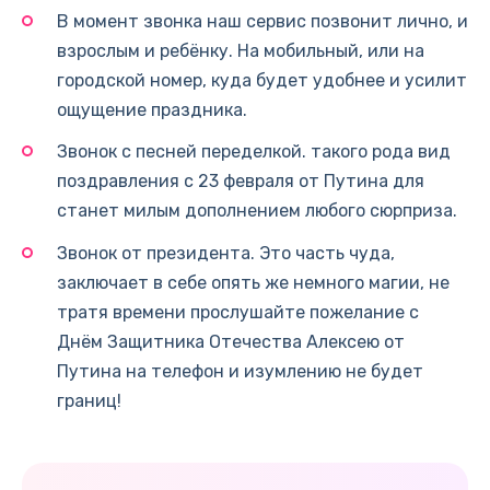
В момент звонка наш сервис позвонит лично, и
взрослым и ребёнку. На мобильный, или на
городской номер, куда будет удобнее и усилит
ощущение праздника.
Звонок с песней переделкой. такого рода вид
поздравления с 23 февраля от Путина для
станет милым дополнением любого сюрприза.
Звонок от президента. Это часть чуда,
заключает в себе опять же немного магии, не
тратя времени прослушайте пожелание с
Днём Защитника Отечества Алексею от
Путина на телефон и изумлению не будет
границ!