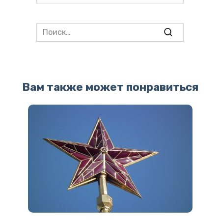
Search
for:
Вам также может понравиться