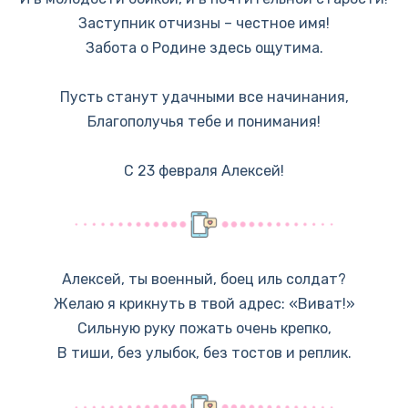
Заступник отчизны – честное имя!
Забота о Родине здесь ощутима.
Пусть станут удачными все начинания,
Благополучья тебе и понимания!
С 23 февраля Алексей!
Алексей, ты военный, боец иль солдат?
Желаю я крикнуть в твой адрес: «Виват!»
Сильную руку пожать очень крепко,
В тиши, без улыбок, без тостов и реплик.