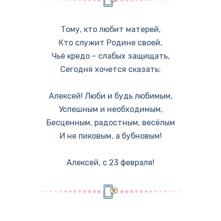
Тому, кто любит матерей,
Кто служит Родине своей,
Чьё кредо – слабых защищать,
Сегодня хочется сказать:
Алексей! Люби и будь любимым,
Успешным и необходимым,
Бесценным, радостным, весёлым
И не пиковым, а бубновым!
Алексей, с 23 февраля!