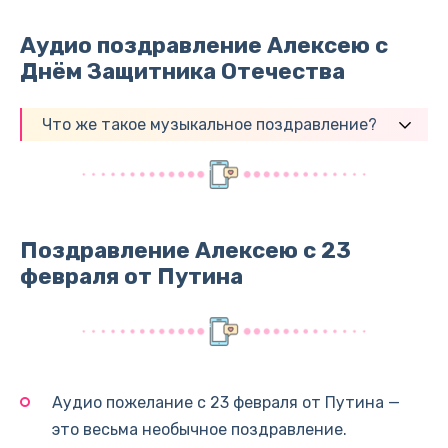
Аудио поздравление Алексею с
Днём Защитника Отечества
Что же такое музыкальное поздравление?
Поздравление Алексею с 23
февраля от Путина
Аудио пожелание с 23 февраля от Путина —
это весьма необычное поздравление.