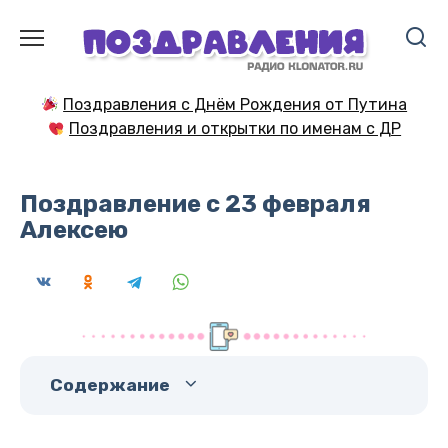
Перейти
к
содержанию
Поздравления с Днём Рождения от Путина
Поздравления и открытки по именам с ДР
Поздравление с 23 февраля
Алексею
Содержание