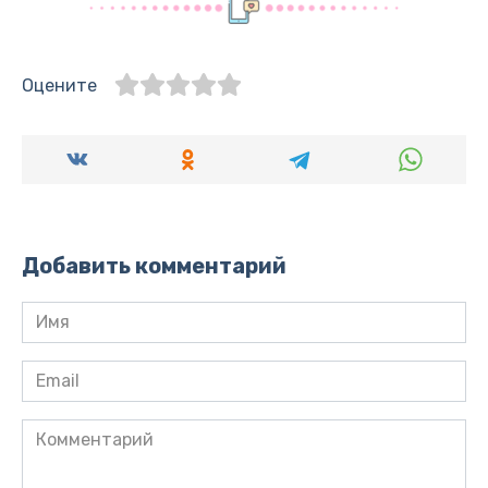
Оцените
Добавить комментарий
Имя
*
Email
*
Комментарий