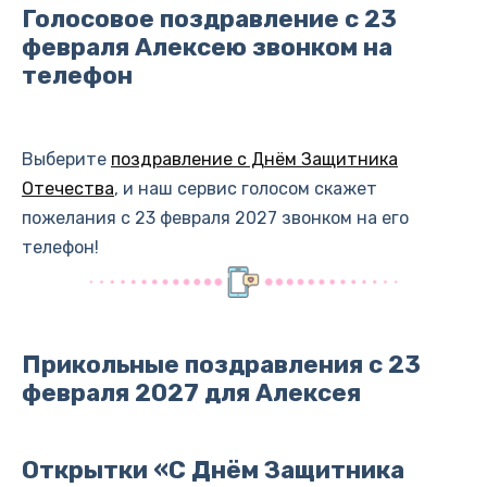
Голосовое поздравление с 23
февраля Алексею звонком на
телефон
Выберите
поздравление с Днём Защитника
Отечества
, и наш сервис голосом скажет
пожелания с 23 февраля 2027 звонком на его
телефон!
Прикольные поздравления с 23
февраля 2027 для Алексея
Открытки «С Днём Защитника