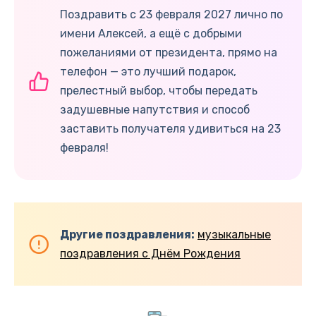
Поздравить с 23 февраля 2027 лично по
имени Алексей, а ещё с добрыми
пожеланиями от президента, прямо на
телефон — это лучший подарок,
прелестный выбор, чтобы передать
задушевные напутствия и способ
заставить получателя удивиться на 23
февраля!
Другие поздравления:
музыкальные
поздравления с Днём Рождения