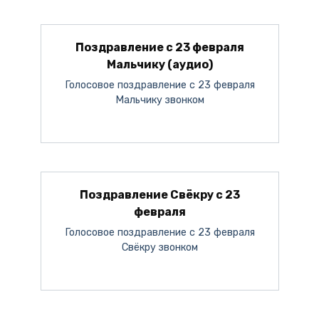
Поздравление с 23 февраля
Мальчику (аудио)
Голосовое поздравление с 23 февраля
Мальчику звонком
Поздравление Свёкру с 23
февраля
Голосовое поздравление с 23 февраля
Свёкру звонком