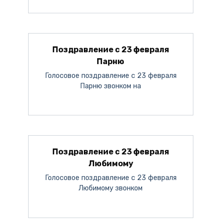
Поздравление с 23 февраля
Парню
Голосовое поздравление с 23 февраля
Парню звонком на
Поздравление с 23 февраля
Любимому
Голосовое поздравление с 23 февраля
Любимому звонком