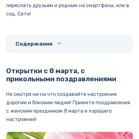
переслать друзьям и родным на смартфоны, или в
соц. Сети!
Содержание
Открытки с 8 марта, с
прикольными поздравлениями
Не смотря ни на что создавайте настроение
дорогим и близким людям! Примите поздравления
с женским праздником 8 марта и хорошего
настроения!