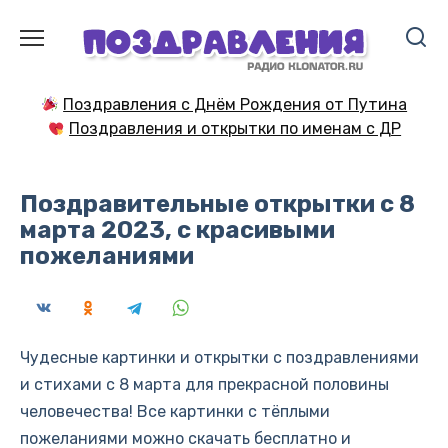
Перейти
к
содержанию
Поздравления с Днём Рождения от Путина
Поздравления и открытки по именам с ДР
Поздравительные открытки с 8
марта 2023, с красивыми
пожеланиями
Чудесные картинки и открытки с поздравлениями
и стихами с 8 марта для прекрасной половины
человечества! Все картинки с тёплыми
пожеланиями можно скачать бесплатно и