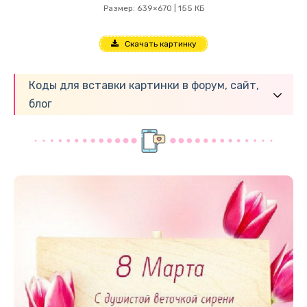
Размер: 639×670 | 155 КБ
Скачать картинку
Коды для вставки картинки в форум, сайт,
блог