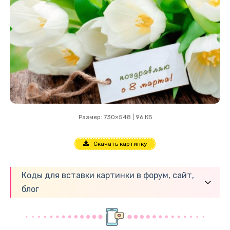
Размер: 730×548 | 96 КБ
Скачать картинку
Коды для вставки картинки в форум, сайт,
блог