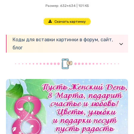
Размер: 632×634 | 101 КБ
Скачать картинку
Коды для вставки картинки в форум, сайт,
блог