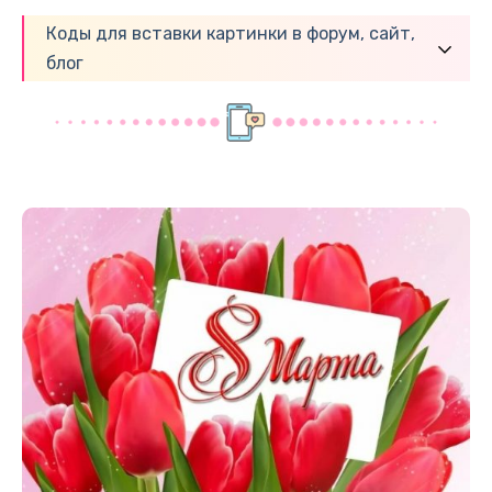
Коды для вставки картинки в форум, сайт,
блог