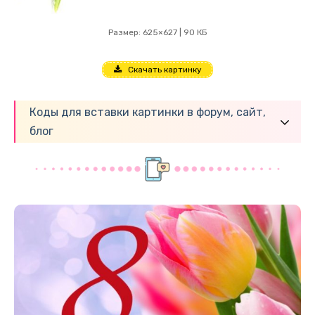
Размер: 625×627 | 90 КБ
Скачать картинку
Коды для вставки картинки в форум, сайт,
блог