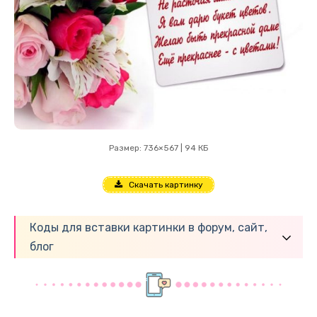
Размер: 736×567 | 94 КБ
Скачать картинку
Коды для вставки картинки в форум, сайт,
блог