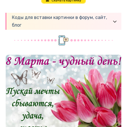
Скачать картинку
Коды для вставки картинки в форум, сайт,
блог