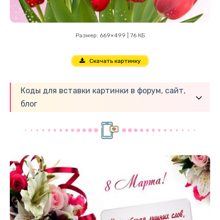
Размер: 669×499 | 76 КБ
Скачать картинку
Коды для вставки картинки в форум, сайт,
блог