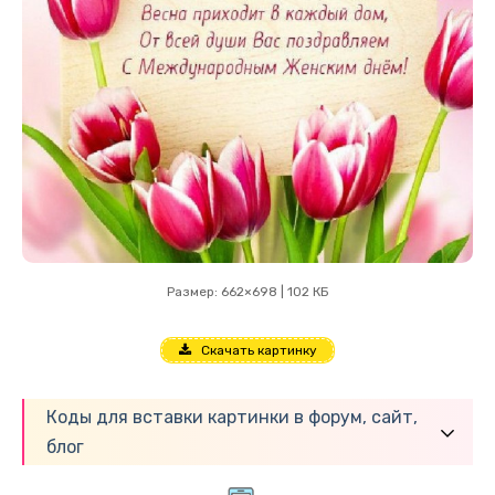
Размер: 662×698 | 102 КБ
Скачать картинку
Коды для вставки картинки в форум, сайт,
блог