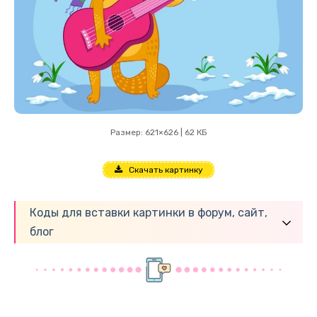
Размер: 621×626 | 62 КБ
Скачать картинку
Коды для вставки картинки в форум, сайт,
блог