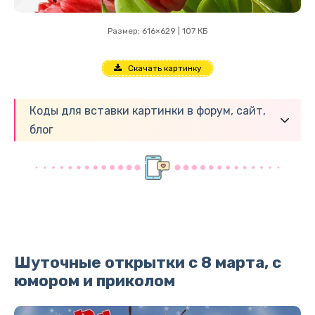
Размер: 616×629 | 107 КБ
Скачать картинку
Коды для вставки картинки в форум, сайт,
блог
Шуточные открытки с 8 марта, с
юмором и приколом