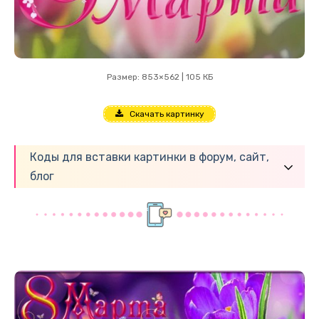
Размер: 853×562 | 105 КБ
Скачать картинку
Коды для вставки картинки в форум, сайт,
блог