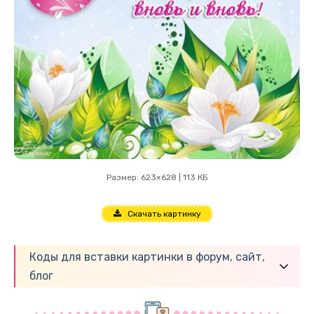
Размер: 623×628 | 113 КБ
Скачать картинку
Коды для вставки картинки в форум, сайт,
блог