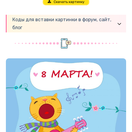
Скачать картинку
Коды для вставки картинки в форум, сайт,
блог