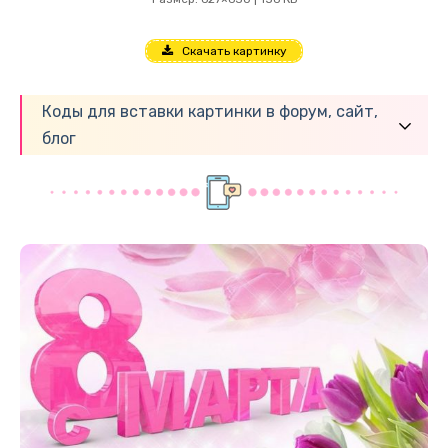
Скачать картинку
Коды для вставки картинки в форум, сайт,
блог