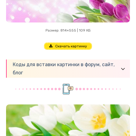
Размер: 814×555 | 109 КБ
Скачать картинку
Коды для вставки картинки в форум, сайт,
блог