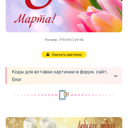
Размер: 771×510 | 69 КБ
Скачать картинку
Коды для вставки картинки в форум, сайт,
блог