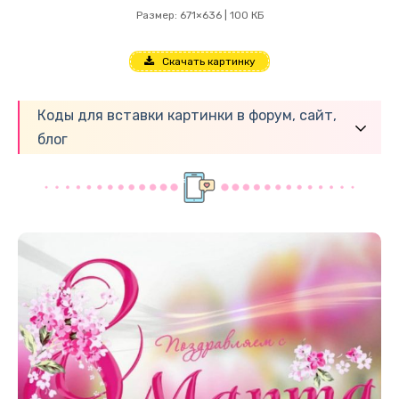
Размер: 671×636 | 100 КБ
Скачать картинку
Коды для вставки картинки в форум, сайт,
блог