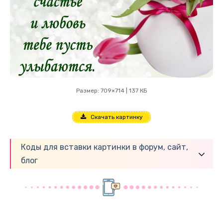
Размер: 709×714 | 137 КБ
Скачать картинку
Коды для вставки картинки в форум, сайт,
блог