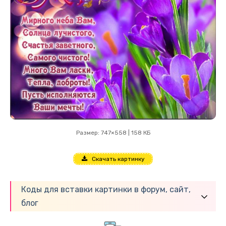
Размер: 747×558 | 158 КБ
Скачать картинку
Коды для вставки картинки в форум, сайт,
блог