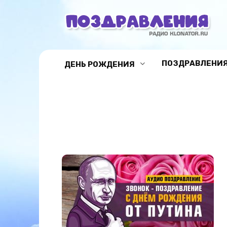
Перейти
к
содержанию
ПОЗДРАВЛЕНИЯ
ДЕНЬ РОЖДЕНИЯ