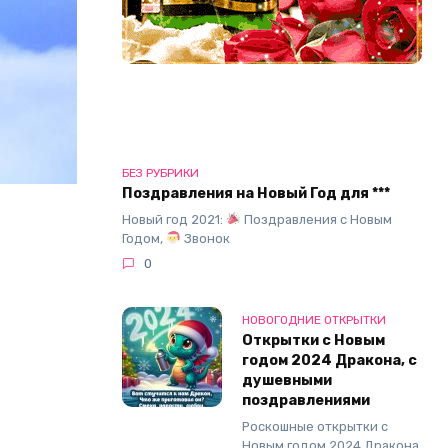
БЕЗ РУБРИКИ
Поздравления на Новый Год для ***
Новый год 2021:
Поздравления с Новым
Годом,
Звонок
0
НОВОГОДНИЕ ОТКРЫТКИ
Открытки с Новым
годом 2024 Дракона, с
душевными
поздравлениями
Роскошные открытки с
Новым годом 2024 Дракона,