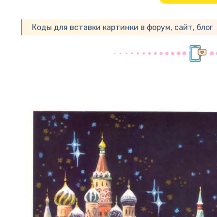
Коды для вставки картинки в форум, сайт, блог