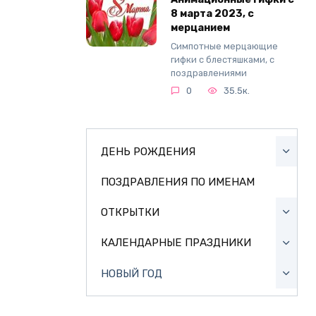
8 марта 2023, с
мерцанием
Симпотные мерцающие
гифки с блестяшками, с
поздравлениями
0
35.5к.
ДЕНЬ РОЖДЕНИЯ
ПОЗДРАВЛЕНИЯ ПО ИМЕНАМ
ОТКРЫТКИ
КАЛЕНДАРНЫЕ ПРАЗДНИКИ
НОВЫЙ ГОД