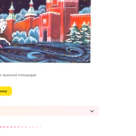
 с красной площадью
инку