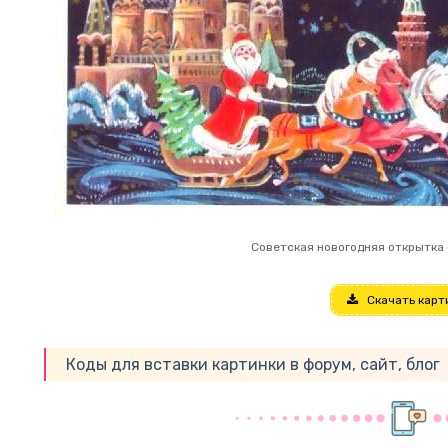
Советская новогодняя открытка
Скачать карт
Коды для вставки картинки в форум, сайт, блог