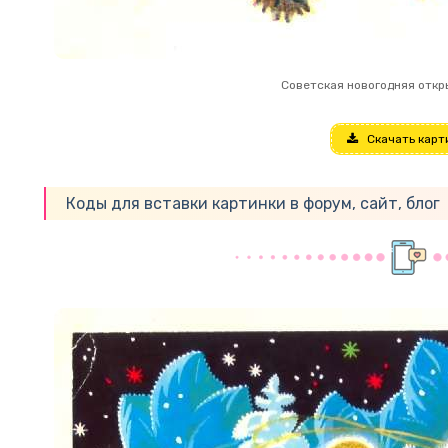
Советская новогодняя откр
Скачать карт
Коды для вставки картинки в форум, сайт, блог