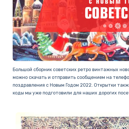
Большой сборник советских ретро винтажных ново
можно скачать и отправить сообщением на телефо
поздравления с Новым Годом 2022. Открытки также
коды мы уже подготовили для наших дорогих посет